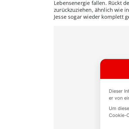
Lebensenergie fallen. Rückt de
zurückzuziehen, ähnlich wie i
Jesse sogar wieder komplett ge