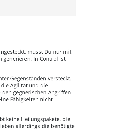
eingesteckt, musst Du nur mit
generieren. In Control ist
inter Gegenständen versteckt.
die Agilität und die
e den gegnerischen Angriffen
ine Fähigkeiten nicht
bt keine Heilungspakete, die
leben allerdings die benötigte