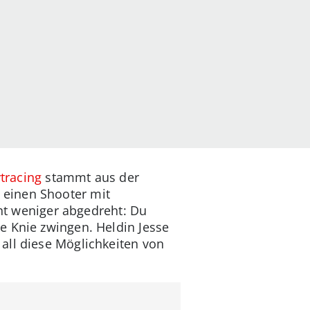
tracing
stammt aus der
 einen Shooter mit
cht weniger abgedreht: Du
e Knie zwingen. Heldin Jesse
all diese Möglichkeiten von