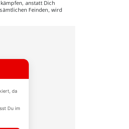
r kämpfen, anstatt Dich
 sämtlichen Feinden, wird