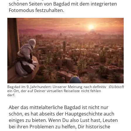
schönen Seiten von Bagdad mit dem integrierten
Fotomodus festzuhalten.
Bagdad im 9. Jahrhundert: Unserer Meinung nach definitiv
©Ubisoft
ein Ort, der auf Deiner virtuellen Reiseliste nicht fehlen
darf.
Aber das mittelalterliche Bagdad ist nicht nur
schön, es hat abseits der Hauptgeschichte auch
einiges zu bieten. Wenn Du also Lust hast, Leuten
bei ihren Problemen zu helfen, Dir historische