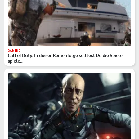
GAMING
Call of Duty: In dieser Reihenfolge solltest Du die Spiele
spiele…