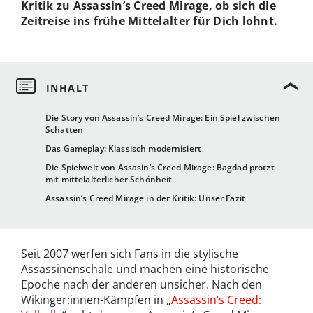
Kritik zu Assassin’s Creed Mirage, ob sich die
Zeitreise ins frühe Mittelalter für Dich lohnt.
Die Story von Assassin’s Creed Mirage: Ein Spiel zwischen
Schatten
Das Gameplay: Klassisch modernisiert
Die Spielwelt von Assasin’s Creed Mirage: Bagdad protzt
mit mittelalterlicher Schönheit
Assassin’s Creed Mirage in der Kritik: Unser Fazit
Seit 2007 werfen sich Fans in die stylische
Assassinenschale und machen eine historische
Epoche nach der anderen unsicher. Nach den
Wikinger:innen-Kämpfen in „
Assassin’s Creed: