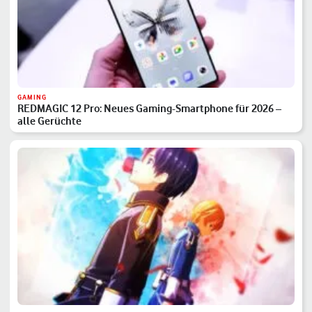
GAMING
REDMAGIC 12 Pro: Neues Gaming-Smartphone für 2026 –
alle Gerüchte