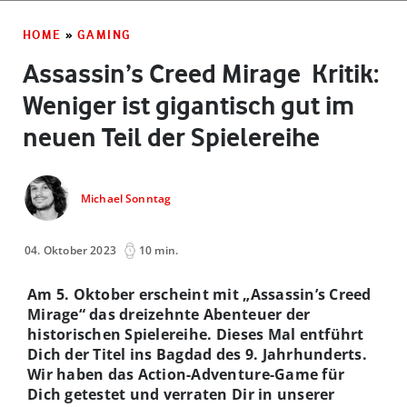
HOME
»
GAMING
Assassin’s Creed Mirage ­ Kritik:
Weniger ist gigantisch gut im
neuen Teil der Spielereihe
Michael Sonntag
04. Oktober 2023
10 min.
Am 5. Oktober erscheint mit „Assassin’s Creed
Mirage“ das dreizehnte Abenteuer der
historischen Spielereihe. Dieses Mal entführt
Dich der Titel ins Bagdad des 9. Jahrhunderts.
Wir haben das Action-Adventure-Game für
Dich getestet und verraten Dir in unserer