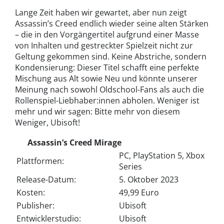
Lange Zeit haben wir gewartet, aber nun zeigt
Assassin’s Creed endlich wieder seine alten Stärken
– die in den Vorgängertitel aufgrund einer Masse
von Inhalten und gestreckter Spielzeit nicht zur
Geltung gekommen sind. Keine Abstriche, sondern
Kondensierung: Dieser Titel schafft eine perfekte
Mischung aus Alt sowie Neu und könnte unserer
Meinung nach sowohl Oldschool-Fans als auch die
Rollenspiel-Liebhaber:innen abholen. Weniger ist
mehr und wir sagen: Bitte mehr von diesem
Weniger, Ubisoft!
Assassin’s Creed Mirage
PC, PlayStation 5, Xbox
Plattformen:
Series
Release-Datum:
5. Oktober 2023
Kosten:
49,99 Euro
Publisher:
Ubisoft
Entwicklerstudio:
Ubisoft