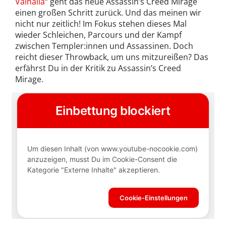
Valhalla
“ geht das neue Assassin’s Creed Mirage
einen großen Schritt zurück. Und das meinen wir
nicht nur zeitlich! Im Fokus stehen dieses Mal
wieder Schleichen, Parcours und der Kampf
zwischen Templer:innen und Assassinen. Doch
reicht dieser Throwback, um uns mitzureißen? Das
erfährst Du in der Kritik zu Assassin’s Creed
Mirage.