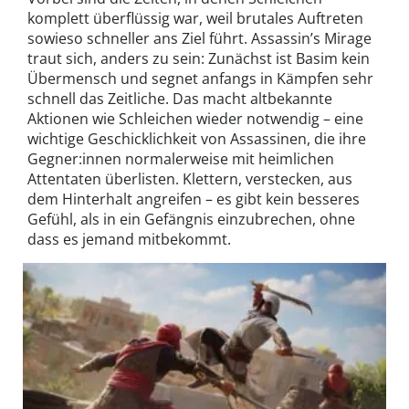
komplett überflüssig war, weil brutales Auftreten
sowieso schneller ans Ziel führt. Assassin’s Mirage
traut sich, anders zu sein: Zunächst ist Basim kein
Übermensch und segnet anfangs in Kämpfen sehr
schnell das Zeitliche. Das macht altbekannte
Aktionen wie Schleichen wieder notwendig – eine
wichtige Geschicklichkeit von Assassinen, die ihre
Gegner:innen normalerweise mit heimlichen
Attentaten überlisten. Klettern, verstecken, aus
dem Hinterhalt angreifen – es gibt kein besseres
Gefühl, als in ein Gefängnis einzubrechen, ohne
dass es jemand mitbekommt.