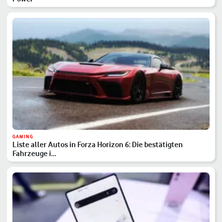
GAMING
Liste aller Autos in Forza Horizon 6: Die bestätigten
Fahrzeuge i…