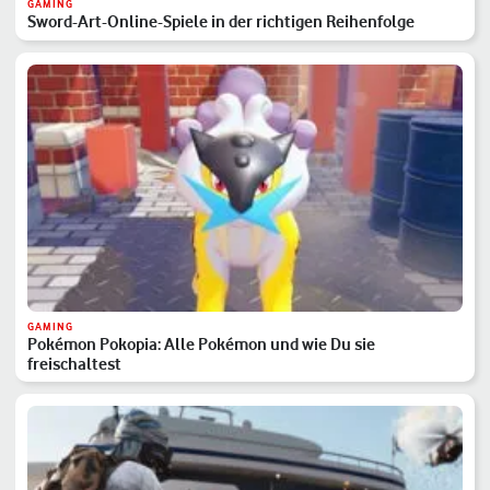
GAMING
Sword-Art-Online-Spiele in der richtigen Reihenfolge
GAMING
Pokémon Pokopia: Alle Pokémon und wie Du sie
freischaltest