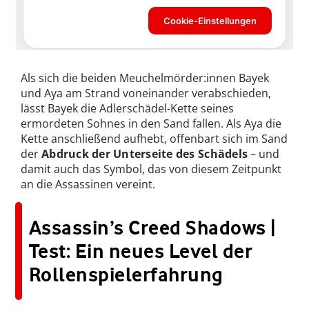
Als sich die beiden Meuchelmörder:innen Bayek
und Aya am Strand voneinander verabschieden,
lässt Bayek die Adlerschädel-Kette seines
ermordeten Sohnes in den Sand fallen. Als Aya die
Kette anschließend aufhebt, offenbart sich im Sand
der
Abdruck der Unterseite des Schädels
– und
damit auch das Symbol, das von diesem Zeitpunkt
an die Assassinen vereint.
Assassin’s Creed Shadows |
Test: Ein neues Level der
Rollenspielerfahrung