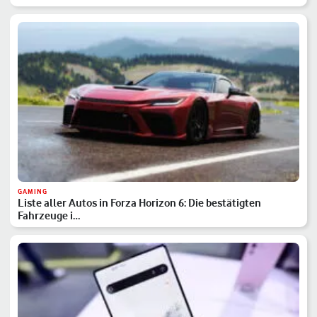
GAMING
Liste aller Autos in Forza Horizon 6: Die bestätigten
Fahrzeuge i…