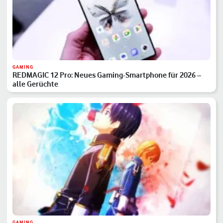
GAMING
REDMAGIC 12 Pro: Neues Gaming-Smartphone für 2026 –
alle Gerüchte
GAMING