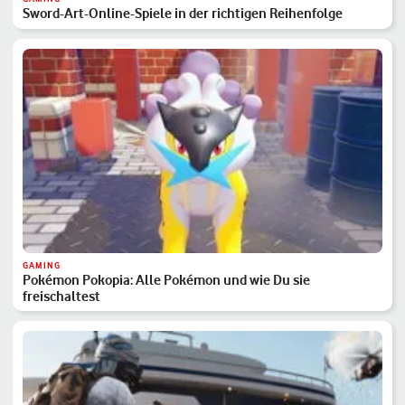
Sword-Art-Online-Spiele in der richtigen Reihenfolge
GAMING
Pokémon Pokopia: Alle Pokémon und wie Du sie
freischaltest