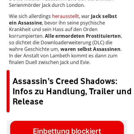
Serienmörder Jack durch London.
Wie sich allerdings
herausstellt
, war
Jack selbst
ein Assassine
, bevor ihn seine psychische
Krankheit und sein Hass auf den Orden
korrumpierten.
Alle ermordeten Prostituierten
,
so dichtet die Downloaderweiterung (DLC) die
wahre Geschichte um,
waren selbst Assassinen
.
In der Anstalt von Lambeth kommt es dann zum
finalen Duell zwischen Jack und Evie.
Assassin’s Creed Shadows:
Infos zu Handlung, Trailer und
Release