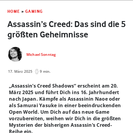
HOME
»
GAMING
Assassin’s Creed: Das sind die 5
größten Geheimnisse
Michael Sonntag
17. März 2025
9 min.
„Assassin’s Creed Shadows“ erscheint am 20.
März 2025 und führt Dich ins 16. Jahrhundert
nach Japan. Kämpfe als Assassinin Naoe oder
als Samurai Yasuke in einer beeindruckenden
Open World. Um Dich auf das neue Game
vorzubereiten, weihen wir Dich in die größten
Mysterien der bisherigen Assassin’s Creed-
Reihe ein.