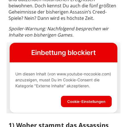
beiwohnen. Doch kennst Du auch die fünf größten
Geheimnisse der bisherigen Assassin’s Creed-
Spiele? Nein? Dann wird es höchste Zeit.
Spoiler-Warnung: Nachfolgend besprechen wir
Inhalte von bisherigen Games.
1) Woher stammt das Assassins