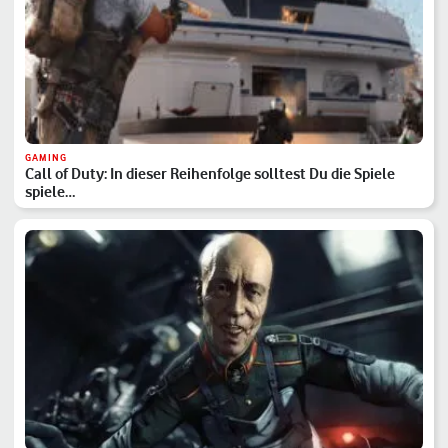
GAMING
Call of Duty: In dieser Reihenfolge solltest Du die Spiele
spiele…