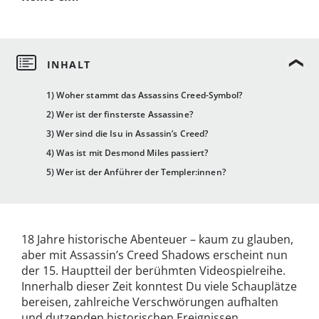
1) Woher stammt das Assassins Creed-Symbol?
2) Wer ist der finsterste Assassine?
3) Wer sind die Isu in Assassin’s Creed?
4) Was ist mit Desmond Miles passiert?
5) Wer ist der Anführer der Templer:innen?
18 Jahre historische Abenteuer – kaum zu glauben,
aber mit Assassin’s Creed Shadows erscheint nun
der 15. Hauptteil der berühmten Videospielreihe.
Innerhalb dieser Zeit konntest Du viele Schauplätze
bereisen, zahlreiche Verschwörungen aufhalten
und dutzenden historischen Ereignissen