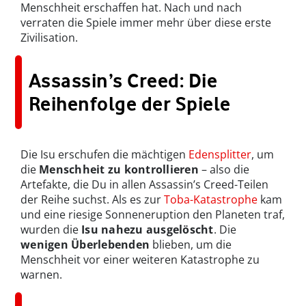
Menschheit erschaffen hat. Nach und nach
verraten die Spiele immer mehr über diese erste
Zivilisation.
Assassin’s Creed: Die
Reihenfolge der Spiele
Die Isu erschufen die mächtigen
Edensplitter
, um
die
Menschheit zu kontrollieren
– also die
Artefakte, die Du in allen Assassin’s Creed-Teilen
der Reihe suchst. Als es zur
Toba-Katastrophe
kam
und eine riesige Sonneneruption den Planeten traf,
wurden die
Isu nahezu ausgelöscht
. Die
wenigen Überlebenden
blieben, um die
Menschheit vor einer weiteren Katastrophe zu
warnen.