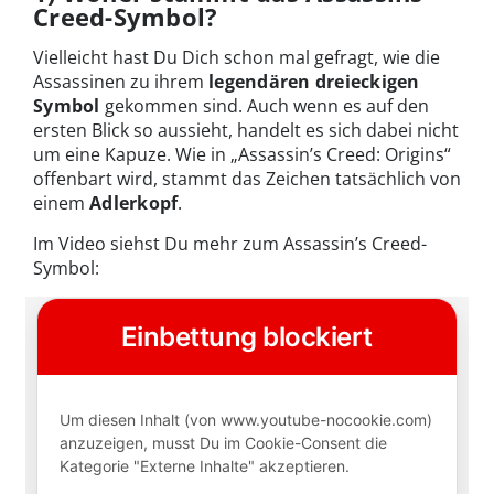
Creed-Symbol?
Vielleicht hast Du Dich schon mal gefragt, wie die
Assassinen zu ihrem
legendären dreieckigen
Symbol
gekommen sind. Auch wenn es auf den
ersten Blick so aussieht, handelt es sich dabei nicht
um eine Kapuze. Wie in „Assassin’s Creed: Origins“
offenbart wird, stammt das Zeichen tatsächlich von
einem
Adlerkopf
.
Im Video siehst Du mehr zum Assassin’s Creed-
Symbol: