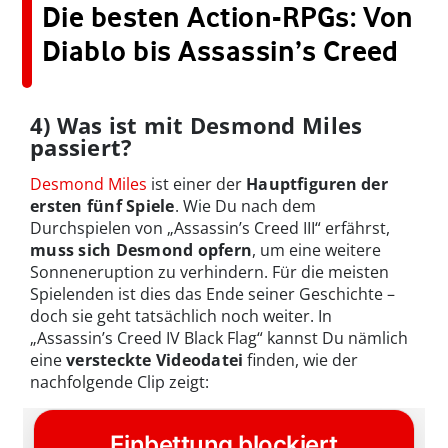
Die besten Action-RPGs: Von
Diablo bis Assassin’s Creed
4) Was ist mit Desmond Miles
passiert?
Desmond Miles
ist einer der
Hauptfiguren der
ersten fünf Spiele
. Wie Du nach dem
Durchspielen von „Assassin’s Creed III“ erfährst,
muss sich Desmond opfern
, um eine weitere
Sonneneruption zu verhindern. Für die meisten
Spielenden ist dies das Ende seiner Geschichte –
doch sie geht tatsächlich noch weiter. In
„Assassin’s Creed IV Black Flag“ kannst Du nämlich
eine
versteckte Videodatei
finden, wie der
nachfolgende Clip zeigt: