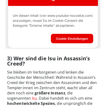
3) Wer sind die Isu in Assassin’s
Creed?
Sie bleiben im Verborgenen und lenken die
Geschicke der Menschheit: Während in Assassin’s
Creed der Krieg zwischen den Assassinen und den
Templer:innen im Zentrum steht, wacht über all
dem noch eine
größere Instanz
, die
sogenannten
Isu
. Dabei handelt es sich um eine
hochentwickelte Spezies
, die ursprünglich die