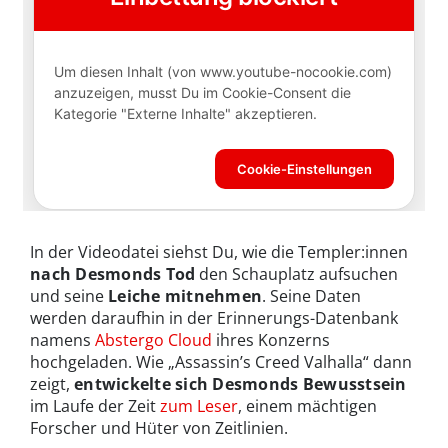
In der Videodatei siehst Du, wie die Templer:innen
nach Desmonds Tod
den Schauplatz aufsuchen
und seine
Leiche mitnehmen
. Seine Daten
werden daraufhin in der Erinnerungs-Datenbank
namens
Abstergo Cloud
ihres Konzerns
hochgeladen. Wie „Assassin’s Creed Valhalla“ dann
zeigt,
entwickelte sich Desmonds Bewusstsein
im Laufe der Zeit
zum Leser
, einem mächtigen
Forscher und Hüter von Zeitlinien.