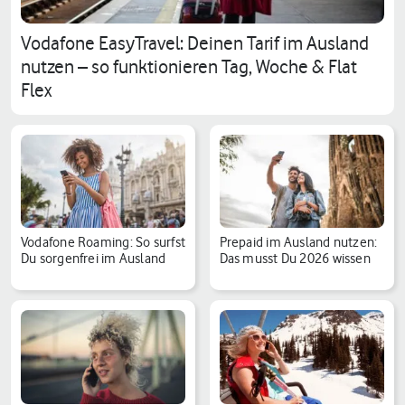
Vodafone EasyTravel: Deinen Tarif im Ausland
nutzen – so funktionieren Tag, Woche & Flat
Flex
Vodafone Roaming: So surfst
Prepaid im Ausland nutzen:
Du sorgenfrei im Ausland
Das musst Du 2026 wissen