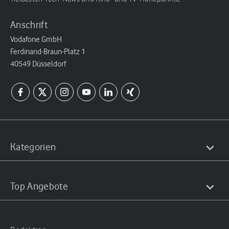
Anschrift
Vodafone GmbH
Ferdinand-Braun-Platz 1
40549 Düsseldorf
Kategorien
Top Angebote