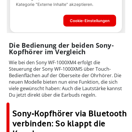
Die Bedienung der beiden Sony-
Kopfhörer im Vergleich
Wie bei den Sony WF-1000XM4 erfolgt die
Steuerung der Sony WF-1000XM5 über Touch-
Bedienflächen auf der Oberseite der Ohrhörer. Die
neuen Modelle bieten nun eine Funktion, die sich
viele gewünscht haben: Auch die Lautstärke kannst
Du jetzt direkt über die Earbuds regeln.
Sony-Kopfhörer via Bluetooth
verbinden: So klappt die