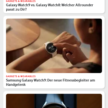
GADGETS & WEARABLES
Galaxy Watch9 vs. Galaxy Watch8: Welcher Allrounder
passt zu Dir?
GADGETS & WEARABLES
Samsung Galaxy Watch9: Der neue Fitnessbegleiter am
Handgelenk