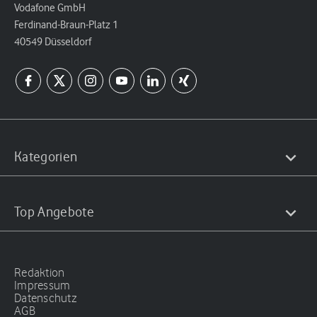
Vodafone GmbH
Ferdinand-Braun-Platz 1
40549 Düsseldorf
Kategorien
Top Angebote
Redaktion
Impressum
Datenschutz
AGB