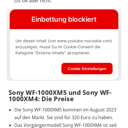
Du sie aber nicht.
Sony WF-1000XM5 und Sony WF-
1000XM4: Die Preise
Die Sony WF-1000XM5 kommen im August 2023
auf den Markt. Sie sind für 320 Euro zu haben.
Das Vorgängermodell Sony WF-1000XM4 ist seit