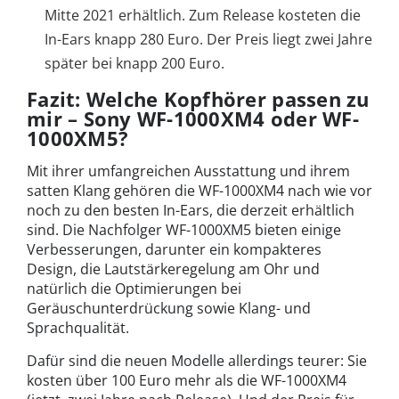
Mitte 2021 erhältlich. Zum Release kosteten die
In-Ears knapp 280 Euro. Der Preis liegt zwei Jahre
später bei knapp 200 Euro.
Fazit: Welche Kopfhörer passen zu
mir – Sony WF-1000XM4 oder WF-
1000XM5?
Mit ihrer umfangreichen Ausstattung und ihrem
satten Klang gehören die WF-1000XM4 nach wie vor
noch zu den besten In-Ears, die derzeit erhältlich
sind. Die Nachfolger WF-1000XM5 bieten einige
Verbesserungen, darunter ein kompakteres
Design, die Lautstärkeregelung am Ohr und
natürlich die Optimierungen bei
Geräuschunterdrückung sowie Klang- und
Sprachqualität.
Dafür sind die neuen Modelle allerdings teurer: Sie
kosten über 100 Euro mehr als die WF-1000XM4