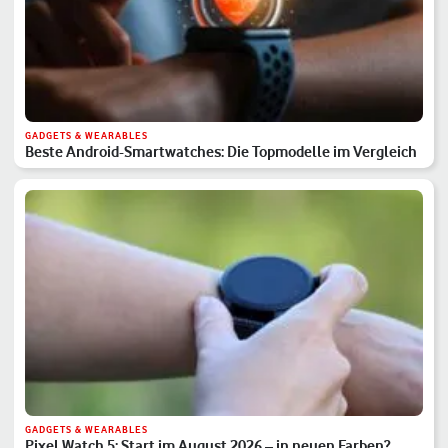
GADGETS & WEARABLES
Beste Android-Smartwatches: Die Topmodelle im Vergleich
GADGETS & WEARABLES
Pixel Watch 5: Start im August 2026 – in neuen Farben?