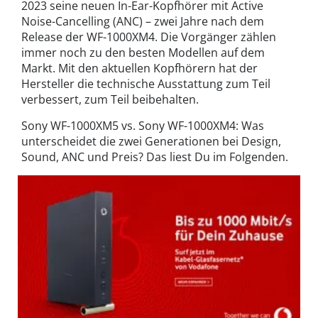
2023 seine neuen In-Ear-Kopfhörer mit Active
Noise-Cancelling (ANC) – zwei Jahre nach dem
Release der WF-1000XM4. Die Vorgänger zählen
immer noch zu den besten Modellen auf dem
Markt. Mit den aktuellen Kopfhörern hat der
Hersteller die technische Ausstattung zum Teil
verbessert, zum Teil beibehalten.
Sony WF-1000XM5 vs. Sony WF-1000XM4: Was
unterscheidet die zwei Generationen bei Design,
Sound, ANC und Preis? Das liest Du im Folgenden.