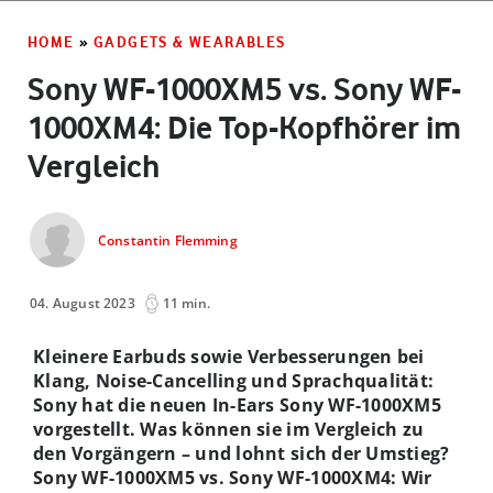
HOME
»
GADGETS & WEARABLES
Sony WF-1000XM5 vs. Sony WF-
1000XM4: Die Top-Kopfhörer im
Vergleich
Constantin Flemming
04. August 2023
11 min.
Kleinere Earbuds sowie Verbesserungen bei
Klang, Noise-Cancelling und Sprachqualität:
Sony hat die neuen In-Ears Sony WF-1000XM5
vorgestellt. Was können sie im Vergleich zu
den Vorgängern – und lohnt sich der Umstieg?
Sony WF-1000XM5 vs. Sony WF-1000XM4: Wir