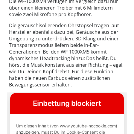
Die WF-1000XM4 verfügen im Vergleich dazu nur
über einen kleineren Treiber mit 6 Millimetern
sowie zwei Mikrofone pro Kopfhörer.
Die geräuschisolierenden Ohrstöpsel tragen laut
Hersteller ebenfalls dazu bei, Geräusche aus der
Umgebung zu unterdrücken. 3D-Klang und einen
Transparenzmodus liefern beide In-Ear-
Generationen. Bei den WF-1000XM5 kommt
dynamisches Headtracking hinzu: Das heißt, Du
hörst die Musik konstant aus einer Richtung – egal,
wie Du Deinen Kopf drehst. Für diese Funktion
haben die neuen Earbuds einen zusätzlichen
Bewegungssensor erhalten.