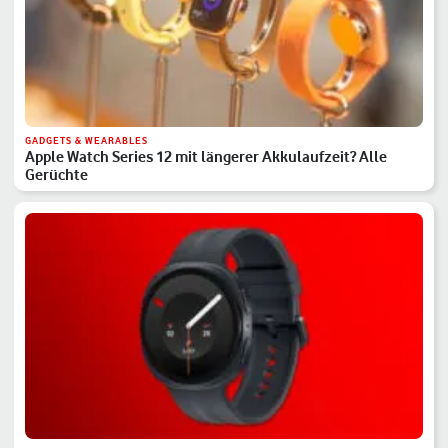
GADGETS & WEARABLES
Apple Watch Series 12 mit längerer Akkulaufzeit? Alle
Gerüchte