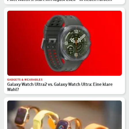
GADGETS & WEARABLES
Galaxy Watch Ultra2 vs. Galaxy Watch Ultra: Eine klare
Wahl?