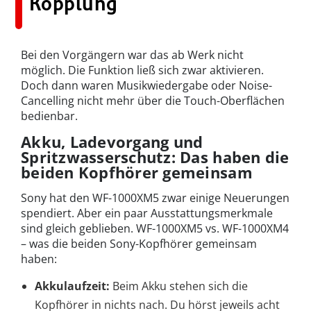
Kopplung
Bei den Vorgängern war das ab Werk nicht
möglich. Die Funktion ließ sich zwar aktivieren.
Doch dann waren Musikwiedergabe oder Noise-
Cancelling nicht mehr über die Touch-Oberflächen
bedienbar.
Akku, Ladevorgang und
Spritzwasserschutz: Das haben die
beiden Kopfhörer gemeinsam
Sony hat den WF-1000XM5 zwar einige Neuerungen
spendiert. Aber ein paar Ausstattungsmerkmale
sind gleich geblieben. WF-1000XM5 vs. WF-1000XM4
– was die beiden Sony-Kopfhörer gemeinsam
haben:
Akkulaufzeit:
Beim Akku stehen sich die
Kopfhörer in nichts nach. Du hörst jeweils acht