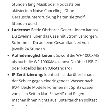
Stunden lang Musik oder Podcasts bei
aktiviertem Noise-Cancelling. Ohne
Geräuschunterdrückung halten sie zwölf
Stunden durch.
Ladecase:
Beide Ohrhörer-Generationen kannst
Du zweimal über das Case mit Strom versorgen.
So kommst Du auf eine Gesamtlaufzeit von
jeweils 24 Stunden.
Auflademöglichkeiten:
Sowohl die WF-1000XM5
als auch die WF-1000XM4 kannst Du über USB-C
oder kabellos laden (Qi-Standard).
IP-Zertifizierung:
Identisch ist darüber hinaus
der Schutz gegen eindringendes Wasser nach
IPX4. Beide Modelle kommen mit Spritzwasser
von allen Seiten klar. Schweiß und Regen
machen ihnen nichts aus, untertauchen solltest