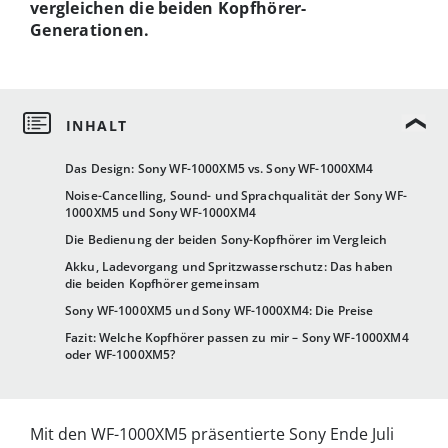
vergleichen die beiden Kopfhörer-
Generationen.
Das Design: Sony WF-1000XM5 vs. Sony WF-1000XM4
Noise-Cancelling, Sound- und Sprachqualität der Sony WF-
1000XM5 und Sony WF-1000XM4
Die Bedienung der beiden Sony-Kopfhörer im Vergleich
Akku, Ladevorgang und Spritzwasserschutz: Das haben
die beiden Kopfhörer gemeinsam
Sony WF-1000XM5 und Sony WF-1000XM4: Die Preise
Fazit: Welche Kopfhörer passen zu mir – Sony WF-1000XM4
oder WF-1000XM5?
Mit den WF-1000XM5 präsentierte Sony Ende Juli