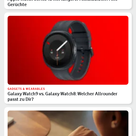
Gerüchte
GADGETS & WEARABLES
Galaxy Watch9 vs. Galaxy Watch8: Welcher Allrounder
passt zu Dir?