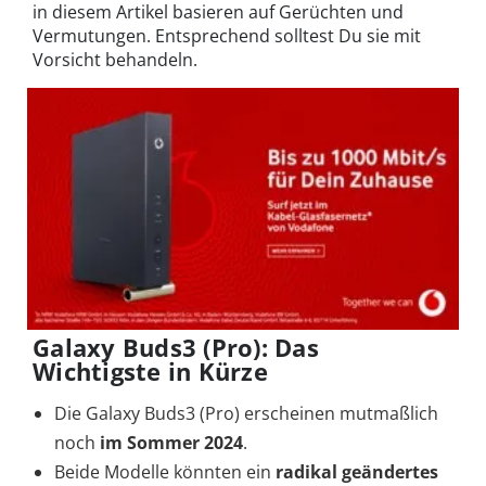
in diesem Artikel basieren auf Gerüchten und
Vermutungen. Entsprechend solltest Du sie mit
Vorsicht behandeln.
Galaxy Buds3 (Pro): Das
Wichtigste in Kürze
Die Galaxy Buds3 (Pro) erscheinen mutmaßlich
noch
im Sommer 2024
.
Beide Modelle könnten ein
radikal geändertes