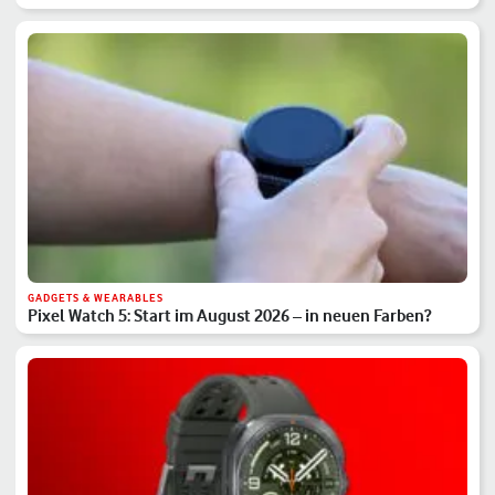
GADGETS & WEARABLES
Pixel Watch 5: Start im August 2026 – in neuen Farben?