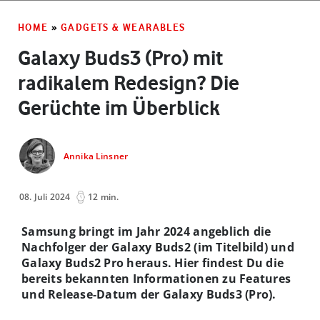
HOME
»
GADGETS & WEARABLES
Galaxy Buds3 (Pro) mit
radikalem Redesign? Die
Gerüchte im Überblick
Annika Linsner
08. Juli 2024
12 min.
Samsung bringt im Jahr 2024 angeblich die
Nachfolger der Galaxy Buds2 (im Titelbild) und
Galaxy Buds2 Pro heraus. Hier findest Du die
bereits bekannten Informationen zu Features
und Release-Datum der Galaxy Buds3 (Pro).