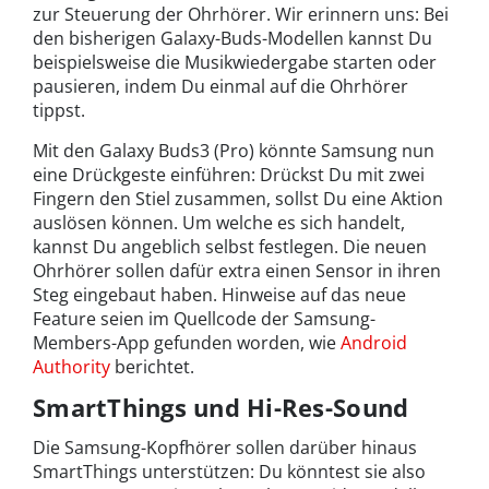
zur Steuerung der Ohrhörer. Wir erinnern uns: Bei
den bisherigen Galaxy-Buds-Modellen kannst Du
beispielsweise die Musikwiedergabe starten oder
pausieren, indem Du einmal auf die Ohrhörer
tippst.
Mit den Galaxy Buds3 (Pro) könnte Samsung nun
eine Drückgeste einführen: Drückst Du mit zwei
Fingern den Stiel zusammen, sollst Du eine Aktion
auslösen können. Um welche es sich handelt,
kannst Du angeblich selbst festlegen. Die neuen
Ohrhörer sollen dafür extra einen Sensor in ihren
Steg eingebaut haben. Hinweise auf das neue
Feature seien im Quellcode der Samsung-
Members-App gefunden worden, wie
Android
Authority
berichtet.
SmartThings und Hi-Res-Sound
Die Samsung-Kopfhörer sollen darüber hinaus
SmartThings unterstützen: Du könntest sie also