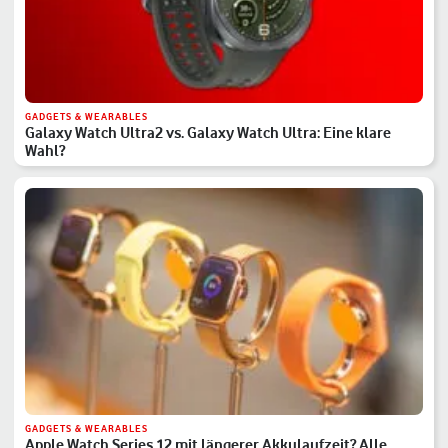
GADGETS & WEARABLES
Galaxy Watch Ultra2 vs. Galaxy Watch Ultra: Eine klare
Wahl?
GADGETS & WEARABLES
Apple Watch Series 12 mit längerer Akkulaufzeit? Alle