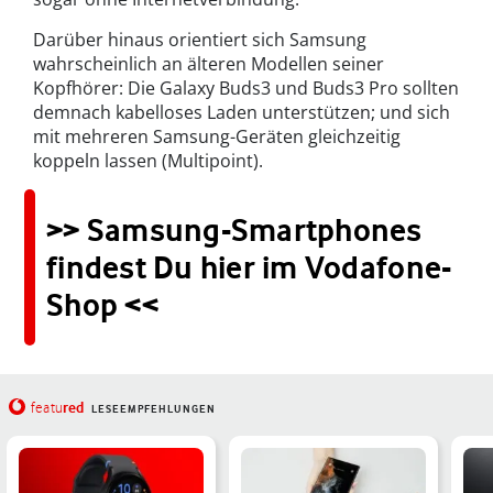
Darüber hinaus orientiert sich Samsung
wahrscheinlich an älteren Modellen seiner
Kopfhörer: Die Galaxy Buds3 und Buds3 Pro sollten
demnach kabelloses Laden unterstützen; und sich
mit mehreren Samsung-Geräten gleichzeitig
koppeln lassen (Multipoint).
>> Samsung-Smartphones
findest Du hier im Vodafone-
Shop <<
red
featu
LESEEMPFEHLUNGEN