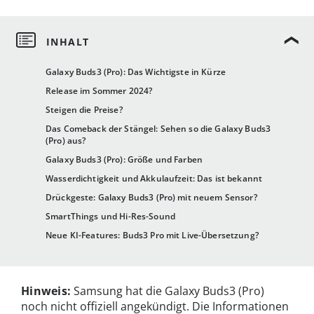
Galaxy Buds3 (Pro): Das Wichtigste in Kürze
Release im Sommer 2024?
Steigen die Preise?
Das Comeback der Stängel: Sehen so die Galaxy Buds3
(Pro) aus?
Galaxy Buds3 (Pro): Größe und Farben
Wasserdichtigkeit und Akkulaufzeit: Das ist bekannt
Drückgeste: Galaxy Buds3 (Pro) mit neuem Sensor?
SmartThings und Hi-Res-Sound
Neue KI-Features: Buds3 Pro mit Live-Übersetzung?
Hinweis:
Samsung hat die Galaxy Buds3 (Pro)
noch nicht offiziell angekündigt. Die Informationen