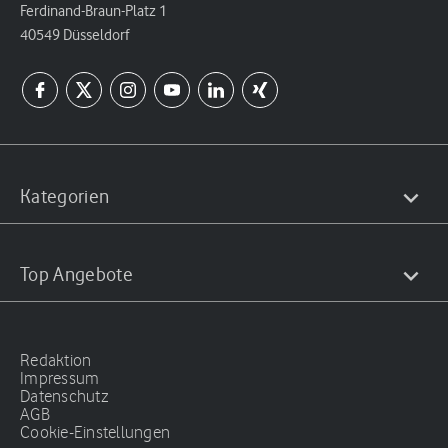
Ferdinand-Braun-Platz 1
40549 Düsseldorf
Kategorien
Top Angebote
Redaktion
Impressum
Datenschutz
AGB
Cookie-Einstellungen