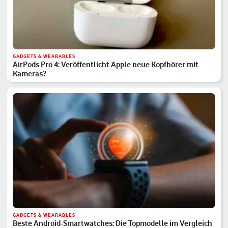
GADGETS & WEARABLES
AirPods Pro 4: Veröffentlicht Apple neue Kopfhörer mit
Kameras?
GADGETS & WEARABLES
Beste Android-Smartwatches: Die Topmodelle im Vergleich