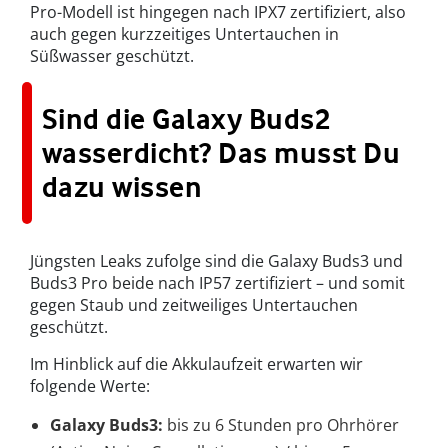
Pro-Modell ist hingegen nach IPX7 zertifiziert, also
auch gegen kurzzeitiges Untertauchen in
Süßwasser geschützt.
Sind die Galaxy Buds2
wasserdicht? Das musst Du
dazu wissen
Jüngsten Leaks zufolge sind die Galaxy Buds3 und
Buds3 Pro beide nach IP57 zertifiziert – und somit
gegen Staub und zeitweiliges Untertauchen
geschützt.
Im Hinblick auf die Akkulaufzeit erwarten wir
folgende Werte:
Galaxy Buds3:
bis zu 6 Stunden pro Ohrhörer