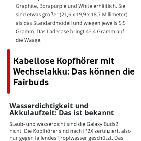
Graphite, Borapurple und White erhältlich. Sie
sind etwas größer (21,6 x 19,9 x 18,7 Millimeter)
als das Standardmodell und wiegen jeweils 5,5
Gramm. Das Ladecase bringt 43,4 Gramm auf
die Waage.
Kabellose Kopfhörer mit
Wechselakku: Das können die
Fairbuds
Wasserdichtigkeit und
Akkulaufzeit: Das ist bekannt
Staub- und wasserdicht sind die Galaxy Buds2
nicht. Die Kopfhörer sind nach IP2X zertifiziert, also
nur gegen fallendes Tropfwasser geschützt. Das