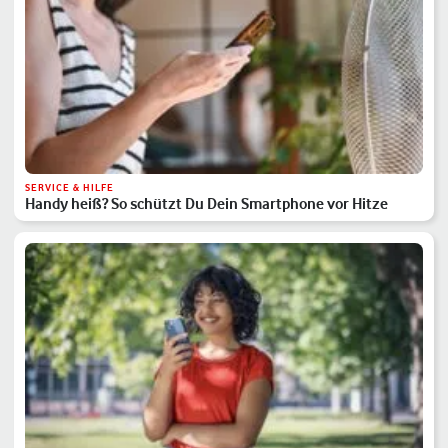
SERVICE & HILFE
Handy heiß? So schützt Du Dein Smartphone vor Hitze