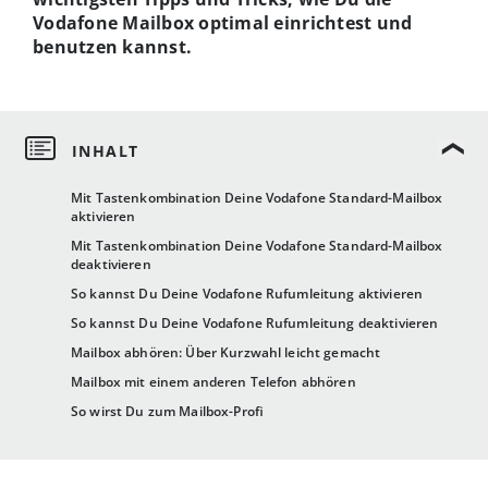
Vodafone Mailbox optimal einrichtest und
benutzen kannst.
Mit Tastenkombination Deine Vodafone Standard-Mailbox
aktivieren
Mit Tastenkombination Deine Vodafone Standard-Mailbox
deaktivieren
So kannst Du Deine Vodafone Rufumleitung aktivieren
So kannst Du Deine Vodafone Rufumleitung deaktivieren
Mailbox abhören: Über Kurzwahl leicht gemacht
Mailbox mit einem anderen Telefon abhören
So wirst Du zum Mailbox-Profi