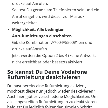
drücke auf Anrufen.
Solltest Du gerade am Telefonieren sein und ein
Anruf eingehen, wird dieser zur Mailbox
weitergeleitet.
Möglichkeit: Alle bedingten
Anrufumleitungen einschalten
Gib die Kombination „**004*5500#“ ein und
drücke auf Anrufen.
Jetzt werden die Option 2 bis 4 (keine Antwort,
nicht erreichbar oder besetzt) aktiviert.
So kannst Du Deine Vodafone
Rufumleitung deaktivieren
Du hast bereits eine Rufumleitung aktiviert,
möchtest diese nun jedoch wieder deaktivieren?
Auch hier gibt es verschiedene Möglichkeiten. Um
alle eingestellten Rufumleitungen zu deaktivieren,
befolgst Du lediglich folgenden simplen Schritt.