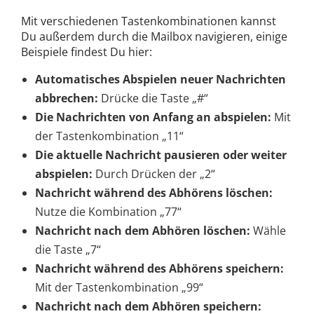
Mit verschiedenen Tastenkombinationen kannst
Du außerdem durch die Mailbox navigieren, einige
Beispiele findest Du hier:
Automatisches Abspielen neuer Nachrichten
abbrechen:
Drücke die Taste „#“
Die Nachrichten von Anfang an abspielen:
Mit
der Tastenkombination „11“
Die aktuelle Nachricht pausieren oder weiter
abspielen:
Durch Drücken der „2“
Nachricht während des Abhörens löschen:
Nutze die Kombination „77“
Nachricht nach dem Abhören löschen:
Wähle
die Taste „7“
Nachricht während des Abhörens speichern:
Mit der Tastenkombination „99“
Nachricht nach dem Abhören speichern: