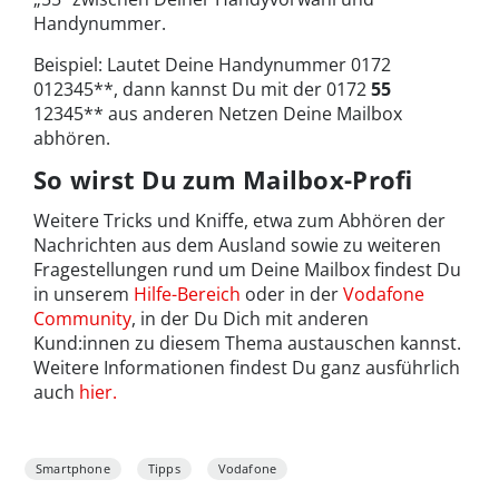
Handynummer.
Beispiel: Lautet Deine Handynummer 0172
012345**, dann kannst Du mit der 0172
55
12345** aus anderen Netzen Deine Mailbox
abhören.
So wirst Du zum Mailbox-Profi
Weitere Tricks und Kniffe, etwa zum Abhören der
Nachrichten aus dem Ausland sowie zu weiteren
Fragestellungen rund um Deine Mailbox findest Du
in unserem
Hilfe-Bereich
oder in der
Vodafone
Community
, in der Du Dich mit anderen
Kund:innen zu diesem Thema austauschen kannst.
Weitere Informationen findest Du ganz ausführlich
auch
hier.
Smartphone
Tipps
Vodafone