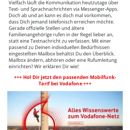
Vielfach läuft die Kommunikation heutzutage über
Text- und Sprachnachrichten via Messenger-Apps.
Doch ab und an kann es doch mal vorkommen,
dass Dich jemand telefonisch erreichen möchte.
Gerade offizielle Stellen und ältere
Familienangehörige rufen in der Regel lieber an,
statt eine Textnachricht zu verfassen. Mit einer
passend zu Deinen individuellen Bedürfnissen
eingestellten Mailbox behältst Du den Überblick.
Mailbox ändern, abhören oder eine Rufumleitung
einrichten? Wir erklären Dir wie!
+++ Hol Dir jetzt den passenden Mobilfunk-
Tarif bei Vodafone +++