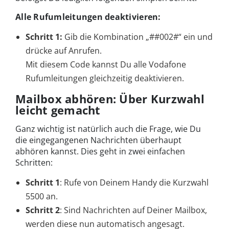
Alle Rufumleitungen deaktivieren:
Schritt 1:
Gib die Kombination „##002#“ ein und
drücke auf Anrufen.
Mit diesem Code kannst Du alle Vodafone
Rufumleitungen gleichzeitig deaktivieren.
Mailbox abhören: Über Kurzwahl
leicht gemacht
Ganz wichtig ist natürlich auch die Frage, wie Du
die eingegangenen Nachrichten überhaupt
abhören kannst. Dies geht in zwei einfachen
Schritten:
Schritt 1
: Rufe von Deinem Handy die Kurzwahl
5500 an.
Schritt 2
: Sind Nachrichten auf Deiner Mailbox,
werden diese nun automatisch angesagt.