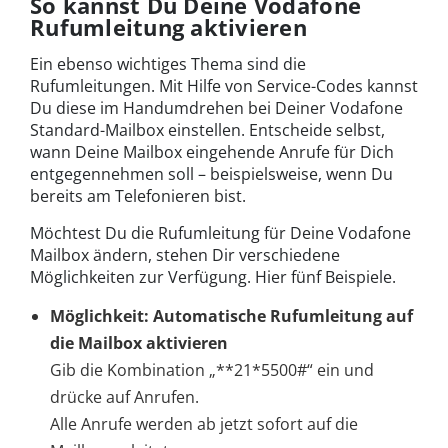
So kannst Du Deine Vodafone
Rufumleitung aktivieren
Ein ebenso wichtiges Thema sind die
Rufumleitungen. Mit Hilfe von Service-Codes kannst
Du diese im Handumdrehen bei Deiner Vodafone
Standard-Mailbox einstellen. Entscheide selbst,
wann Deine Mailbox eingehende Anrufe für Dich
entgegennehmen soll – beispielsweise, wenn Du
bereits am Telefonieren bist.
Möchtest Du die Rufumleitung für Deine Vodafone
Mailbox ändern, stehen Dir verschiedene
Möglichkeiten zur Verfügung. Hier fünf Beispiele.
Möglichkeit: Automatische Rufumleitung auf
die Mailbox aktivieren
Gib die Kombination „**21*5500#“ ein und
drücke auf Anrufen.
Alle Anrufe werden ab jetzt sofort auf die