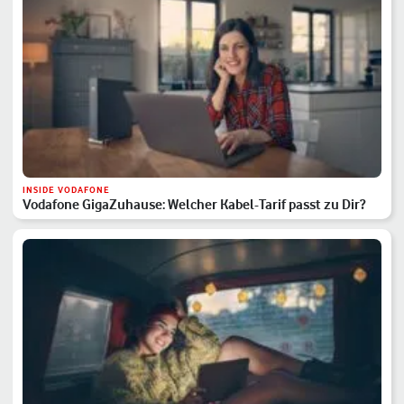
INSIDE VODAFONE
Vodafone GigaZuhause: Welcher Kabel-Tarif passt zu Dir?