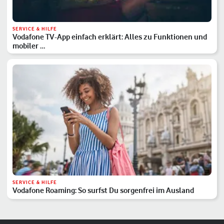
SERVICE & HILFE
Vodafone TV-App einfach erklärt: Alles zu Funktionen und
mobiler …
SERVICE & HILFE
Vodafone Roaming: So surfst Du sorgenfrei im Ausland