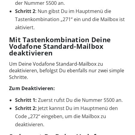
der Nummer 5500 an.
Schritt 2
: Nun gibst Du im Hauptmenü die
Tastenkombination „271“ ein und die Mailbox ist
aktiviert.
Mit Tastenkombination Deine
Vodafone Standard-Mailbox
deaktivieren
Um Deine Vodafone Standard-Mailbox zu
deaktivieren, befolgst Du ebenfalls nur zwei simple
Schritte.
Zum Deaktivieren:
Schritt 1:
Zuerst rufst Du die Nummer 5500 an.
Schritt 2:
Jetzt kannst Du im Hauptmenü den
Code „272“ eingeben, um die Mailbox zu
deaktivieren.