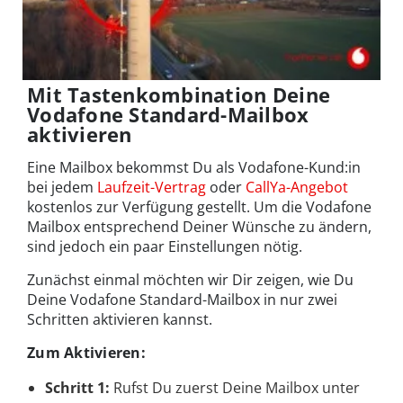
Mit Tastenkombination Deine
Vodafone Standard-Mailbox
aktivieren
Eine Mailbox bekommst Du als Vodafone-Kund:in
bei jedem
Laufzeit-Vertrag
oder
CallYa-Angebot
kostenlos zur Verfügung gestellt. Um die Vodafone
Mailbox entsprechend Deiner Wünsche zu ändern,
sind jedoch ein paar Einstellungen nötig.
Zunächst einmal möchten wir Dir zeigen, wie Du
Deine Vodafone Standard-Mailbox in nur zwei
Schritten aktivieren kannst.
Zum Aktivieren:
Schritt 1:
Rufst Du zuerst Deine Mailbox unter