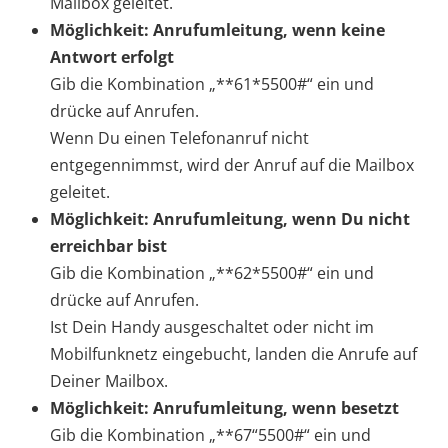
Mailbox geleitet.
Möglichkeit: Anrufumleitung, wenn keine
Antwort erfolgt
Gib die Kombination „**61*5500#“ ein und
drücke auf Anrufen.
Wenn Du einen Telefonanruf nicht
entgegennimmst, wird der Anruf auf die Mailbox
geleitet.
Möglichkeit: Anrufumleitung, wenn Du nicht
erreichbar bist
Gib die Kombination „**62*5500#“ ein und
drücke auf Anrufen.
Ist Dein Handy ausgeschaltet oder nicht im
Mobilfunknetz eingebucht, landen die Anrufe auf
Deiner Mailbox.
Möglichkeit: Anrufumleitung, wenn besetzt
Gib die Kombination „**67“5500#“ ein und