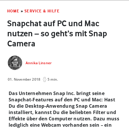
HOME
»
SERVICE & HILFE
Snapchat auf PC und Mac
nutzen – so geht’s mit Snap
Camera
Annika Linsner
01. November 2018
5 min.
Das Unternehmen Snap Inc. bringt seine
Snapchat-Features auf den PC und Mac: Hast
Du die Desktop-Anwendung Snap Camera
installiert, kannst Du die beliebten Filter und
Effekte über den Computer nutzen. Dazu muss
lediglich eine Webcam vorhanden sein – ein