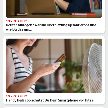
SERVICE & HILFE
Router hinlegen? Warum Überhitzungsgefahr droht und
wie Du das um…
SERVICE & HILFE
Handy heiß? So schützt Du Dein Smartphone vor Hitze