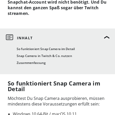
Snapchat-Account wird nicht benötigt. Und Du
kannst den ganzen Spaß sogar über Twitch
streamen.
So funktioniert Snap Camera im Detail
Snap Camera in Twitch & Co. nutzen
Zusammenfassung
So funktioniert Snap Camera im
Detail
Möchtest Du Snap Camera ausprobieren, müssen
mindestens diese Voraussetzungen erfüllt sein:
Windows 10 64-Bit / macOS 10.11