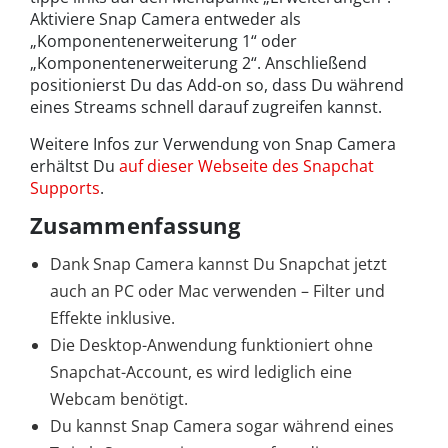
Aktiviere Snap Camera entweder als
„Komponentenerweiterung 1“ oder
„Komponentenerweiterung 2“. Anschließend
positionierst Du das Add-on so, dass Du während
eines Streams schnell darauf zugreifen kannst.
Weitere Infos zur Verwendung von Snap Camera
erhältst Du
auf dieser Webseite des Snapchat
Supports
.
Zusammenfassung
Dank Snap Camera kannst Du Snapchat jetzt
auch an PC oder Mac verwenden – Filter und
Effekte inklusive.
Die Desktop-Anwendung funktioniert ohne
Snapchat-Account, es wird lediglich eine
Webcam benötigt.
Du kannst Snap Camera sogar während eines