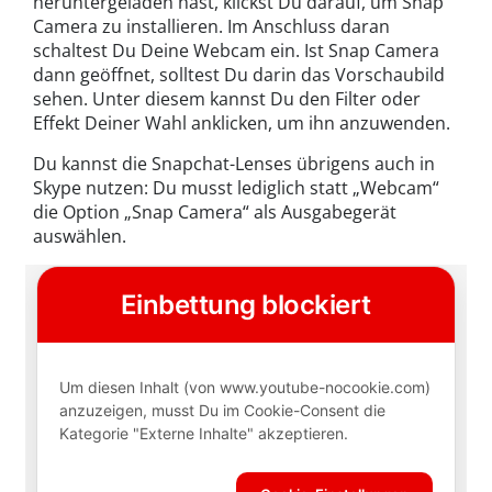
heruntergeladen hast, klickst Du darauf, um Snap
Camera zu installieren. Im Anschluss daran
schaltest Du Deine Webcam ein. Ist Snap Camera
dann geöffnet, solltest Du darin das Vorschaubild
sehen. Unter diesem kannst Du den Filter oder
Effekt Deiner Wahl anklicken, um ihn anzuwenden.
Du kannst die Snapchat-Lenses übrigens auch in
Skype nutzen: Du musst lediglich statt „Webcam“
die Option „Snap Camera“ als Ausgabegerät
auswählen.