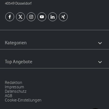
40549 Düsseldorf
Kategorien
Top Angebote
Redaktion
Impressum
Datenschutz
AGB
Cookie-Einstellungen