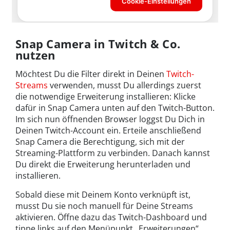
Snap Camera in Twitch & Co.
nutzen
Möchtest Du die Filter direkt in Deinen
Twitch-
Streams
verwenden, musst Du allerdings zuerst
die notwendige Erweiterung installieren: Klicke
dafür in Snap Camera unten auf den Twitch-Button.
Im sich nun öffnenden Browser loggst Du Dich in
Deinen Twitch-Account ein. Erteile anschließend
Snap Camera die Berechtigung, sich mit der
Streaming-Plattform zu verbinden. Danach kannst
Du direkt die Erweiterung herunterladen und
installieren.
Sobald diese mit Deinem Konto verknüpft ist,
musst Du sie noch manuell für Deine Streams
aktivieren. Öffne dazu das Twitch-Dashboard und
tippe links auf den Menüpunkt „Erweiterungen“.