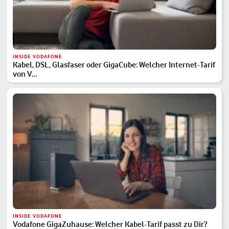
INSIDE VODAFONE
Kabel, DSL, Glasfaser oder GigaCube: Welcher Internet-Tarif
von V…
INSIDE VODAFONE
Vodafone GigaZuhause: Welcher Kabel-Tarif passt zu Dir?