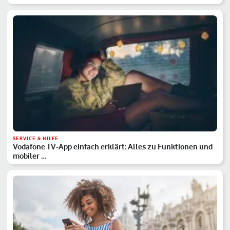
SERVICE & HILFE
Vodafone TV-App einfach erklärt: Alles zu Funktionen und
mobiler …