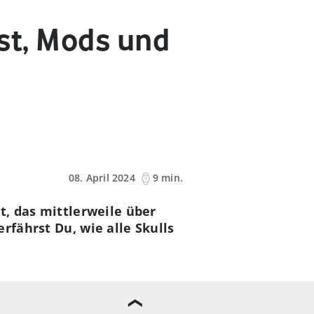
ist, Mods und
08. April 2024
9 min.
t, das mittlerweile über
rfährst Du, wie alle Skulls