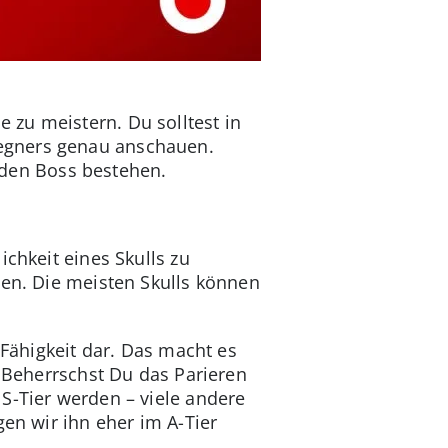
zu meistern. Du solltest in
egners genau anschauen.
den Boss bestehen.
ichkeit eines Skulls zu
nen. Die meisten Skulls können
 Fähigkeit dar. Das macht es
. Beherrschst Du das Parieren
S-Tier werden – viele andere
gen wir ihn eher im A-Tier