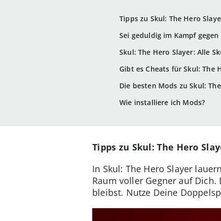
Tipps zu Skul: The Hero Slaye
Sei geduldig im Kampf gegen
Skul: The Hero Slayer: Alle Sku
Gibt es Cheats für Skul: The 
Die besten Mods zu Skul: The
Wie installiere ich Mods?
Tipps zu Skul: The Hero Slaye
In Skul: The Hero Slayer lauer
Raum voller Gegner auf Dich.
bleibst. Nutze Deine Doppels