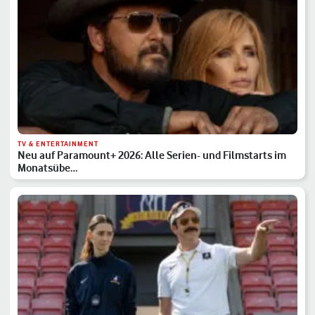
TV & ENTERTAINMENT
Neu auf Paramount+ 2026: Alle Serien- und Filmstarts im
Monatsübe…