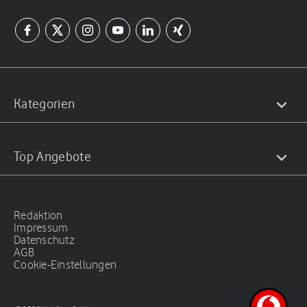
Kategorien
Top Angebote
Redaktion
Impressum
Datenschutz
AGB
Cookie-Einstellungen