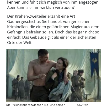
kennen und fühlt sich magisch von ihm angezogen.
Aber kann sie ihm wirklich vertrauen?
Der Krähen-Zweiteiler erzählt eine Art
Gaunergeschichte. Sie handelt von gerissenen
Kriminellen, die einen gefährlichen Magier aus dem
Gefängnis befreien sollen. Doch das ist gar nicht so
einfach: Das Gebäude gilt als einer der sichersten
Orte der Welt.
Die Freundschaft zwischen Mal und seiner
©DAVID