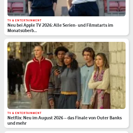
TV & ENTERTAINMENT
Neu bei Apple TV 2026: Alle Serien- und Filmstarts im
Monatsüberb…
TV & ENTERTAINMENT
Netflix: Neu im August 2026 – das Finale von Outer Banks
und mehr