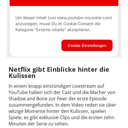
Netflix gibt Einblicke hinter die
Kulissen
In einem knapp einstündigen Livestream auf
YouTube haben sich der Cast und die Macher von
Shadow and Bone zur Feier der erste Episode
zusammengefunden. In dem Video reden sie über
witzige Momente hinter den Kulissen, spielen
Spiele, es gibt exklusive Clips und die ersten zehn
Minuten der Serie zu sehen.