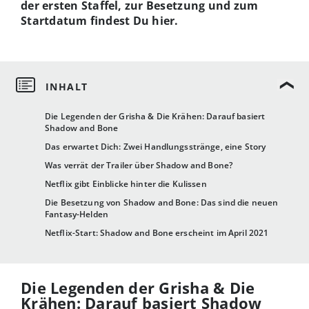
der ersten Staffel, zur Besetzung und zum
Startdatum findest Du hier.
Die Legenden der Grisha & Die Krähen: Darauf basiert
Shadow and Bone
Das erwartet Dich: Zwei Handlungsstränge, eine Story
Was verrät der Trailer über Shadow and Bone?
Netflix gibt Einblicke hinter die Kulissen
Die Besetzung von Shadow and Bone: Das sind die neuen
Fantasy-Helden
Netflix-Start: Shadow and Bone erscheint im April 2021
Die Legenden der Grisha & Die
Krähen: Darauf basiert Shadow