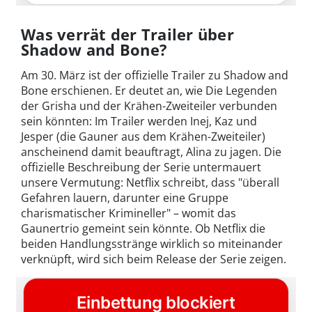
Was verrät der Trailer über
Shadow and Bone?
Am 30. März ist der offizielle Trailer zu Shadow and
Bone erschienen. Er deutet an, wie Die Legenden
der Grisha und der Krähen-Zweiteiler verbunden
sein könnten: Im Trailer werden Inej, Kaz und
Jesper (die Gauner aus dem Krähen-Zweiteiler)
anscheinend damit beauftragt, Alina zu jagen. Die
offizielle Beschreibung der Serie untermauert
unsere Vermutung: Netflix schreibt, dass "überall
Gefahren lauern, darunter eine Gruppe
charismatischer Krimineller" – womit das
Gaunertrio gemeint sein könnte. Ob Netflix die
beiden Handlungsstränge wirklich so miteinander
verknüpft, wird sich beim Release der Serie zeigen.