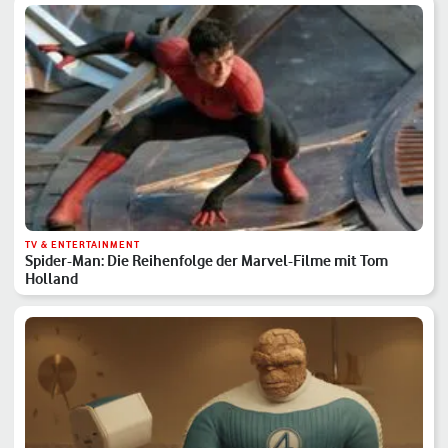
TV & ENTERTAINMENT
Spider-Man: Die Reihenfolge der Marvel-Filme mit Tom
Holland