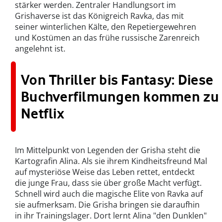
stärker werden. Zentraler Handlungsort im
Grishaverse ist das Königreich Ravka, das mit
seiner winterlichen Kälte, den Repetiergewehren
und Kostümen an das frühe russische Zarenreich
angelehnt ist.
Von Thriller bis Fantasy: Diese
Buchverfilmungen kommen zu
Netflix
Im Mittelpunkt von Legenden der Grisha steht die
Kartografin Alina. Als sie ihrem Kindheitsfreund Mal
auf mysteriöse Weise das Leben rettet, entdeckt
die junge Frau, dass sie über große Macht verfügt.
Schnell wird auch die magische Elite von Ravka auf
sie aufmerksam. Die Grisha bringen sie daraufhin
in ihr Trainingslager. Dort lernt Alina "den Dunklen"