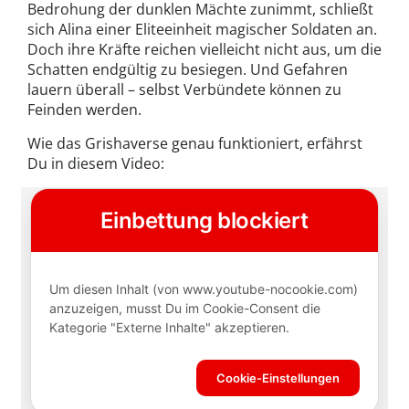
Bedrohung der dunklen Mächte zunimmt, schließt
sich Alina einer Eliteeinheit magischer Soldaten an.
Doch ihre Kräfte reichen vielleicht nicht aus, um die
Schatten endgültig zu besiegen. Und Gefahren
lauern überall – selbst Verbündete können zu
Feinden werden.
Wie das Grishaverse genau funktioniert, erfährst
Du in diesem Video: