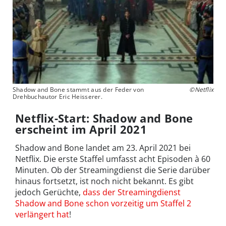
Shadow and Bone stammt aus der Feder von
©Netflix
Drehbuchautor Eric Heisserer.
Netflix-Start: Shadow and Bone
erscheint im April 2021
Shadow and Bone landet am 23. April 2021 bei
Netflix. Die erste Staffel umfasst acht Episoden à 60
Minuten. Ob der Streamingdienst die Serie darüber
hinaus fortsetzt, ist noch nicht bekannt. Es gibt
jedoch Gerüchte,
dass der Streamingdienst
Shadow and Bone schon vorzeitig um Staffel 2
verlängert hat
!