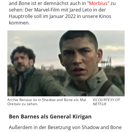
and Bone ist er demnächst auch in "
Morbius
" zu
sehen: Der Marvel-Film mit Jared Leto in der
Hauptrolle soll im Januar 2022 in unsere Kinos
kommen.
Archie Renaux ist in Shadow and Bone als Mal
©COURTESY OF
Oretsev zu sehen.
NETFLIX
Ben Barnes als General Kirigan
Außerdem in der Besetzung von Shadow and Bone