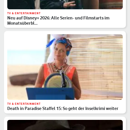
TV & ENTERTAINMENT
Neu auf Disney+ 2026: Alle Serien- und Filmstarts im
Monatsüberbl…
TV & ENTERTAINMENT
Death in Paradise Staffel 15: So geht der Inselkrimi weiter