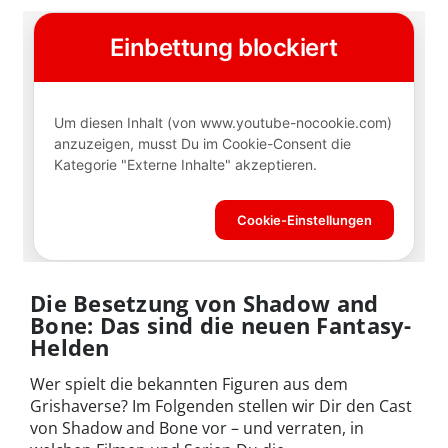
Die Besetzung von Shadow and
Bone: Das sind die neuen Fantasy-
Helden
Wer spielt die bekannten Figuren aus dem
Grishaverse? Im Folgenden stellen wir Dir den Cast
von Shadow and Bone vor – und verraten, in