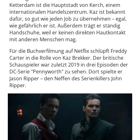
Ketterdam ist die Hauptstadt von Kerch, einem
internationalen Handelszentrum. Kaz ist bekannt
dafür, so gut wie jeden Job zu übernehmen – egal,
wie gefährlich er ist. Außerdem trägt er ständig
Handschuhe, weil er keinen direkten Hautkontakt
mit anderen Menschen mag.
Für die Buchverfilmung auf Netflix schlüpft Freddy
Carter in die Rolle von Kaz Brekker. Der britische
Schauspieler war zuletzt 2019 in drei Episoden der
DC-Serie "Pennyworth" zu sehen. Dort spielte er
Jason Ripper – den Neffen des Serienkillers John
Ripper.