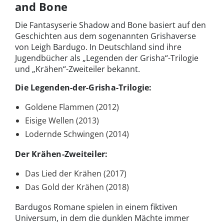
and Bone
Die Fantasyserie Shadow and Bone basiert auf den
Geschichten aus dem sogenannten Grishaverse
von Leigh Bardugo. In Deutschland sind ihre
Jugendbücher als „Legenden der Grisha“-Trilogie
und „Krähen“-Zweiteiler bekannt.
Die Legenden-der-Grisha-Trilogie:
Goldene Flammen (2012)
Eisige Wellen (2013)
Lodernde Schwingen (2014)
Der Krähen-Zweiteiler:
Das Lied der Krähen (2017)
Das Gold der Krähen (2018)
Bardugos Romane spielen in einem fiktiven
Universum, in dem die dunklen Mächte immer