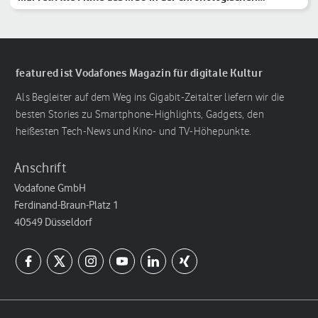
Reihenfolge
featured ist Vodafones Magazin für digitale Kultur
Als Begleiter auf dem Weg ins Gigabit-Zeitalter liefern wir die
besten Stories zu Smartphone-Highlights, Gadgets, den
heißesten Tech-News und Kino- und TV-Höhepunkte.
Anschrift
Vodafone GmbH
Ferdinand-Braun-Platz 1
40549 Düsseldorf