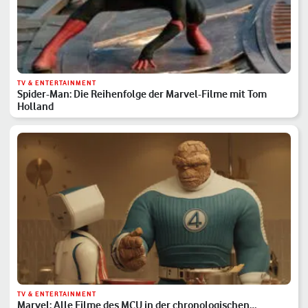
TV & ENTERTAINMENT
Spider-Man: Die Reihenfolge der Marvel-Filme mit Tom
Holland
TV & ENTERTAINMENT
Marvel: Alle Filme des MCU in der chronologischen