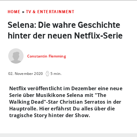
HOME
»
TV & ENTERTAINMENT
Selena: Die wahre Geschichte
hinter der neuen Netflix-Serie
Constantin Flemming
02. November 2020
5 min.
Netflix veröffentlicht im Dezember eine neue
Serie über Musikikone Selena mit "The
Walking Dead"-Star Christian Serratos in der
Hauptrolle. Hier erfährst Du alles über die
tragische Story hinter der Show.