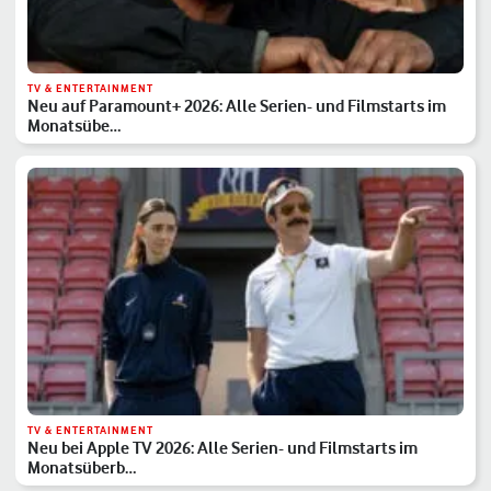
TV & ENTERTAINMENT
Neu auf Paramount+ 2026: Alle Serien- und Filmstarts im
Monatsübe…
TV & ENTERTAINMENT
Neu bei Apple TV 2026: Alle Serien- und Filmstarts im
Monatsüberb…