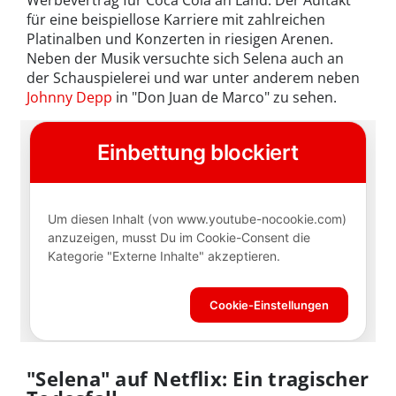
für eine beispiellose Karriere mit zahlreichen
Platinalben und Konzerten in riesigen Arenen.
Neben der Musik versuchte sich Selena auch an
der Schauspielerei und war unter anderem neben
Johnny Depp
in "Don Juan de Marco" zu sehen.
"Selena" auf Netflix: Ein tragischer