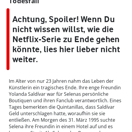
Todesfall
Achtung, Spoiler! Wenn Du
nicht wissen willst, wie die
Netflix-Serie zu Ende gehen
könnte, lies hier lieber nicht
weiter.
Im Alter von nur 23 Jahren nahm das Leben der
Künstlerin ein tragisches Ende. Ihre enge Freundin
Yolanda Saldívar war für Selenas persönliche
Boutiquen und ihren Fanclub verantwortlich. Eines
Tages bemerkten die Quintanillas, dass Saldívar
Geld unterschlagen hatte, woraufhin sie sie
entließen. Am Morgen des 31. März 1995 suchte
Selena ihre Freundin in einem Hotel auf und es