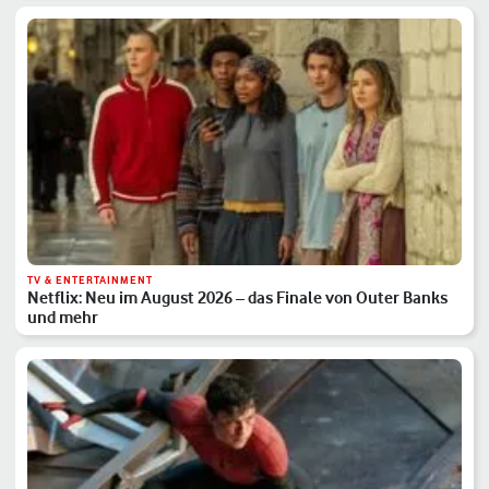
TV & ENTERTAINMENT
Netflix: Neu im August 2026 – das Finale von Outer Banks
und mehr