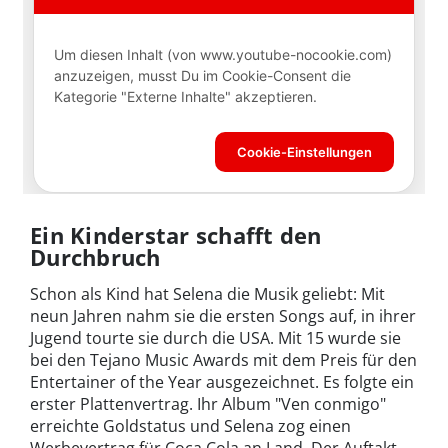
Ein Kinderstar schafft den
Durchbruch
Schon als Kind hat Selena die Musik geliebt: Mit
neun Jahren nahm sie die ersten Songs auf, in ihrer
Jugend tourte sie durch die USA. Mit 15 wurde sie
bei den Tejano Music Awards mit dem Preis für den
Entertainer of the Year ausgezeichnet. Es folgte ein
erster Plattenvertrag. Ihr Album "Ven conmigo"
erreichte Goldstatus und Selena zog einen
Werbevertrag für Coca Cola an Land. Der Auftakt