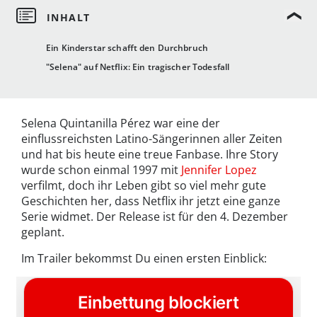
Ein Kinderstar schafft den Durchbruch
"Selena" auf Netflix: Ein tragischer Todesfall
Selena Quintanilla Pérez war eine der
einflussreichsten Latino-Sängerinnen aller Zeiten
und hat bis heute eine treue Fanbase. Ihre Story
wurde schon einmal 1997 mit
Jennifer Lopez
verfilmt, doch ihr Leben gibt so viel mehr gute
Geschichten her, dass Netflix ihr jetzt eine ganze
Serie widmet. Der Release ist für den 4. Dezember
geplant.
Im Trailer bekommst Du einen ersten Einblick: