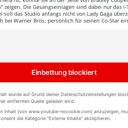
n" zeigen. Die Gesangseinlagen sind dabei nur das i
 soll das Studio anfangs nicht von Lady Gaga überz
h bei Warner Bros. persönlich für seinen Co-Star ein