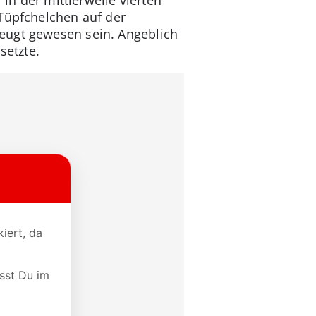
-Tüpfchelchen auf der
eugt gewesen sein. Angeblich
setzte.