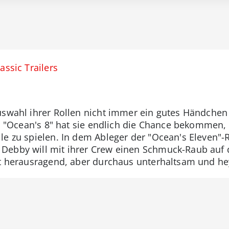
assic Trailers
uswahl ihrer Rollen nicht immer ein gutes Händchen
In "Ocean's 8" hat sie endlich die Chance bekommen,
le zu spielen. In dem Ableger der "Ocean's Eleven"
Debby will mit ihrer Crew einen Schmuck-Raub auf 
ht herausragend, aber durchaus unterhaltsam und hey