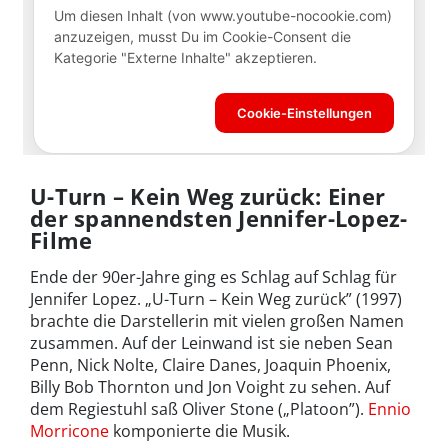
U-Turn – Kein Weg zurück: Einer
der spannendsten Jennifer-Lopez-
Filme
Ende der 90er-Jahre ging es Schlag auf Schlag für
Jennifer Lopez. „U-Turn – Kein Weg zurück” (1997)
brachte die Darstellerin mit vielen großen Namen
zusammen. Auf der Leinwand ist sie neben Sean
Penn, Nick Nolte, Claire Danes, Joaquin Phoenix,
Billy Bob Thornton und Jon Voight zu sehen. Auf
dem Regiestuhl saß Oliver Stone („Platoon”).
Ennio
Morricone
komponierte die Musik.