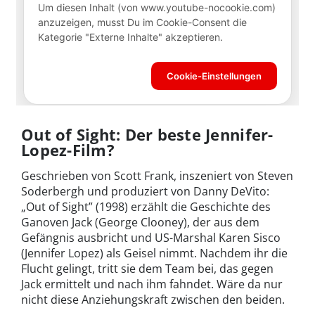
Out of Sight: Der beste Jennifer-
Lopez-Film?
Geschrieben von Scott Frank, inszeniert von Steven
Soderbergh und produziert von Danny DeVito:
„Out of Sight” (1998) erzählt die Geschichte des
Ganoven Jack (George Clooney), der aus dem
Gefängnis ausbricht und US-Marshal Karen Sisco
(Jennifer Lopez) als Geisel nimmt. Nachdem ihr die
Flucht gelingt, tritt sie dem Team bei, das gegen
Jack ermittelt und nach ihm fahndet. Wäre da nur
nicht diese Anziehungskraft zwischen den beiden.