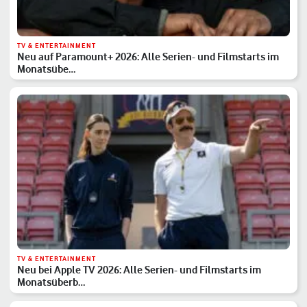
TV & ENTERTAINMENT
Neu auf Paramount+ 2026: Alle Serien- und Filmstarts im
Monatsübe…
TV & ENTERTAINMENT
Neu bei Apple TV 2026: Alle Serien- und Filmstarts im
Monatsüberb…