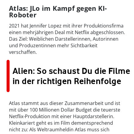
Atlas: JLo im Kampf gegen KI-
Roboter
2021 hat Jennifer Lopez mit ihrer Produktionsfirma
einen mehrjährigen Deal mit Netflix abgeschlossen.
Das Ziel: Weiblichen Darstellerinnen, Autorinnen
und Produzentinnen mehr Sichtbarkeit
verschaffen.
Alien: So schaust Du die Filme
in der richtigen Reihenfolge
Atlas stammt aus dieser Zusammenarbeit und ist
mit über 100 Millionen Dollar Budget die teuerste
Netflix-Produktion mit einer Hauptdarstellerin.
Kleinkariert geht es im Film dementsprechend
nicht zu: Als Weltraumheldin Atlas muss sich