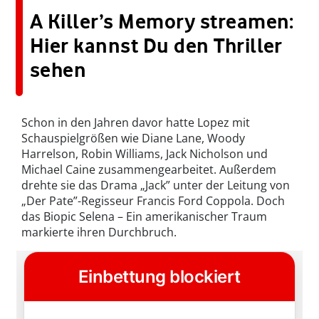
A Killer’s Memory streamen:
Hier kannst Du den Thriller
sehen
Schon in den Jahren davor hatte Lopez mit
Schauspielgrößen wie Diane Lane, Woody
Harrelson, Robin Williams, Jack Nicholson und
Michael Caine zusammengearbeitet. Außerdem
drehte sie das Drama „Jack” unter der Leitung von
„Der Pate”-Regisseur Francis Ford Coppola. Doch
das Biopic Selena – Ein amerikanischer Traum
markierte ihren Durchbruch.