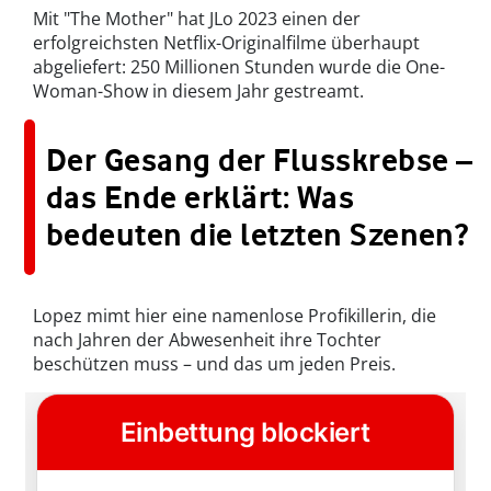
Mit "The Mother" hat JLo 2023 einen der
erfolgreichsten Netflix-Originalfilme überhaupt
abgeliefert: 250 Millionen Stunden wurde die One-
Woman-Show in diesem Jahr gestreamt.
Der Gesang der Flusskrebse –
das Ende erklärt: Was
bedeuten die letzten Szenen?
Lopez mimt hier eine namenlose Profikillerin, die
nach Jahren der Abwesenheit ihre Tochter
beschützen muss – und das um jeden Preis.