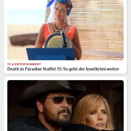
TV & ENTERTAINMENT
Death in Paradise Staffel 15: So geht der Inselkrimi weiter