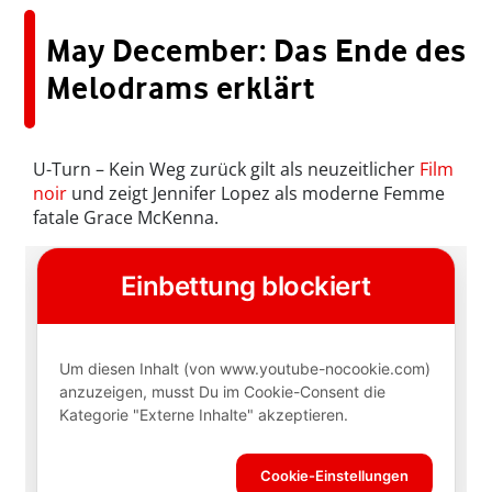
May December: Das Ende des
Melodrams erklärt
U-Turn – Kein Weg zurück gilt als neuzeitlicher
Film
noir
und zeigt Jennifer Lopez als moderne Femme
fatale Grace McKenna.