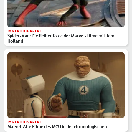
TV & ENTERTAINMENT
Spider-Man: Die Reihenfolge der Marvel-Filme mit Tom
Holland
TV & ENTERTAINMENT
Marvel: Alle Filme des MCU in der chronologischen
Reihenfolge