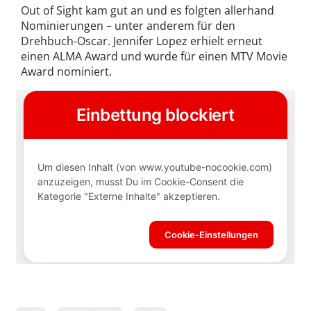
Out of Sight kam gut an und es folgten allerhand
Nominierungen – unter anderem für den
Drehbuch-Oscar. Jennifer Lopez erhielt erneut
einen ALMA Award und wurde für einen MTV Movie
Award nominiert.