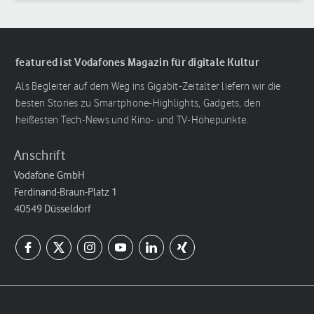
featured ist Vodafones Magazin für digitale Kultur
Als Begleiter auf dem Weg ins Gigabit-Zeitalter liefern wir die
besten Stories zu Smartphone-Highlights, Gadgets, den
heißesten Tech-News und Kino- und TV-Höhepunkte.
Anschrift
Vodafone GmbH
Ferdinand-Braun-Platz 1
40549 Düsseldorf