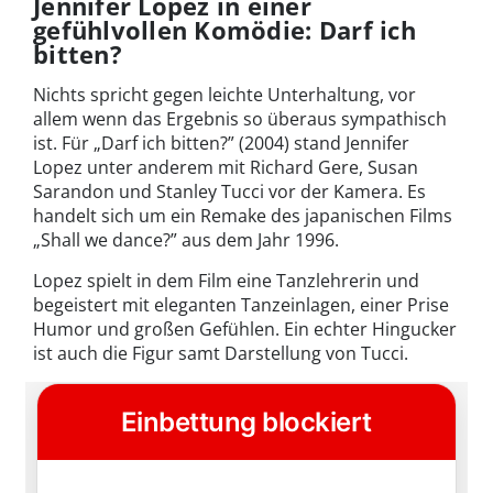
Jennifer Lopez in einer
gefühlvollen Komödie: Darf ich
bitten?
Nichts spricht gegen leichte Unterhaltung, vor
allem wenn das Ergebnis so überaus sympathisch
ist. Für „Darf ich bitten?” (2004) stand Jennifer
Lopez unter anderem mit Richard Gere, Susan
Sarandon und Stanley Tucci vor der Kamera. Es
handelt sich um ein Remake des japanischen Films
„Shall we dance?” aus dem Jahr 1996.
Lopez spielt in dem Film eine Tanzlehrerin und
begeistert mit eleganten Tanzeinlagen, einer Prise
Humor und großen Gefühlen. Ein echter Hingucker
ist auch die Figur samt Darstellung von Tucci.