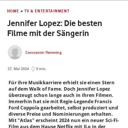
HOME
»
TV & ENTERTAINMENT
Jennifer Lopez: Die besten
Filme mit der Sängerin
Constantin Flemming
27. Mai 2024
9 min.
Für ihre Musikkarriere erhielt sie einen Stern
auf dem Walk of Fame. Doch Jennifer Lopez
überzeugt schon lange auch in ihren Filmen.
Immerhin hat sie mit Regie-Legende Francis
Ford Coppola gearbeitet, selbst produziert und
diverse Preise und Nominierungen erhalten.
Mit "Atlas" erscheint 2024 nun ein neuer Sci-Fi-
Film aus dem Hause Netflix mit JLo in der