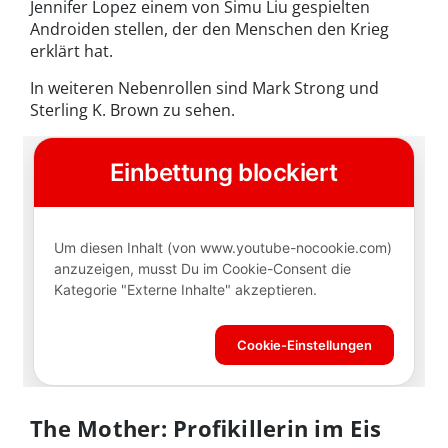
Jennifer Lopez einem von Simu Liu gespielten
Androiden stellen, der den Menschen den Krieg
erklärt hat.
In weiteren Nebenrollen sind Mark Strong und
Sterling K. Brown zu sehen.
The Mother: Profikillerin im Eis