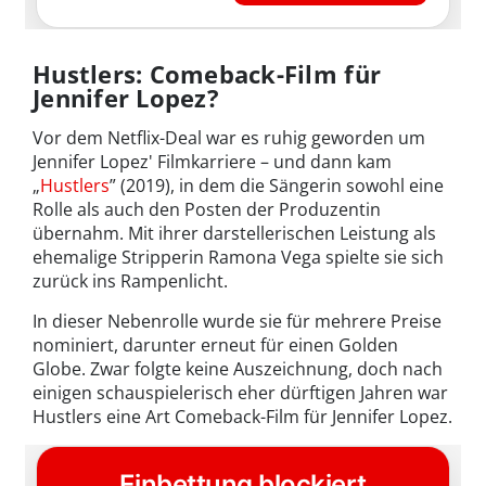
Hustlers: Comeback-Film für
Jennifer Lopez?
Vor dem Netflix-Deal war es ruhig geworden um
Jennifer Lopez' Filmkarriere – und dann kam
„
Hustlers
” (2019), in dem die Sängerin sowohl eine
Rolle als auch den Posten der Produzentin
übernahm. Mit ihrer darstellerischen Leistung als
ehemalige Stripperin Ramona Vega spielte sie sich
zurück ins Rampenlicht.
In dieser Nebenrolle wurde sie für mehrere Preise
nominiert, darunter erneut für einen Golden
Globe. Zwar folgte keine Auszeichnung, doch nach
einigen schauspielerisch eher dürftigen Jahren war
Hustlers eine Art Comeback-Film für Jennifer Lopez.