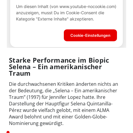
Starke Performance im Biopic
Selena – Ein amerikanischer
Traum
Die durchwachsenen Kritiken änderten nichts an
der Bedeutung, die „Selena – Ein amerikanischer
Traum” (1997) für Jennifer Lopez hatte. Ihre
Darstellung der Hauptfigur Selena Quintanilla-
Pérez wurde vielfach gelobt, mit einem ALMA
Award belohnt und mit einer Golden-Globe-
Nominierung gewürdigt.