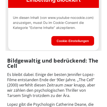
Bildgewaltig und bedrückend: The
Cell
Es bleibt dabei: Einige der besten Jennifer-Lopez-
Filme entstanden Ende der 90er-Jahre. „The Cell”
(2000) verfehlt diesen Zeitraum zwar knapp, aber
wir zählen den psychologischen Thriller von
Tarsem Singh trotzdem zu der Ära.
Lopez gibt die Psychologin Catherine Deane, die