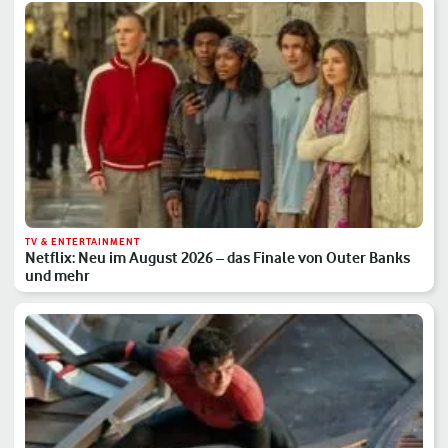
TV & ENTERTAINMENT
Netflix: Neu im August 2026 – das Finale von Outer Banks
und mehr