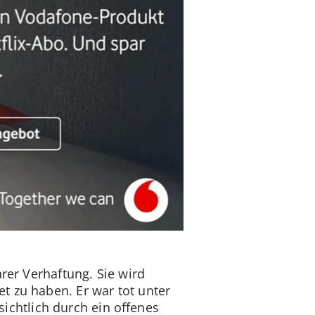
hrer Verhaftung. Sie wird
t zu haben. Er war tot unter
chtlich durch ein offenes