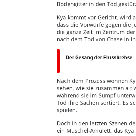
Bodengitter in den Tod gestür
Kya kommt vor Gericht, wird a
dass die Vorwürfe gegen die ju
die ganze Zeit im Zentrum de
nach dem Tod von Chase in ih
Der Gesang der Flusskrebse –
Nach dem Prozess wohnen Kya 
sehen, wie sie zusammen alt 
während sie im Sumpf unterwe
Tod ihre Sachen sortiert. Es 
spielen.
Doch in den letzten Szenen de
ein Muschel-Amulett, das Kya 