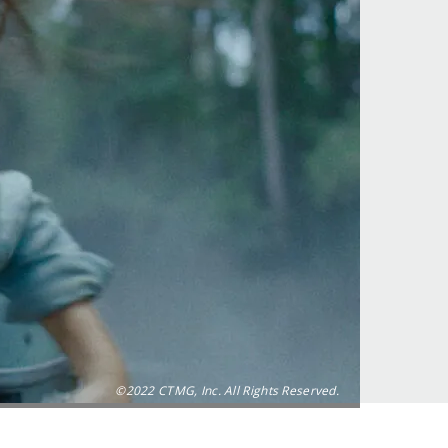
©2022 CTMG, Inc. All Rights Reserved.