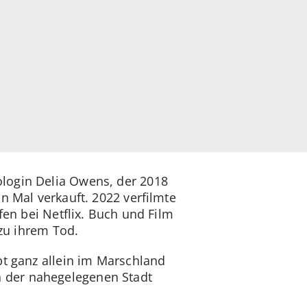
login Delia Owens, der 2018
n Mal verkauft. 2022 verfilmte
fen bei Netflix. Buch und Film
 zu ihrem Tod.
bt ganz allein im Marschland
 der nahegelegenen Stadt