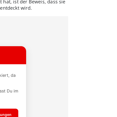
hat, ist der Beweis, dass sie
entdeckt wird.