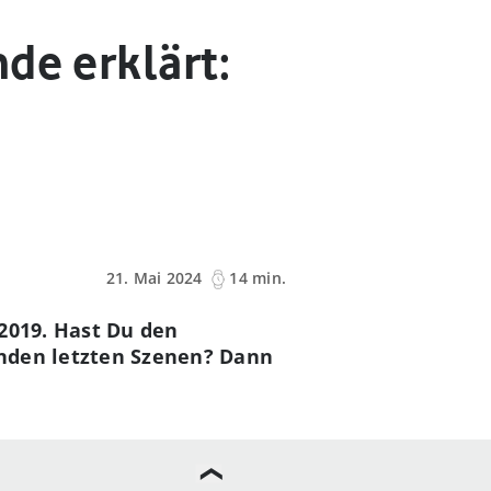
de erklärt:
21. Mai 2024
14 min.
2019. Hast Du den
enden letzten Szenen? Dann