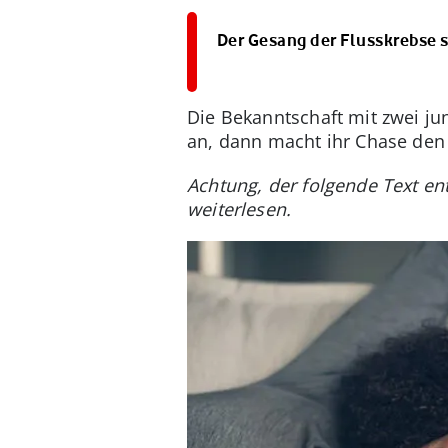
Der Gesang der Flusskrebse s
Die Bekanntschaft mit zwei ju
an, dann macht ihr Chase den
Achtung, der folgende Text en
weiterlesen.