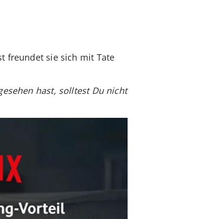
 freundet sie sich mit Tate
esehen hast, solltest Du nicht