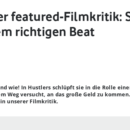
er featured-Filmkritik
m richtigen Beat
und wie! In Hustlers schlüpft sie in die Rolle ei
m Weg versucht, an das große Geld zu kommen. 
 in unserer Filmkritik.