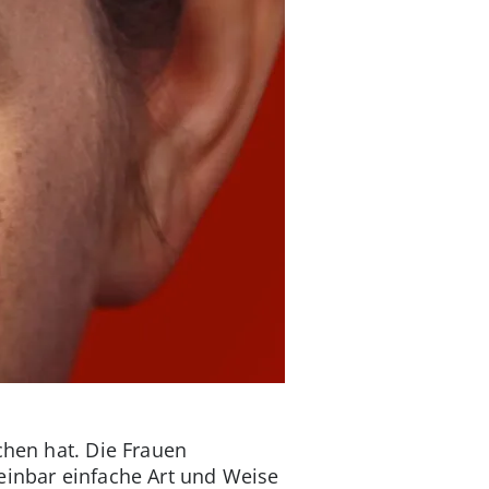
chen hat. Die Frauen
einbar einfache Art und Weise