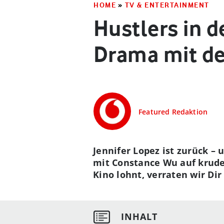
HOME
»
TV & ENTERTAINMENT
Hustlers in d
Drama mit de
Featured Redaktion
Jennifer Lopez ist zurück – 
mit Constance Wu auf krude
Kino lohnt, verraten wir Dir