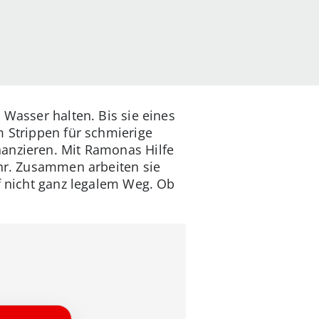
 Wasser halten. Bis sie eines
m Strippen für schmierige
nanzieren. Mit Ramonas Hilfe
ehr. Zusammen arbeiten sie
uf nicht ganz legalem Weg. Ob