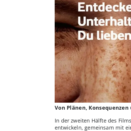
Von Plänen, Konsequenzen 
In der zweiten Hälfte des Fil
entwickeln, gemeinsam mit ein