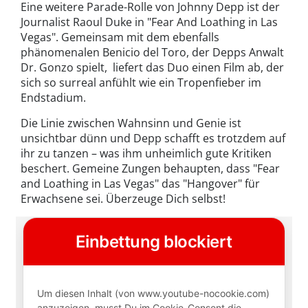
Eine weitere Parade-Rolle von Johnny Depp ist der
Journalist Raoul Duke in "Fear And Loathing in Las
Vegas". Gemeinsam mit dem ebenfalls
phänomenalen Benicio del Toro, der Depps Anwalt
Dr. Gonzo spielt, liefert das Duo einen Film ab, der
sich so surreal anfühlt wie ein Tropenfieber im
Endstadium.
Die Linie zwischen Wahnsinn und Genie ist
unsichtbar dünn und Depp schafft es trotzdem auf
ihr zu tanzen – was ihm unheimlich gute Kritiken
beschert. Gemeine Zungen behaupten, dass "Fear
and Loathing in Las Vegas" das "Hangover" für
Erwachsene sei. Überzeuge Dich selbst!