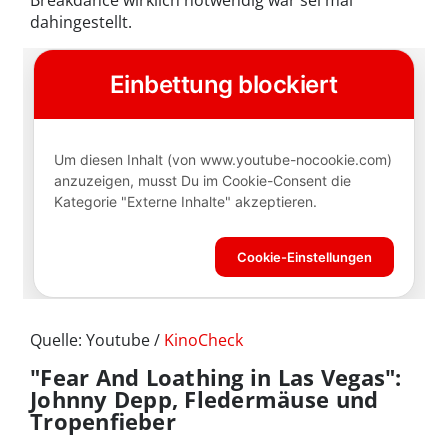
dahingestellt.
Quelle: Youtube /
KinoCheck
"Fear And Loathing in Las Vegas":
Johnny Depp, Fledermäuse und
Tropenfieber