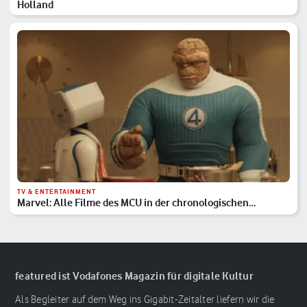
Holland
TV & ENTERTAINMENT
Marvel: Alle Filme des MCU in der chronologischen
Reihenfolge
featured ist Vodafones Magazin für digitale Kultur
Als Begleiter auf dem Weg ins Gigabit-Zeitalter liefern wir die