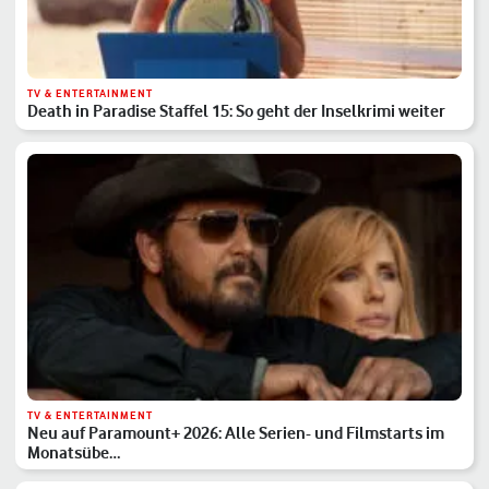
TV & ENTERTAINMENT
Death in Paradise Staffel 15: So geht der Inselkrimi weiter
TV & ENTERTAINMENT
Neu auf Paramount+ 2026: Alle Serien- und Filmstarts im
Monatsübe…