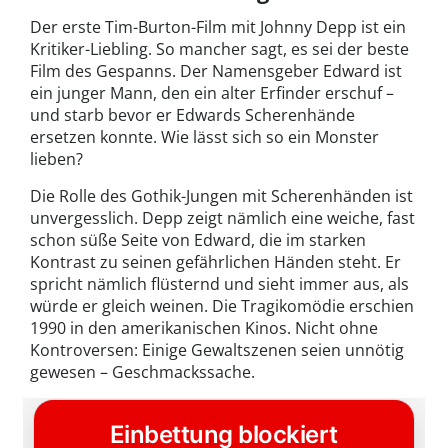
Der erste Tim-Burton-Film mit Johnny Depp ist ein
Kritiker-Liebling. So mancher sagt, es sei der beste
Film des Gespanns. Der Namensgeber Edward ist
ein junger Mann, den ein alter Erfinder erschuf –
und starb bevor er Edwards Scherenhände
ersetzen konnte. Wie lässt sich so ein Monster
lieben?
Die Rolle des Gothik-Jungen mit Scherenhänden ist
unvergesslich. Depp zeigt nämlich eine weiche, fast
schon süße Seite von Edward, die im starken
Kontrast zu seinen gefährlichen Händen steht. Er
spricht nämlich flüsternd und sieht immer aus, als
würde er gleich weinen. Die Tragikomödie erschien
1990 in den amerikanischen Kinos. Nicht ohne
Kontroversen: Einige Gewaltszenen seien unnötig
gewesen – Geschmackssache.