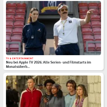
TV & ENTERTAINMENT
Neu bei Apple TV 2026: Alle Serien- und Filmstarts im
Monatsüberb…