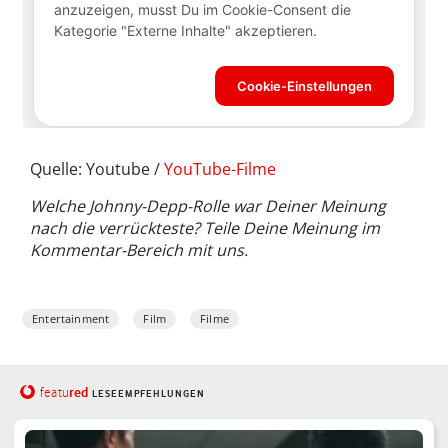
Quelle: Youtube /
YouTube-Filme
Welche Johnny-Depp-Rolle war Deiner Meinung
nach die verrückteste? Teile Deine Meinung im
Kommentar-Bereich mit uns.
Entertainment
Film
Filme
red
featu
LESEEMPFEHLUNGEN