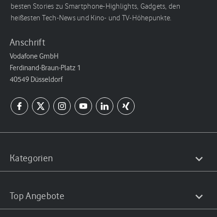
besten Stories zu Smartphone-Highlights, Gadgets, den
heißesten Tech-News und Kino- und TV-Höhepunkte.
Anschrift
Vodafone GmbH
Ferdinand-Braun-Platz 1
40549 Düsseldorf
Kategorien
Top Angebote