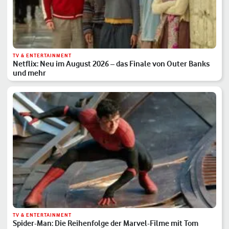
TV & ENTERTAINMENT
Netflix: Neu im August 2026 – das Finale von Outer Banks
und mehr
TV & ENTERTAINMENT
Spider-Man: Die Reihenfolge der Marvel-Filme mit Tom