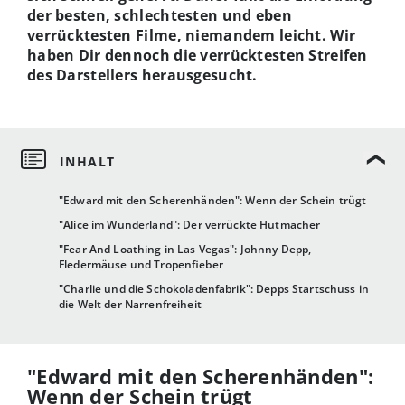
der besten, schlechtesten und eben
verrücktesten Filme, niemandem leicht. Wir
haben Dir dennoch die verrücktesten Streifen
des Darstellers herausgesucht.
"Edward mit den Scherenhänden": Wenn der Schein trügt
"Alice im Wunderland": Der verrückte Hutmacher
"Fear And Loathing in Las Vegas": Johnny Depp,
Fledermäuse und Tropenfieber
"Charlie und die Schokoladenfabrik": Depps Startschuss in
die Welt der Narrenfreiheit
"Edward mit den Scherenhänden":
Wenn der Schein trügt