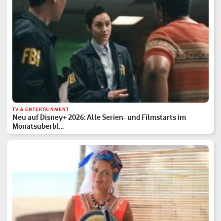
TV & ENTERTAINMENT
Neu auf Disney+ 2026: Alle Serien- und Filmstarts im
Monatsüberbl…