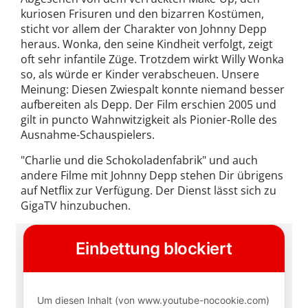
kuriosen Frisuren und den bizarren Kostümen,
sticht vor allem der Charakter von Johnny Depp
heraus. Wonka, den seine Kindheit verfolgt, zeigt
oft sehr infantile Züge. Trotzdem wirkt Willy Wonka
so, als würde er Kinder verabscheuen. Unsere
Meinung: Diesen Zwiespalt konnte niemand besser
aufbereiten als Depp. Der Film erschien 2005 und
gilt in puncto Wahnwitzigkeit als Pionier-Rolle des
Ausnahme-Schauspielers.
"Charlie und die Schokoladenfabrik" und auch
andere Filme mit Johnny Depp stehen Dir übrigens
auf Netflix zur Verfügung. Der Dienst lässt sich zu
GigaTV hinzubuchen.