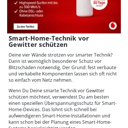
Smart-Home-Technik vor
Gewitter schützen
Deine vier Wände strotzen vor smarter Technik?
Dann ist womöglich besonderer Schutz vor
Blitzschäden notwendig. Der Grund: fest verbaute
und verkabelte Komponenten lassen sich oft nicht
so einfach vom Netz nehmen.
Wenn Du Deine smarte Technik vor Gewitter
schützen möchtest, verwendest Du am besten
einen speziellen Überspannungsschutz für Smart-
Home-Devices. Das lohnt sich schnell bei
aufwendigeren Smart-Home-Installationen und
kann schon bei der Planung eines Smart-Home-