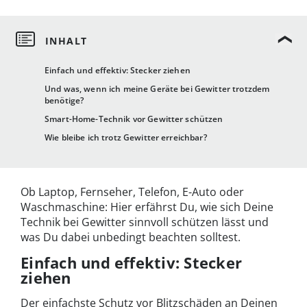
Einfach und effektiv: Stecker ziehen
Und was, wenn ich meine Geräte bei Gewitter trotzdem
benötige?
Smart-Home-Technik vor Gewitter schützen
Wie bleibe ich trotz Gewitter erreichbar?
Ob Laptop, Fernseher, Telefon, E-Auto oder
Waschmaschine: Hier erfährst Du, wie sich Deine
Technik bei Gewitter sinnvoll schützen lässt und
was Du dabei unbedingt beachten solltest.
Einfach und effektiv: Stecker
ziehen
Der einfachste Schutz vor Blitzschäden an Deinen