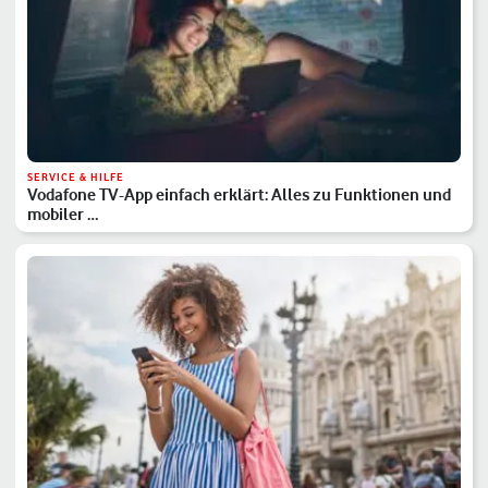
SERVICE & HILFE
Vodafone TV-App einfach erklärt: Alles zu Funktionen und
mobiler …