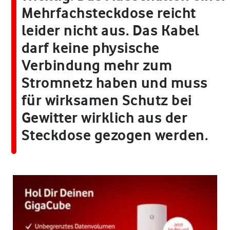
Mehrfachsteckdose reicht
leider nicht aus. Das Kabel
darf keine physische
Verbindung mehr zum
Stromnetz haben und muss
für wirksamen Schutz bei
Gewitter wirklich aus der
Steckdose gezogen werden.