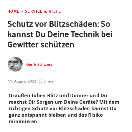
HOME
»
SERVICE & HILFE
Schutz vor Blitzschäden: So
kannst Du Deine Technik bei
Gewitter schützen
Gerrit Schwerz
11. August 2022
8 min.
Draußen toben Blitz und Donner und Du
machst Dir Sorgen um Deine Geräte? Mit dem
richtigen Schutz vor Blitzschäden kannst Du
ganz entspannt bleiben und das Risiko
minimieren.