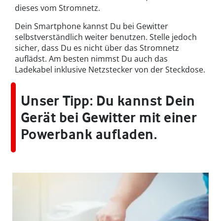
dieses vom Stromnetz.
Dein Smartphone kannst Du bei Gewitter
selbstverständlich weiter benutzen. Stelle jedoch
sicher, dass Du es nicht über das Stromnetz
auflädst. Am besten nimmst Du auch das
Ladekabel inklusive Netzstecker von der Steckdose.
Unser Tipp
: Du kannst Dein
Gerät bei Gewitter mit einer
Powerbank aufladen.