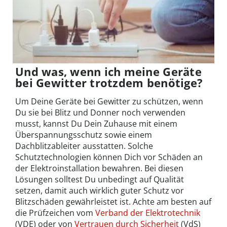
Und was, wenn ich meine Geräte
bei Gewitter trotzdem benötige?
Um Deine Geräte bei Gewitter zu schützen, wenn
Du sie bei Blitz und Donner noch verwenden
musst, kannst Du Dein Zuhause mit einem
Überspannungsschutz sowie einem
Dachblitzableiter ausstatten. Solche
Schutztechnologien können Dich vor Schäden an
der Elektroinstallation bewahren. Bei diesen
Lösungen solltest Du unbedingt auf Qualität
setzen, damit auch wirklich guter Schutz vor
Blitzschäden gewährleistet ist. Achte am besten auf
die Prüfzeichen vom
Verband der Elektrotechnik
(VDE) oder von
Vertrauen durch Sicherheit
(VdS)