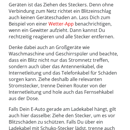
Geräten ist das Ziehen des Steckers. Denn ohne
Verbindung zum Netz richtet ein Blitzeinschlag
auch keinen Geräteschaden an. Lass Dich zum
Beispiel von einer
Wetter-App
benachrichtigen,
wenn ein Gewitter aufzieht. Dann kannst Du
rechtzeitig reagieren und alle Stecker entfernen.
Denke dabei auch an Großgeräte wie
Waschmaschine und Geschirrspüler und beachte,
dass ein Blitz nicht nur das Stromnetz treffen,
sondern auch über das Antennenkabel, die
Internetleitung und das Telefonkabel für Schäden
sorgen kann. Ziehe deshalb alle relevanten
Stromstecker, trenne Deinen Router von der
Internetleitung und hole auch das Fernsehkabel
aus der Dose.
Falls Dein E-Auto gerade am Ladekabel hängt, gilt
auch hier dasselbe: Ziehe den Stecker, um es vor
Blitzschäden zu schützen. Falls Du über ein
Ladekabel mit Schuko-Stecker lädst, trenne auch