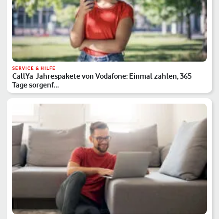
SERVICE & HILFE
CallYa-Jahrespakete von Vodafone: Einmal zahlen, 365
Tage sorgenf…