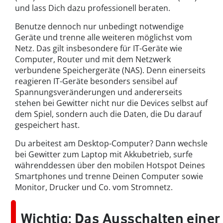
und lass Dich dazu professionell beraten.
Benutze dennoch nur unbedingt notwendige
Geräte und trenne alle weiteren möglichst vom
Netz. Das gilt insbesondere für IT-Geräte wie
Computer, Router und mit dem Netzwerk
verbundene Speichergeräte (NAS). Denn einerseits
reagieren IT-Geräte besonders sensibel auf
Spannungsveränderungen und andererseits
stehen bei Gewitter nicht nur die Devices selbst auf
dem Spiel, sondern auch die Daten, die Du darauf
gespeichert hast.
Du arbeitest am Desktop-Computer? Dann wechsle
bei Gewitter zum Laptop mit Akkubetrieb, surfe
währenddessen über den mobilen Hotspot Deines
Smartphones und trenne Deinen Computer sowie
Monitor, Drucker und Co. vom Stromnetz.
Wichtig
: Das Ausschalten einer