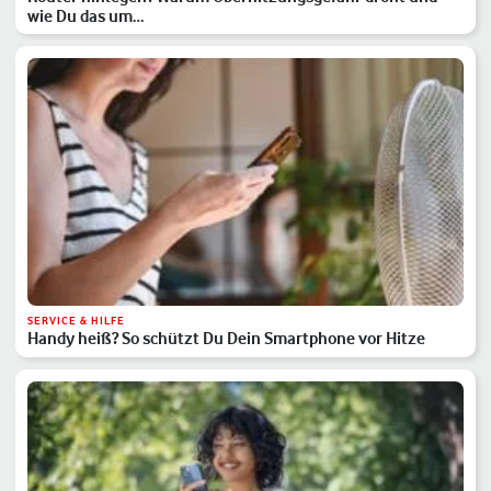
wie Du das um…
SERVICE & HILFE
Handy heiß? So schützt Du Dein Smartphone vor Hitze