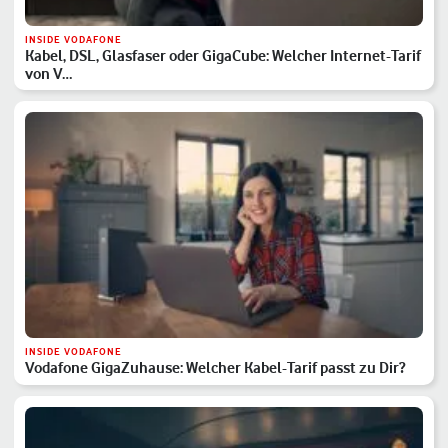
INSIDE VODAFONE
Kabel, DSL, Glasfaser oder GigaCube: Welcher Internet-Tarif
von V…
INSIDE VODAFONE
Vodafone GigaZuhause: Welcher Kabel-Tarif passt zu Dir?