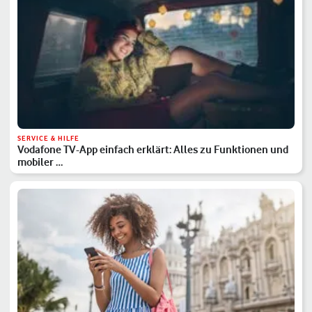
SERVICE & HILFE
Vodafone TV-App einfach erklärt: Alles zu Funktionen und
mobiler …