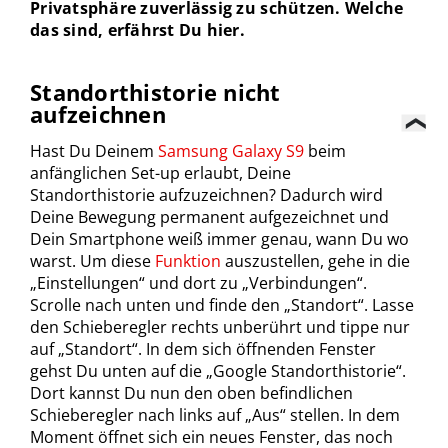
Privatsphäre zuverlässig zu schützen. Welche
das sind, erfährst Du hier.
Standorthistorie
nicht
aufzeichnen
Hast Du Deinem
Samsung Galaxy S9
beim
anfänglichen Set-up erlaubt, Deine
Standorthistorie aufzuzeichnen? Dadurch wird
Deine Bewegung permanent aufgezeichnet und
Dein Smartphone weiß immer genau, wann Du wo
warst. Um diese
Funktion
auszustellen, gehe in die
„Einstellungen“ und dort zu „Verbindungen“.
Scrolle nach unten und finde den „Standort“. Lasse
den Schieberegler rechts unberührt und tippe nur
auf „Standort“. In dem sich öffnenden Fenster
gehst Du unten auf die „Google Standorthistorie“.
Dort kannst Du nun den oben befindlichen
Schieberegler nach links auf „Aus“ stellen. In dem
Moment öffnet sich ein neues Fenster, das noch