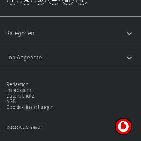
Kategorien
Top Angebote
Redaktion
Impressum
Datenschutz
AGB
Cookie-Einstellungen
© 2026 Vodafone GmbH