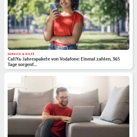
SERVICE & HILFE
CallYa-Jahrespakete von Vodafone: Einmal zahlen, 365
Tage sorgenf…