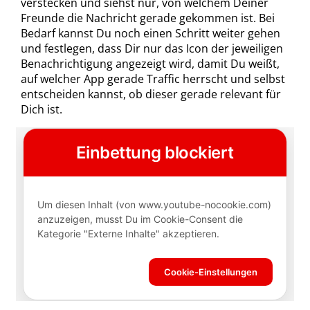
verstecken und siehst nur, von welchem Deiner
Freunde die Nachricht gerade gekommen ist. Bei
Bedarf kannst Du noch einen Schritt weiter gehen
und festlegen, dass Dir nur das Icon der jeweiligen
Benachrichtigung angezeigt wird, damit
D
u weißt,
auf welcher App gerade Traffic herrscht und selbst
entscheiden kannst, ob dieser gerade relevant für
Dich ist.