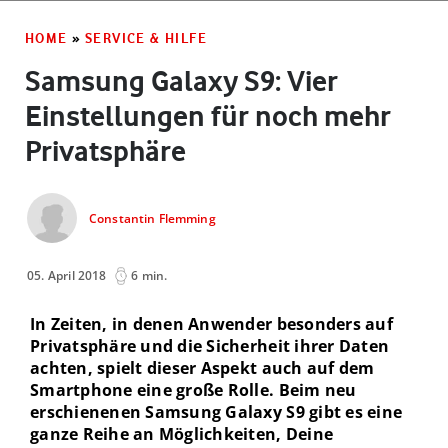
HOME
»
SERVICE & HILFE
Samsung Galaxy S9: Vier
Einstellungen für noch mehr
Privatsphäre
Constantin Flemming
05. April 2018
6 min.
In Zeiten, in denen Anwender besonders auf
Privatsphäre und die Sicherheit ihrer Daten
achten, spielt dieser Aspekt auch auf dem
Smartphone eine große Rolle. Beim neu
erschienenen Samsung Galaxy S9 gibt es eine
ganze Reihe an Möglichkeiten, Deine