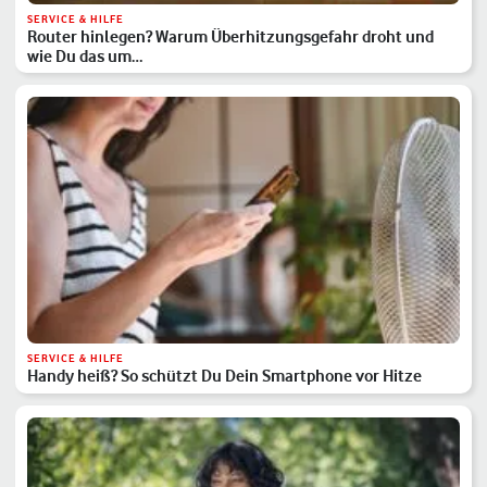
SERVICE & HILFE
Router hinlegen? Warum Überhitzungsgefahr droht und
wie Du das um…
SERVICE & HILFE
Handy heiß? So schützt Du Dein Smartphone vor Hitze