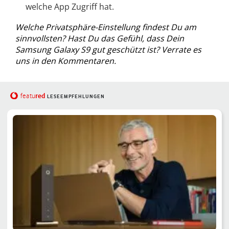
welche App Zugriff hat.
Welche Privatsphäre-Einstellung findest Du am
sinnvollsten? Hast Du das Gefühl, dass Dein
Samsung Galaxy S9 gut geschützt ist? Verrate es
uns in den Kommentaren.
red
featu
LESEEMPFEHLUNGEN