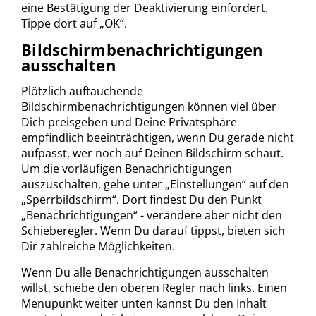
eine Bestätigung der Deaktivierung einfordert.
Tippe dort auf „OK“.
Bildschirmbenachrichtigungen
ausschalten
Plötzlich auftauchende
Bildschirmbenachrichtigungen können viel über
Dich preisgeben und Deine Privatsphäre
empfindlich beeinträchtigen, wenn Du gerade nicht
aufpasst, wer noch auf Deinen Bildschirm schaut.
Um die vorläufigen Benachrichtigungen
auszuschalten, gehe unter „Einstellungen“
auf den
„Sperrbildschirm“.
Dort findest Du den Punkt
„Benachrichtigungen“ - verändere aber nicht den
Schieberegler. Wenn Du darauf tippst, bieten sich
Dir zahlreiche Möglichkeiten.
Wenn Du alle Benachrichtigungen ausschalten
willst, schiebe den oberen Regler nach links. Einen
Menüpunkt weiter unten kannst Du den Inhalt