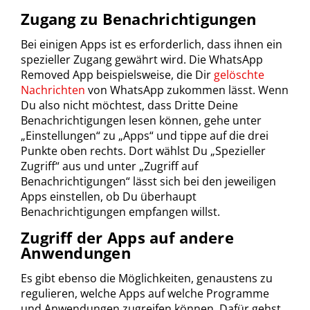
Zugang zu Benachrichtigungen
Bei einigen Apps ist es erforderlich, dass ihnen ein
spezieller Zugang gewährt wird. Die WhatsApp
Removed App beispielsweise, die Dir
gelöschte
Nachrichten
von
Whats
App zukommen lässt. Wenn
Du also nicht möchtest, dass Dritte Deine
Benachrichtigungen lesen können, gehe unter
„Einstellungen“ zu „Apps“ und
tippe auf die drei
Punkte oben rechts. Dort wählst Du „Spezieller
Zugriff“ aus und unter „Zugriff auf
Benachrichtigungen“ lässt sich bei den jeweiligen
Apps einstellen, ob Du überhaupt
Benachrichtigungen empfangen willst.
Zugriff der Apps auf andere
Anwendungen
Es gibt ebenso die Möglichkeiten, genaustens zu
regulieren, welche Apps auf welche Programme
und Anwendungen zugreifen können. Dafür gehst