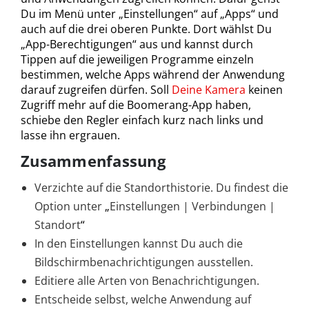
Du im Menü unter „Einstellungen“ auf „Apps“ und
auch auf die drei oberen Punkte. Dort wählst Du
„App-Berechtigungen“ aus und kannst durch
Tippen auf die jeweiligen Programme einzeln
bestimmen, welche Apps während der Anwendung
darauf zugreifen dürfen.
Soll
Deine Kamera
keinen
Zugriff mehr auf die Boomerang-App haben,
schiebe den Regler einfach kurz nach links und
lasse ihn ergrauen.
Zusammenfassung
Verzichte auf die Standorthistorie. Du findest die
Option unter
„
Einstellungen | Verbindungen |
Standort
“
In den Einstellungen kannst Du auch die
Bildschirmbenachrichtigungen ausstellen.
Editiere alle Arten von Benachrichtigungen.
Entscheide selbst, welche Anwendung auf