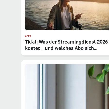
APPS
Tidal: Was der Streamingdienst 2026
kostet – und welches Abo sich…