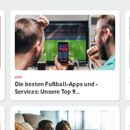
APPS
Die besten Fußball-Apps und -
Services: Unsere Top 9
Anwendungen f…