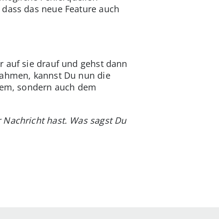
 dass das neue Feature auch
r auf sie drauf und gehst dann
trahmen, kannst Du nun die
inem, sondern auch dem
r Nachricht hast. Was sagst Du