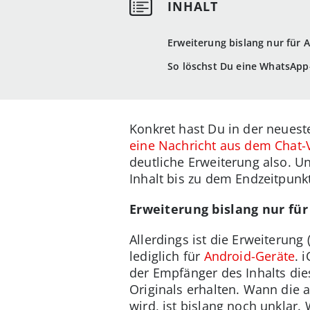
Erweiterung bislang nur für 
So löschst Du eine WhatsApp
Konkret hast Du in der neues
eine Nachricht aus dem Chat-V
deutliche Erweiterung also. U
Inhalt bis zu dem Endzeitpunk
Erweiterung bislang nur für
Allerdings ist die Erweiterung
lediglich für
Android-Geräte
. 
der Empfänger des Inhalts dies
Originals erhalten. Wann die 
wird, ist bislang noch unklar