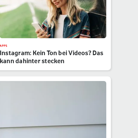
APPS
Instagram: Kein Ton bei Videos? Das
kann dahinter stecken