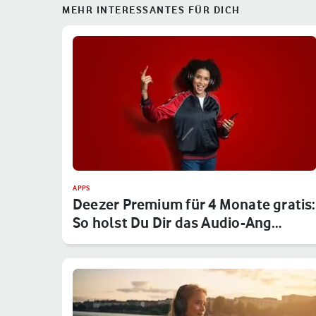
MEHR INTERESSANTES FÜR DICH
APPS
Deezer Premium für 4 Monate gratis:
So holst Du Dir das Audio-Ang…