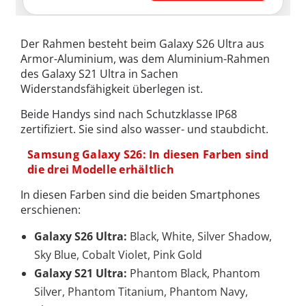
Der Rahmen besteht beim Galaxy S26 Ultra aus
Armor-Aluminium, was dem Aluminium-Rahmen
des Galaxy S21 Ultra in Sachen
Widerstandsfähigkeit überlegen ist.
Beide Handys sind nach Schutzklasse IP68
zertifiziert. Sie sind also wasser- und staubdicht.
Samsung Galaxy S26: In diesen Farben sind
die drei Modelle erhältlich
In diesen Farben sind die beiden Smartphones
erschienen:
Galaxy S26 Ultra:
Black, White, Silver Shadow,
Sky Blue, Cobalt Violet, Pink Gold
Galaxy S21 Ultra:
Phantom Black, Phantom
Silver, Phantom Titanium, Phantom Navy,