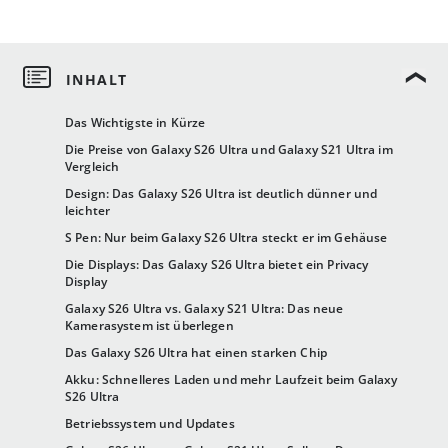
Das Wichtigste in Kürze
Die Preise von Galaxy S26 Ultra und Galaxy S21 Ultra im
Vergleich
Design: Das Galaxy S26 Ultra ist deutlich dünner und
leichter
S Pen: Nur beim Galaxy S26 Ultra steckt er im Gehäuse
Die Displays: Das Galaxy S26 Ultra bietet ein Privacy
Display
Galaxy S26 Ultra vs. Galaxy S21 Ultra: Das neue
Kamerasystem ist überlegen
Das Galaxy S26 Ultra hat einen starken Chip
Akku: Schnelleres Laden und mehr Laufzeit beim Galaxy
S26 Ultra
Betriebssystem und Updates