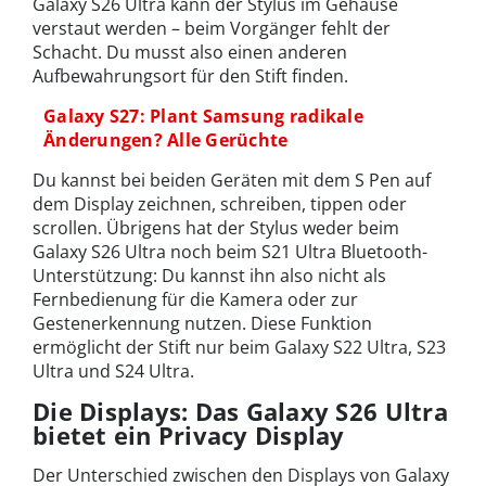
Galaxy S26 Ultra kann der Stylus im Gehäuse
verstaut werden – beim Vorgänger fehlt der
Schacht. Du musst also einen anderen
Aufbewahrungsort für den Stift finden.
Galaxy S27: Plant Samsung radikale
Änderungen? Alle Gerüchte
Du kannst bei beiden Geräten mit dem S Pen auf
dem Display zeichnen, schreiben, tippen oder
scrollen. Übrigens hat der Stylus weder beim
Galaxy S26 Ultra noch beim S21 Ultra Bluetooth-
Unterstützung: Du kannst ihn also nicht als
Fernbedienung für die Kamera oder zur
Gestenerkennung nutzen. Diese Funktion
ermöglicht der Stift nur beim Galaxy S22 Ultra, S23
Ultra und S24 Ultra.
Die Displays: Das Galaxy S26 Ultra
bietet ein Privacy Display
Der Unterschied zwischen den Displays von Galaxy