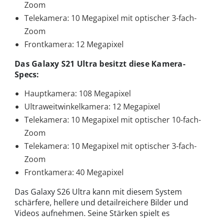
Zoom
Telekamera: 10 Megapixel mit optischer 3-fach-
Zoom
Frontkamera: 12 Megapixel
Das Galaxy S21 Ultra besitzt diese Kamera-
Specs:
Hauptkamera: 108 Megapixel
Ultraweitwinkelkamera: 12 Megapixel
Telekamera: 10 Megapixel mit optischer 10-fach-
Zoom
Telekamera: 10 Megapixel mit optischer 3-fach-
Zoom
Frontkamera: 40 Megapixel
Das Galaxy S26 Ultra kann mit diesem System
schärfere, hellere und detailreichere Bilder und
Videos aufnehmen. Seine Stärken spielt es