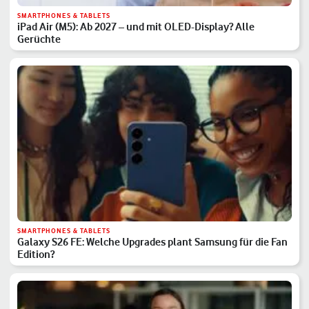
SMARTPHONES & TABLETS
iPad Air (M5): Ab 2027 – und mit OLED-Display? Alle
Gerüchte
SMARTPHONES & TABLETS
Galaxy S26 FE: Welche Upgrades plant Samsung für die Fan
Edition?