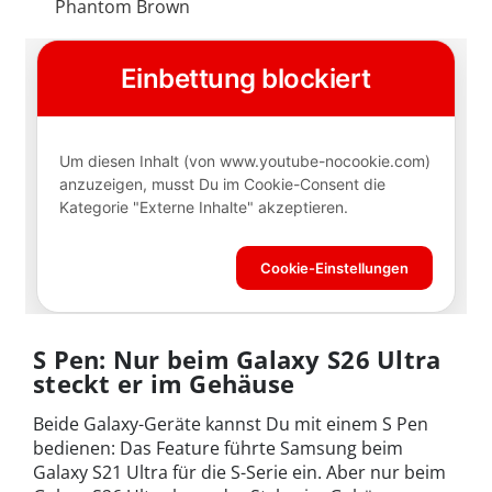
Phantom Brown
S Pen: Nur beim Galaxy S26 Ultra
steckt er im Gehäuse
Beide Galaxy-Geräte kannst Du mit einem S Pen
bedienen: Das Feature führte Samsung beim
Galaxy S21 Ultra für die S-Serie ein. Aber nur beim