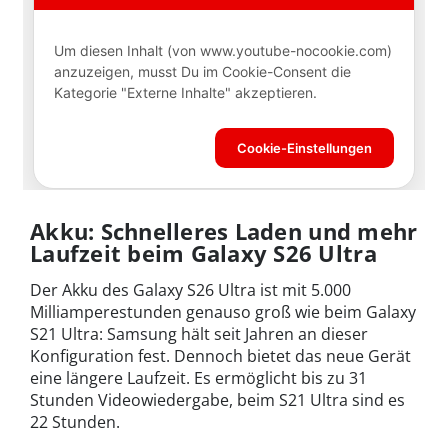
Akku: Schnelleres Laden und mehr
Laufzeit beim Galaxy S26 Ultra
Der Akku des Galaxy S26 Ultra ist mit 5.000
Milliamperestunden genauso groß wie beim Galaxy
S21 Ultra: Samsung hält seit Jahren an dieser
Konfiguration fest. Dennoch bietet das neue Gerät
eine längere Laufzeit. Es ermöglicht bis zu 31
Stunden Videowiedergabe, beim S21 Ultra sind es
22 Stunden.