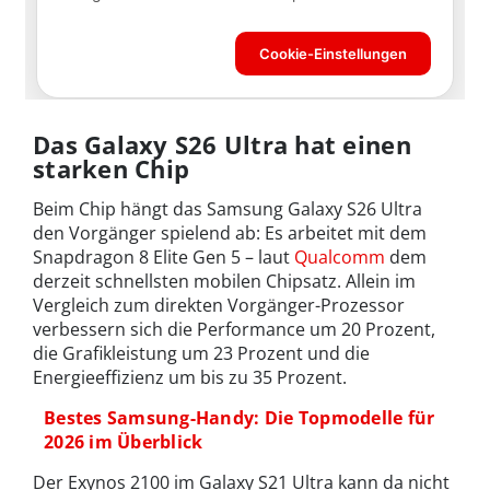
Das Galaxy S26 Ultra hat einen
starken Chip
Beim Chip hängt das Samsung Galaxy S26 Ultra
den Vorgänger spielend ab: Es arbeitet mit dem
Snapdragon 8 Elite Gen 5 – laut
Qualcomm
dem
derzeit schnellsten mobilen Chipsatz. Allein im
Vergleich zum direkten Vorgänger-Prozessor
verbessern sich die Performance um 20 Prozent,
die Grafikleistung um 23 Prozent und die
Energieeffizienz um bis zu 35 Prozent.
Bestes Samsung-Handy: Die Topmodelle für
2026 im Überblick
Der Exynos 2100 im Galaxy S21 Ultra kann da nicht