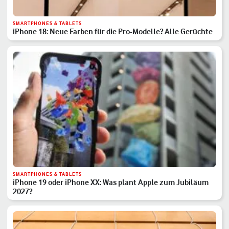
SMARTPHONES & TABLETS
iPhone 18: Neue Farben für die Pro-Modelle? Alle Gerüchte
SMARTPHONES & TABLETS
iPhone 19 oder iPhone XX: Was plant Apple zum Jubiläum
2027?