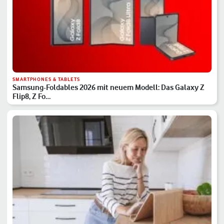
SMARTPHONES & TABLETS
Samsung-Foldables 2026 mit neuem Modell: Das Galaxy Z
Flip8, Z Fo…