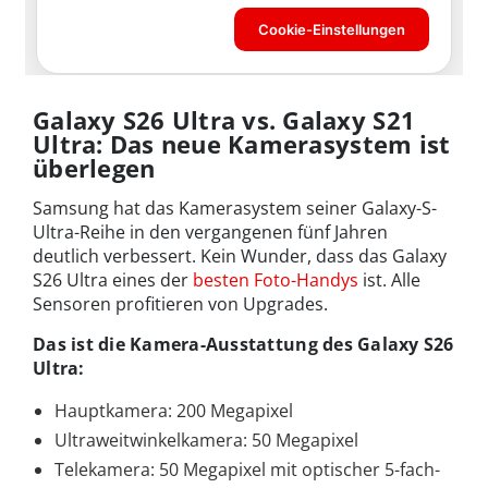
Galaxy S26 Ultra vs. Galaxy S21
Ultra: Das neue Kamerasystem ist
überlegen
Samsung hat das Kamerasystem seiner Galaxy-S-
Ultra-Reihe in den vergangenen fünf Jahren
deutlich verbessert. Kein Wunder, dass das Galaxy
S26 Ultra eines der
besten Foto-Handys
ist. Alle
Sensoren profitieren von Upgrades.
Das ist die Kamera-Ausstattung des Galaxy S26
Ultra:
Hauptkamera: 200 Megapixel
Ultraweitwinkelkamera: 50 Megapixel
Telekamera: 50 Megapixel mit optischer 5-fach-