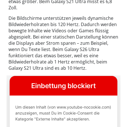
etwas größer. Beim Galaxy S21 Ultra misst es 6,8
Zoll.
Die Bildschirme unterstützen jeweils dynamische
Bildwiederholraten bis 120 Hertz. Dadurch werden
bewegte Inhalte wie Videos oder Games flüssig
abgespielt. Bei einer statischen Darstellung können
die Displays aber Strom sparen – zum Beispiel,
wenn Du Texte liest. Beim Galaxy S26 Ultra
funktioniert das etwas besser, weil es eine
Bildwiederholrate ab 1 Hertz ermöglicht, beim
Galaxy S21 Ultra sind es ab 10 Hertz.