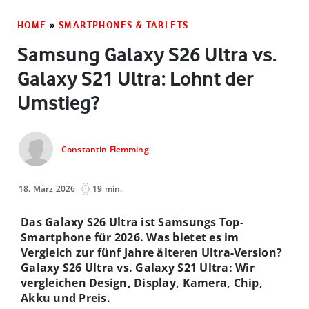
HOME
»
SMARTPHONES & TABLETS
Samsung Galaxy S26 Ultra vs.
Galaxy S21 Ultra: Lohnt der
Umstieg?
Constantin Flemming
18. März 2026
19 min.
Das Galaxy S26 Ultra ist Samsungs Top-
Smartphone für 2026. Was bietet es im
Vergleich zur fünf Jahre älteren Ultra-Version?
Galaxy S26 Ultra vs. Galaxy S21 Ultra: Wir
vergleichen Design, Display, Kamera, Chip,
Akku und Preis.