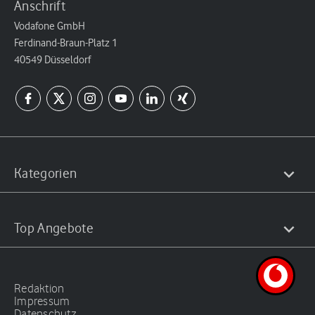
Anschrift
Vodafone GmbH
Ferdinand-Braun-Platz 1
40549 Düsseldorf
Kategorien
Top Angebote
Redaktion
Impressum
Datenschutz