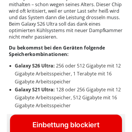
mithalten – schon wegen seines Alters. Dieser Chip
wird oft kritisiert, weil er unter Last sehr heiß wird
und das System dann die Leistung drosseln muss.
Beim Galaxy S26 Ultra soll das dank eines
optimierten Kühlsystems mit neuer Dampfkammer
nicht mehr passieren.
Du bekommst bei den Geräten folgende
Speicherkombinationen:
Galaxy S26 Ultra:
256 oder 512 Gigabyte mit 12
Gigabyte Arbeitsspeicher, 1 Terabyte mit 16
Gigabyte Arbeitsspeicher
Galaxy S21 Ultra:
128 oder 256 Gigabyte mit 12
Gigabyte Arbeitsspeicher, 512 Gigabyte mit 16
Gigabyte Arbeitsspeicher