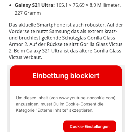
Galaxy S21 Ultra:
165,1 × 75,69 × 8,9 Millimeter,
227 Gramm
Das aktuelle Smartphone ist auch robuster. Auf der
Vorderseite nutzt Samsung das als extrem kratz-
und bruchfest geltende Schutzglas Gorilla Glass
Armor 2. Auf der Rückseite sitzt Gorilla Glass Victus
2.
Beim Galaxy S21 Ultra ist das ältere Gorilla Glass
Victus verbaut.