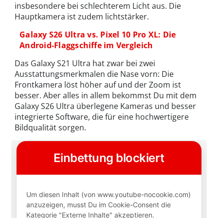
insbesondere bei schlechterem Licht aus. Die
Hauptkamera ist zudem lichtstärker.
Galaxy S26 Ultra vs. Pixel 10 Pro XL: Die
Android-Flaggschiffe im Vergleich
Das Galaxy S21 Ultra hat zwar bei zwei
Ausstattungsmerkmalen die Nase vorn: Die
Frontkamera löst höher auf und der Zoom ist
besser. Aber alles in allem bekommst Du mit dem
Galaxy S26 Ultra überlegene Kameras und besser
integrierte Software, die für eine hochwertigere
Bildqualität sorgen.