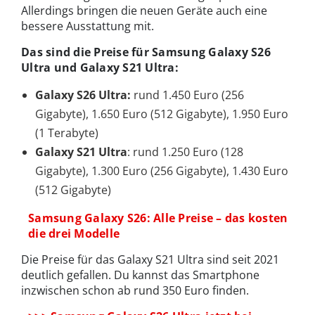
Allerdings bringen die neuen Geräte auch eine
bessere Ausstattung mit.
Das sind die Preise für Samsung Galaxy S26
Ultra und Galaxy S21 Ultra:
Galaxy S26 Ultra:
rund 1.450 Euro (256
Gigabyte), 1.650 Euro (512 Gigabyte), 1.950 Euro
(1 Terabyte)
Galaxy S21 Ultra
: rund 1.250 Euro (128
Gigabyte), 1.300 Euro (256 Gigabyte), 1.430 Euro
(512 Gigabyte)
Samsung Galaxy S26: Alle Preise – das kosten
die drei Modelle
Die Preise für das Galaxy S21 Ultra sind seit 2021
deutlich gefallen. Du kannst das Smartphone
inzwischen schon ab rund 350 Euro finden.