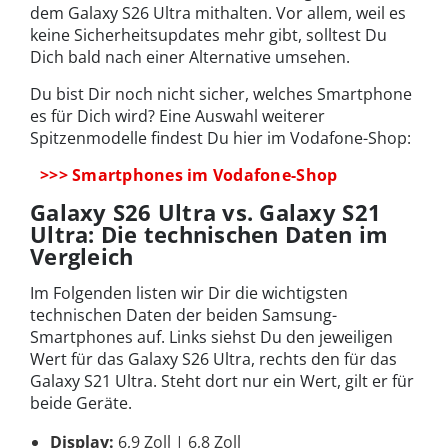
dem Galaxy S26 Ultra mithalten. Vor allem, weil es
keine Sicherheitsupdates mehr gibt, solltest Du
Dich bald nach einer Alternative umsehen.
Du bist Dir noch nicht sicher, welches Smartphone
es für Dich wird? Eine Auswahl weiterer
Spitzenmodelle findest Du hier im Vodafone-Shop:
>>> Smartphones im Vodafone-Shop
Galaxy S26 Ultra vs. Galaxy S21
Ultra: Die technischen Daten im
Vergleich
Im Folgenden listen wir Dir die wichtigsten
technischen Daten der beiden Samsung-
Smartphones auf. Links siehst Du den jeweiligen
Wert für das Galaxy S26 Ultra, rechts den für das
Galaxy S21 Ultra. Steht dort nur ein Wert, gilt er für
beide Geräte.
Display:
6,9 Zoll | 6,8 Zoll