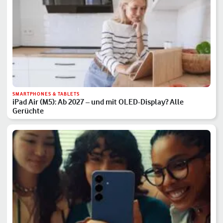
SMARTPHONES & TABLETS
iPad Air (M5): Ab 2027 – und mit OLED-Display? Alle
Gerüchte