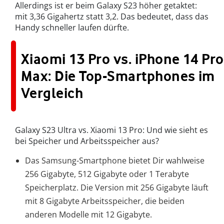
Allerdings ist er beim Galaxy S23 höher getaktet:
mit 3,36 Gigahertz statt 3,2. Das bedeutet, dass das
Handy schneller laufen dürfte.
Xiaomi 13 Pro vs. iPhone 14 Pro
Max: Die Top-Smartphones im
Vergleich
Galaxy S23 Ultra vs. Xiaomi 13 Pro: Und wie sieht es
bei Speicher und Arbeitsspeicher aus?
Das Samsung-Smartphone bietet Dir wahlweise
256 Gigabyte, 512 Gigabyte oder 1 Terabyte
Speicherplatz. Die Version mit 256 Gigabyte läuft
mit 8 Gigabyte Arbeitsspeicher, die beiden
anderen Modelle mit 12 Gigabyte.