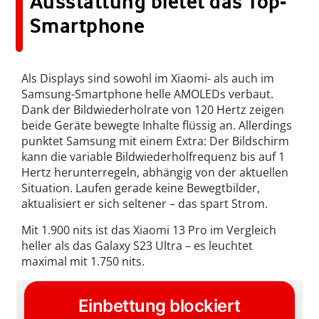
Ausstattung bietet das Top-
Smartphone
Als Displays sind sowohl im Xiaomi- als auch im
Samsung-Smartphone helle AMOLEDs verbaut.
Dank der Bildwiederholrate von 120 Hertz zeigen
beide Geräte bewegte Inhalte flüssig an. Allerdings
punktet Samsung mit einem Extra: Der Bildschirm
kann die variable Bildwiederholfrequenz bis auf 1
Hertz herunterregeln, abhängig von der aktuellen
Situation. Laufen gerade keine Bewegtbilder,
aktualisiert er sich seltener – das spart Strom.
Mit 1.900 nits ist das Xiaomi 13 Pro im Vergleich
heller als das Galaxy S23 Ultra – es leuchtet
maximal mit 1.750 nits.