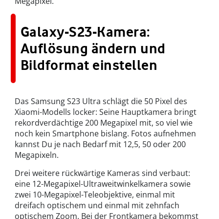
Megapixel.
Galaxy-S23-Kamera:
Auflösung ändern und
Bildformat einstellen
Das Samsung S23 Ultra schlägt die 50 Pixel des
Xiaomi-Modells locker: Seine Hauptkamera bringt
rekordverdächtige 200 Megapixel mit, so viel wie
noch kein Smartphone bislang. Fotos aufnehmen
kannst Du je nach Bedarf mit 12,5, 50 oder 200
Megapixeln.
Drei weitere rückwärtige Kameras sind verbaut:
eine 12-Megapixel-Ultraweitwinkelkamera sowie
zwei 10-Megapixel-Teleobjektive, einmal mit
dreifach optischem und einmal mit zehnfach
optischem Zoom. Bei der Frontkamera bekommst