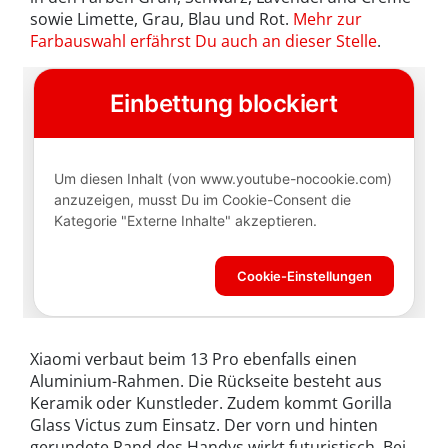
sowie Limette, Grau, Blau und Rot.
Mehr zur
Farbauswahl erfährst Du auch an dieser Stelle
.
Xiaomi verbaut beim 13 Pro ebenfalls einen
Aluminium-Rahmen. Die Rückseite besteht aus
Keramik oder Kunstleder. Zudem kommt Gorilla
Glass Victus zum Einsatz. Der vorn und hinten
gerundete Rand des Handys wirkt futuristisch. Bei