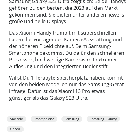
Samsung Galaxy S23 Ultra zeigt sich: Beide Handys
gehören zu den besten, die 2023 auf den Markt
gekommen sind. Sie bieten unter anderem jeweils
große und helle Displays.
Das Xiaomi-Handy trumpft mit superschnellem
Laden, hervorragender Kamera-Ausstattung und
der höheren Pixeldichte auf. Beim Samsung-
Smartphone bekommst Du dafür den schnelleren
Prozessor, hochwertige Kameras mit extremer
Auflösung und den integrierten Bedienstift.
Willst Du 1 Terabyte Speicherplatz haben, kommt
von den beiden Modellen nur das Samsung-Gerät
infrage. Dafür ist das Xiaomi 13 Pro etwas
günstiger als das Galaxy S23 Ultra.
Android
Smartphone
Samsung
Samsung-Galaxy
Xiaomi