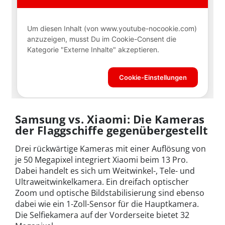
Samsung vs. Xiaomi: Die Kameras
der Flaggschiffe gegenübergestellt
Drei rückwärtige Kameras mit einer Auflösung von
je 50 Megapixel integriert Xiaomi beim 13 Pro.
Dabei handelt es sich um
Weitwinkel-, Tele- und
Ultraweitwinkelkamera. Ein dreifach optischer
Zoom und optische Bildstabilisierung sind ebenso
dabei wie ein 1-Zoll-Sensor für die Hauptkamera.
Die Selfiekamera auf der Vorderseite bietet 32