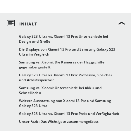
Galaxy S23 Ultra vs. Xiaomi 13 Pro: Unterschiede bei
Design und Größe
Die Displays von Xiaomi 13 Pro und Samsung Galaxy S23
Ultra im Vergleich
Samsung vs. Xiaomi: Die Kameras der Flaggschiffe
gegenübergestellt
Galaxy S23 Ultra vs. Xiaomi 13 Pro: Prozessor, Speicher
und Arbeitsspeicher
Samsung vs. Xiaomi: Unterschiede bei Akku und
Schnellladen
Weitere Ausstattung von Xiaomi 13 Pro und Samsung
Galaxy S23 Ultra
Galaxy S23 Ultra vs. Xiaomi 13 Pro: Preis und Verfügbarkeit
Unser Fazit: Das Wichtigste zusammengefasst