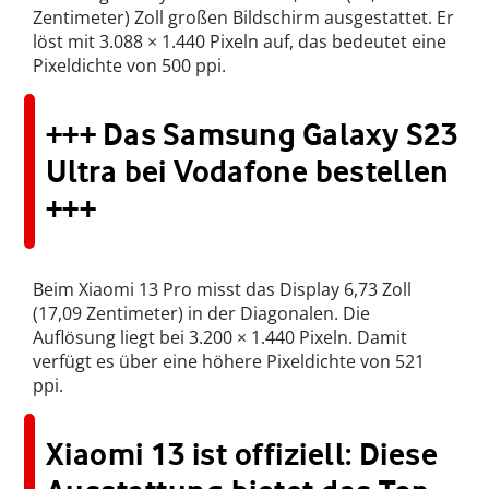
Zentimeter) Zoll großen Bildschirm ausgestattet. Er
löst mit 3.088 × 1.440 Pixeln auf, das bedeutet eine
Pixeldichte von 500 ppi.
+++ Das Samsung Galaxy S23
Ultra bei Vodafone bestellen
+++
Beim Xiaomi 13 Pro misst das Display 6,73 Zoll
(17,09 Zentimeter) in der Diagonalen. Die
Auflösung liegt bei 3.200 × 1.440 Pixeln. Damit
verfügt es über eine höhere Pixeldichte von 521
ppi.
Xiaomi 13 ist offiziell: Diese