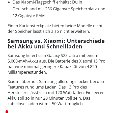
Das Xiaomi-Flaggschiff erhältst Du in
Deutschland mit 256 Gigabyte Speicherplatz und
12 Gigabyte RAM.
Einen Kartensteckplatz bieten beide Modelle nicht,
der Speicher lässt sich also nicht erweitern.
Samsung vs. Xiaomi: Unterschiede
bei Akku und Schnellladen
Samsung liefert sein Galaxy S23 Ultra mit einem
5.000-mAh-Akku aus. Die Batterie des Xiaomi 13 Pro
hat eine minimal geringere Kapazität von 4.820
Milliamperestunden.
Xiaomi überholt Samsung allerdings locker bei den
Features rund ums Laden. Das 13 Pro des
Herstellers lässt sich mit 120 Watt laden. Ein leerer
Akku soll so in nur 20 Minuten voll sein. Das
kabellose Laden ist mit 50 Watt möglich.