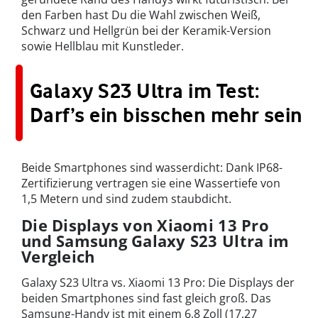
den Farben hast Du die Wahl zwischen Weiß,
Schwarz und Hellgrün bei der Keramik-Version
sowie Hellblau mit Kunstleder.
Galaxy S23 Ultra im Test:
Darf’s ein bisschen mehr sein
Beide Smartphones sind wasserdicht: Dank IP68-
Zertifizierung vertragen sie eine Wassertiefe von
1,5 Metern und sind zudem staubdicht.
Die Displays von Xiaomi 13 Pro
und Samsung Galaxy S23 Ultra im
Vergleich
Galaxy S23 Ultra vs. Xiaomi 13 Pro: Die Displays der
beiden Smartphones sind fast gleich groß. Das
Samsung-Handy ist mit einem 6,8 Zoll (17,27