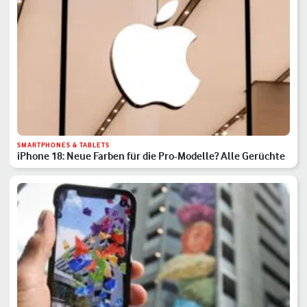
SMARTPHONES & TABLETS
iPhone 18: Neue Farben für die Pro-Modelle? Alle Gerüchte