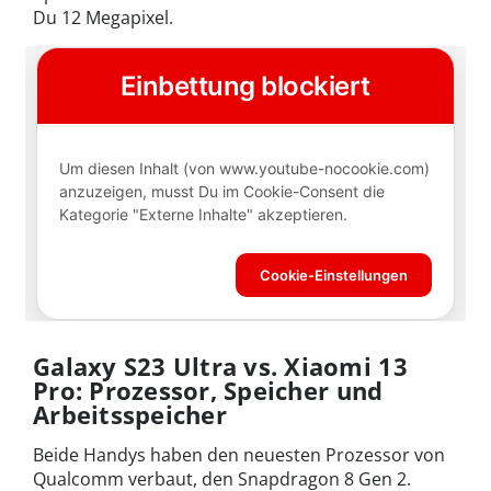
Du 12 Megapixel.
Galaxy S23 Ultra vs. Xiaomi 13
Pro:
Prozessor, Speicher und
Arbeitsspeicher
Beide Handys haben den neuesten Prozessor von
Qualcomm verbaut, den Snapdragon 8 Gen 2.