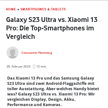
HOME
»
SMARTPHONES & TABLETS
Galaxy S23 Ultra vs. Xiaomi 13
Pro: Die Top-Smartphones im
Vergleich
Constantin Flemming
28. Februar 2023
12 min.
Das Xiaomi 13 Pro und das Samsung Galaxy
S23 Ultra sind zwei Android-Flaggschiffe mit
toller Ausstattung. Aber welches Handy bietet
was? Galaxy S23 Ultra vs. Xiaomi 13 Pro: Wir
vergleichen Display, Design, Akku,
Performance und Kameras.