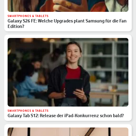
SMARTPHONES & TABLETS
Galaxy S26 FE: Welche Upgrades plant Samsung für die Fan
Edition?
SMARTPHONES & TABLETS
Galaxy Tab S12: Release der iPad-Konkurrenz schon bald?