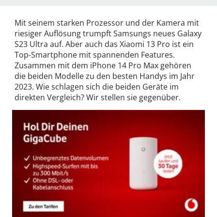
Mit seinem starken Prozessor und der Kamera mit
riesiger Auflösung trumpft Samsungs neues Galaxy
S23 Ultra auf. Aber auch das Xiaomi 13 Pro ist ein
Top-Smartphone mit spannenden Features.
Zusammen mit dem iPhone 14 Pro Max gehören
die beiden Modelle zu den besten Handys im Jahr
2023. Wie schlagen sich die beiden Geräte im
direkten Vergleich? Wir stellen sie gegenüber.