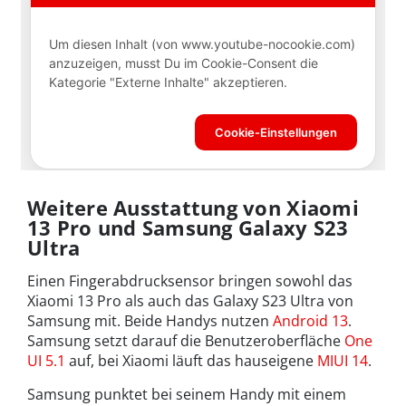
Weitere Ausstattung von Xiaomi
13 Pro und Samsung Galaxy S23
Ultra
Einen Fingerabdrucksensor bringen sowohl das
Xiaomi 13 Pro als auch das Galaxy S23 Ultra von
Samsung mit. Beide Handys nutzen
Android 13
.
Samsung setzt darauf die Benutzeroberfläche
One
UI 5.1
auf, bei Xiaomi läuft
das hauseigene
MIUI 14
.
Samsung punktet bei seinem Handy mit einem