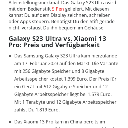
Alleinstellungsmerkmal: Das Galaxy S23 Ultra wird
mit dem Bedienstift
S Pen
geliefert. Mit diesem
kannst Du auf dem Display zeichnen, schreiben
oder Apps steuern. Benötigst Du den Stift gerade
nicht, verstaust Du ihn bequem im Gehäuse.
Galaxy S23 Ultra vs. Xiaomi 13
Pro: Preis und Verfügbarkeit
Das Samsung Galaxy S23 Ultra kam hierzulande
am 17. Februar 2023 auf den Markt. Die Variante
mit 256 Gigabyte Speicher und 8 Gigabyte
Arbeitsspeicher kostet 1.399 Euro. Der Preis für
ein Gerät mit 512 Gigabyte Speicher und 12
Gigabyte Arbeitsspeicher liegt bei 1.579 Euro.
Mit 1 Terabyte und 12 Gigabyte Arbeitsspeicher
zahlst Du 1.819 Euro.
Das Xiaomi 13 Pro kam in China bereits im