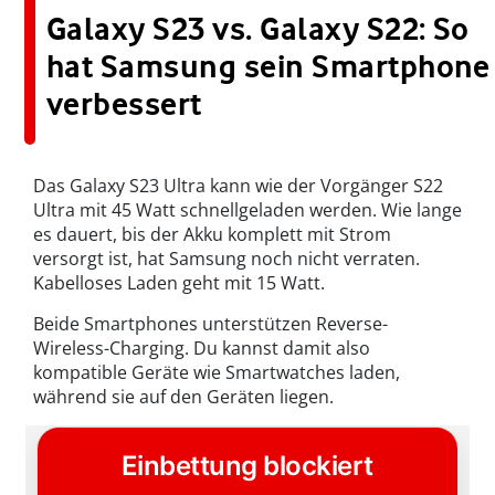
Galaxy S23 vs. Galaxy S22: So
hat Samsung sein Smartphone
verbessert
Das Galaxy S23 Ultra kann wie der Vorgänger S22
Ultra mit 45 Watt schnellgeladen werden. Wie lange
es dauert, bis der Akku komplett mit Strom
versorgt ist, hat Samsung noch nicht verraten.
Kabelloses Laden geht mit 15 Watt.
Beide Smartphones unterstützen Reverse-
Wireless-Charging. Du kannst damit also
kompatible Geräte wie Smartwatches laden,
während sie auf den Geräten liegen.