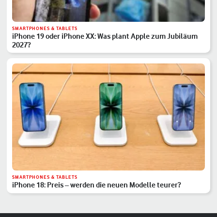
SMARTPHONES & TABLETS
iPhone 19 oder iPhone XX: Was plant Apple zum Jubiläum
2027?
SMARTPHONES & TABLETS
iPhone 18: Preis – werden die neuen Modelle teurer?