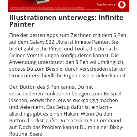
Illustrationen unterwegs: Infinite
Painter
Eine der besten Apps zum Zeichnen mit dem S Pen
auf dem Galaxy S22 Ultra ist Infinite Painter. Sie
bietet zahlreiche Pinsel und Tools, die Du nach
Deinen Vorstellungen konfigurieren kannst. Die
Anwendung unterstützt den S Pen vollumfänglich,
sodass Du zum Beispiel durch verschieden starken
Druck unterschiedliche Ergebnisse erzielen kannst.
Den Button des S Pen kannst Du mit
verschiedenen Funktionen belegen: zum Beispiel
löschen, verwischen, etwas rückgängig machen
und viele mehr. Das Setup dafür ist einfach –
allerdings gibt es einen Haken. Wenn Du den
Button drückst, rufst Du trotzdem Air Command
auf. Doch das Problem kannst Du mit einer Bixby-
Routine lösen: