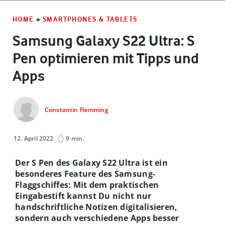
HOME
»
SMARTPHONES & TABLETS
Samsung Galaxy S22 Ultra: S
Pen optimieren mit Tipps und
Apps
Constantin Flemming
12. April 2022
9 min.
Der S Pen des Galaxy S22 Ultra ist ein
besonderes Feature des Samsung-
Flaggschiffes: Mit dem praktischen
Eingabestift kannst Du nicht nur
handschriftliche Notizen digitalisieren,
sondern auch verschiedene Apps besser