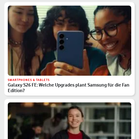
SMARTPHONES & TABLETS
Galaxy S26 FE: Welche Upgrades plant Samsung für die Fan
Edition?