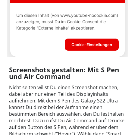
Screenshots gestalten: Mit S Pen
und Air Command
Nicht selten willst Du einen Screenshot machen,
dabei aber nur einen Teil des Displayinhalts
aufnehmen. Mit dem S Pen des Galaxy S22 Ultra
kannst Du direkt bei der Aufnahme einen
bestimmten Bereich auswählen, den Du festhalten
möchtest. Dazu rufst Du Air Command auf: Drücke
auf den Button des S Pen, während er über dem
Bildschirm schwebt ("Hover"). Wähle dann "Smart