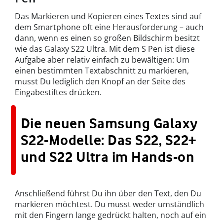
Das Markieren und Kopieren eines Textes sind auf
dem Smartphone oft eine Herausforderung – auch
dann, wenn es einen so großen Bildschirm besitzt
wie das Galaxy S22 Ultra. Mit dem S Pen ist diese
Aufgabe aber relativ einfach zu bewältigen: Um
einen bestimmten Textabschnitt zu markieren,
musst Du lediglich den Knopf an der Seite des
Eingabestiftes drücken.
Die neuen Samsung Galaxy
S22-Modelle: Das S22, S22+
und S22 Ultra im Hands-on
Anschließend führst Du ihn über den Text, den Du
markieren möchtest. Du musst weder umständlich
mit den Fingern lange gedrückt halten, noch auf ein