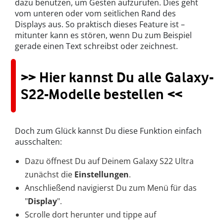
dazu benutzen, um Gesten aufzurufen. Dies geht
vom unteren oder vom seitlichen Rand des
Displays aus. So praktisch dieses Feature ist –
mitunter kann es stören, wenn Du zum Beispiel
gerade einen Text schreibst oder zeichnest.
>> Hier kannst Du alle Galaxy-
S22-Modelle bestellen <<
Doch zum Glück kannst Du diese Funktion einfach
ausschalten:
Dazu öffnest Du auf Deinem Galaxy S22 Ultra
zunächst die
Einstellungen
.
Anschließend navigierst Du zum Menü für das
"
Display
".
Scrolle dort herunter und tippe auf