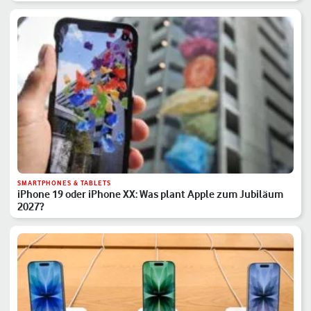
SMARTPHONES & TABLETS
iPhone 19 oder iPhone XX: Was plant Apple zum Jubiläum
2027?