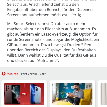
Select" aus. Anschließend ziehst Du den
Eingabestift über den Bereich, für den Du einen
Screenshot aufnehmen möchtest – fertig.
Mit Smart Select kannst Du aber auch mehr
machen, als nur den Bildschirm aufzunehmen. Es
gibt außerdem ein Lasso-Werkzeug, die Option für
runde Screenshots – und sogar die Möglichkeit, ein
GIF aufzunehmen. Dazu bewegst Du den S Pen
über den Bereich des Displays, den Du festhalten
willst. Dann wählst Du die Qualität für das GIF aus
und drückst auf "Aufnahme".
red
featu
LESEEMPFEHLUNGEN