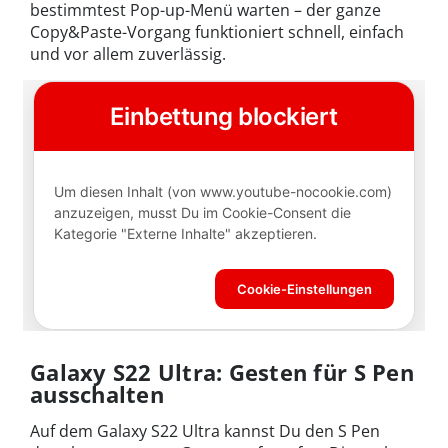
bestimmtest Pop-up-Menü warten – der ganze
Copy&Paste-Vorgang funktioniert schnell, einfach
und vor allem zuverlässig.
Galaxy S22 Ultra: Gesten für S Pen
ausschalten
Auf dem Galaxy S22 Ultra kannst Du den S Pen