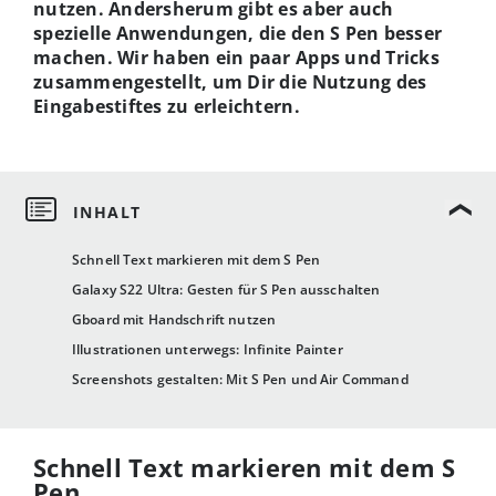
nutzen. Andersherum gibt es aber auch
spezielle Anwendungen, die den S Pen besser
machen. Wir haben ein paar Apps und Tricks
zusammengestellt, um Dir die Nutzung des
Eingabestiftes zu erleichtern.
Schnell Text markieren mit dem S Pen
Galaxy S22 Ultra: Gesten für S Pen ausschalten
Gboard mit Handschrift nutzen
Illustrationen unterwegs: Infinite Painter
Screenshots gestalten: Mit S Pen und Air Command
Schnell Text markieren mit dem S
Pen