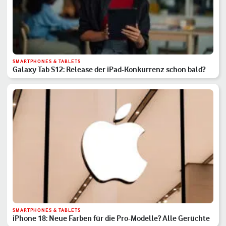
SMARTPHONES & TABLETS
Galaxy Tab S12: Release der iPad-Konkurrenz schon bald?
SMARTPHONES & TABLETS
iPhone 18: Neue Farben für die Pro-Modelle? Alle Gerüchte