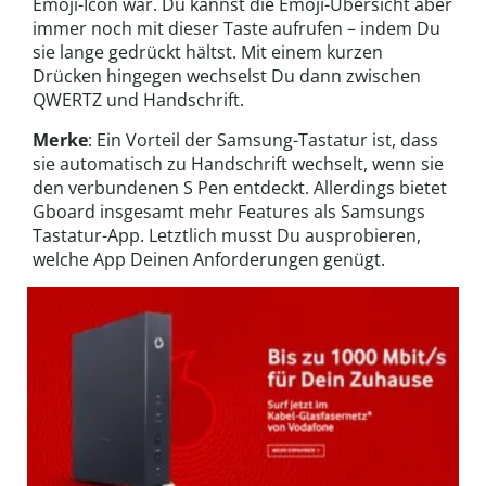
Emoji-Icon war. Du kannst die Emoji-Übersicht aber
immer noch mit dieser Taste aufrufen – indem Du
sie lange gedrückt hältst. Mit einem kurzen
Drücken hingegen wechselst Du dann zwischen
QWERTZ und Handschrift.
Merke
: Ein Vorteil der Samsung-Tastatur ist, dass
sie automatisch zu Handschrift wechselt, wenn sie
den verbundenen S Pen entdeckt. Allerdings bietet
Gboard insgesamt mehr Features als Samsungs
Tastatur-App. Letztlich musst Du ausprobieren,
welche App Deinen Anforderungen genügt.