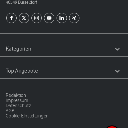
40549 Düsseldorf
Kategorien
Top Angebote
Redaktion
Impressum
Datenschutz
AGB
Cookie-Einstellungen