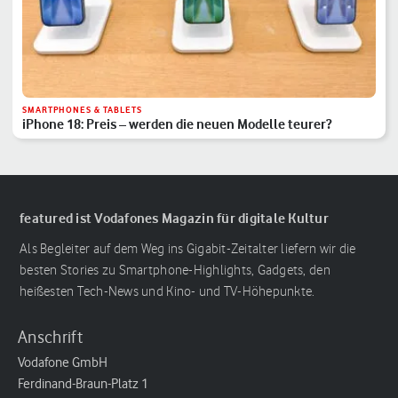
SMARTPHONES & TABLETS
iPhone 18: Preis – werden die neuen Modelle teurer?
featured ist Vodafones Magazin für digitale Kultur
Als Begleiter auf dem Weg ins Gigabit-Zeitalter liefern wir die
besten Stories zu Smartphone-Highlights, Gadgets, den
heißesten Tech-News und Kino- und TV-Höhepunkte.
Anschrift
Vodafone GmbH
Ferdinand-Braun-Platz 1