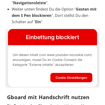
"
Navigationsleiste
".
Weiter unten findest Du die Option "
Gesten mit
dem S Pen blockieren
". Dort stellst Du den
Schalter auf "
Ein
".
Gboard mit Handschrift nutzen