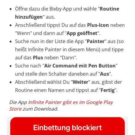
Öffne dazu die Bixby-App und wähle "
Routine
hinzufügen
" aus.
Anschließend tippst Du auf das
Plus-Icon
neben
"Wenn" und dann auf "
App geöffnet
".
Suche nun in der Liste die App "
Painter
" aus (so
heißt Infinite Painter in diesem Menü) und tippe
auf das
Plus
neben "Dann".
Suche nach "
Air Command mit Pen Button
"
und stelle den Schalter daneben auf "
Aus
".
Abschließend wählst Du "
Weiter
" aus, gibst der
Routine einen Namen und tippst auf "
Fertig
".
Die App
Infinite Painter gibt es im Google Play
Store
zum Download.