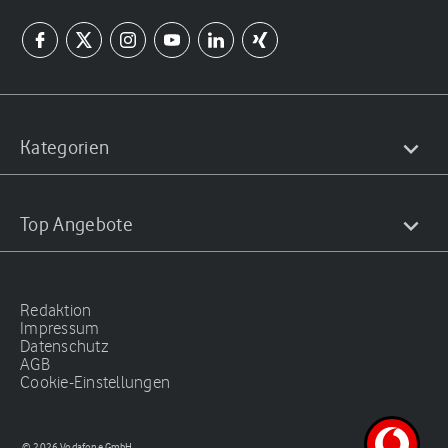
Kategorien
Top Angebote
Redaktion
Impressum
Datenschutz
AGB
Cookie-Einstellungen
© 2026 Vodafone GmbH