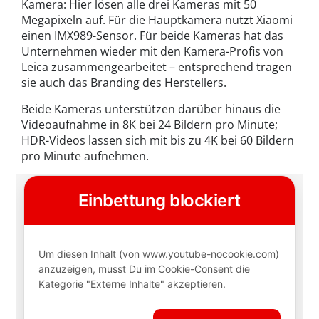
Kamera: Hier lösen alle drei Kameras mit 50
Megapixeln auf. Für die Hauptkamera nutzt Xiaomi
einen IMX989-Sensor. Für beide Kameras hat das
Unternehmen wieder mit den Kamera-Profis von
Leica zusammengearbeitet – entsprechend tragen
sie auch das Branding des Herstellers.
Beide Kameras unterstützen darüber hinaus die
Videoaufnahme in 8K bei 24 Bildern pro Minute;
HDR-Videos lassen sich mit bis zu 4K bei 60 Bildern
pro Minute aufnehmen.