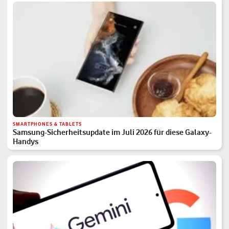
SMARTPHONES & TABLETS
Samsung-Sicherheitsupdate im Juli 2026 für diese Galaxy-
Handys