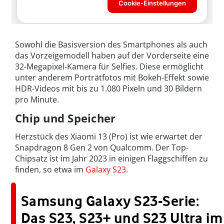
Sowohl die Basisversion des Smartphones als auch
das Vorzeigemodell haben auf der Vorderseite eine
32-Megapixel-Kamera für Selfies. Diese ermöglicht
unter anderem Porträtfotos mit Bokeh-Effekt sowie
HDR-Videos mit bis zu 1.080 Pixeln und 30 Bildern
pro Minute.
Chip und Speicher
Herzstück des Xiaomi 13 (Pro) ist wie erwartet der
Snapdragon 8 Gen 2 von Qualcomm. Der Top-
Chipsatz ist im Jahr 2023 in einigen Flaggschiffen zu
finden, so etwa im
Galaxy S23
.
Samsung Galaxy S23-Serie:
Das S23, S23+ und S23 Ultra im