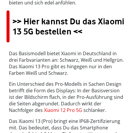
bieten und sich edel anfühlen.
>> Hier kannst Du das Xiaomi
13 5G bestellen <<
Das Basismodell bietet Xiaomi in Deutschland in
drei Farbvarianten an: Schwarz, Weiß und Hellgrün.
Das Xiaomi 13 Pro gibt es hingegen nur in den
Farben Weiß und Schwarz.
Ein Unterschied des Pro-Modells in Sachen Design
betrifft die Form des Displays: In der Basisversion
ist der Bildschirm flach, in der Pro-Ausführung sind
die Seiten abgerundet. Dadurch wirkt der
Nachfolger des
Xiaomi 12 Pro 5G
schlanker.
Das Xiaomi 13 (Pro) bringt eine IP68-Zertifizierung
mit. Das bedeutet, dass Du das Smartphone