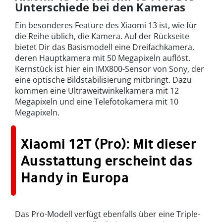
Unterschiede bei den Kameras
Ein besonderes Feature des Xiaomi 13 ist, wie für
die Reihe üblich, die Kamera. Auf der Rückseite
bietet Dir das Basismodell eine Dreifachkamera,
deren Hauptkamera mit 50 Megapixeln auflöst.
Kernstück ist hier ein IMX800-Sensor von Sony, der
eine optische Bildstabilisierung mitbringt. Dazu
kommen eine Ultraweitwinkelkamera mit 12
Megapixeln und eine Telefotokamera mit 10
Megapixeln.
Xiaomi 12T (Pro): Mit dieser
Ausstattung erscheint das
Handy in Europa
Das Pro-Modell verfügt ebenfalls über eine Triple-