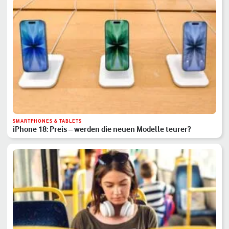
SMARTPHONES & TABLETS
iPhone 18: Preis – werden die neuen Modelle teurer?