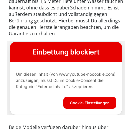
dauerhaft bis 1,5 Meter Tiefe unter Wasser tauchen
kannst, ohne dass es dabei Schaden nimmt. Es ist
außerdem staubdicht und vollständig gegen
Berührung geschützt. Hierbei musst Du allerdings
die genauen Herstellerangaben beachten, um die
Garantie zu erhalten.
Beide Modelle verfügen darüber hinaus über