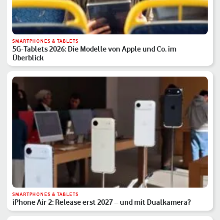
SMARTPHONES & TABLETS
5G-Tablets 2026: Die Modelle von Apple und Co. im
Überblick
SMARTPHONES & TABLETS
iPhone Air 2: Release erst 2027 – und mit Dualkamera?