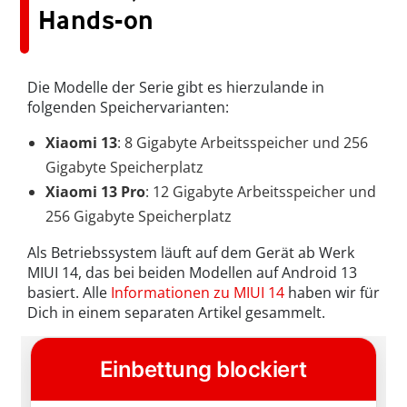
Hands-on
Die Modelle der Serie gibt es hierzulande in
folgenden Speichervarianten:
Xiaomi 13
: 8 Gigabyte Arbeitsspeicher und 256
Gigabyte Speicherplatz
Xiaomi 13 Pro
: 12 Gigabyte Arbeitsspeicher und
256 Gigabyte Speicherplatz
Als Betriebssystem läuft auf dem Gerät ab Werk
MIUI 14, das bei beiden Modellen auf Android 13
basiert. Alle
Informationen zu MIUI 14
haben wir für
Dich in einem separaten Artikel gesammelt.