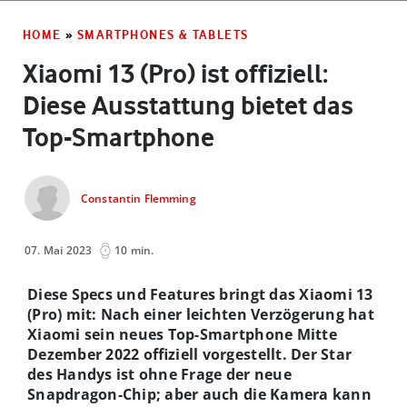
HOME
»
SMARTPHONES & TABLETS
Xiaomi 13 (Pro) ist offiziell:
Diese Ausstattung bietet das
Top-Smartphone
Constantin Flemming
07. Mai 2023
10 min.
Diese Specs und Features bringt das Xiaomi 13
(Pro) mit: Nach einer leichten Verzögerung hat
Xiaomi sein neues Top-Smartphone Mitte
Dezember 2022 offiziell vorgestellt. Der Star
des Handys ist ohne Frage der neue
Snapdragon-Chip; aber auch die Kamera kann