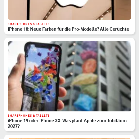
SMARTPHONES & TABLETS
iPhone 18: Neue Farben für die Pro-Modelle? Alle Gerüchte
SMARTPHONES & TABLETS
iPhone 19 oder iPhone XX: Was plant Apple zum Jubiläum
2027?