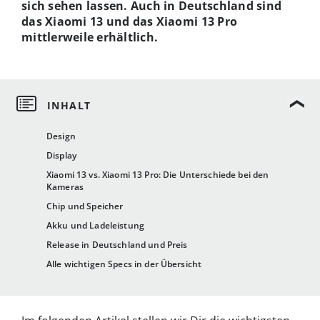
sich sehen lassen. Auch in Deutschland sind
das Xiaomi 13 und das Xiaomi 13 Pro
mittlerweile erhältlich.
Design
Display
Xiaomi 13 vs. Xiaomi 13 Pro: Die Unterschiede bei den
Kameras
Chip und Speicher
Akku und Ladeleistung
Release in Deutschland und Preis
Alle wichtigen Specs in der Übersicht