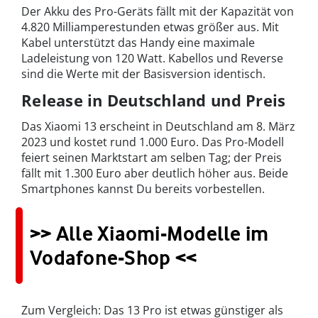
Der Akku des Pro-Geräts fällt mit der Kapazität von
4.820 Milliamperestunden etwas größer aus. Mit
Kabel unterstützt das Handy eine maximale
Ladeleistung von 120 Watt. Kabellos und Reverse
sind die Werte mit der Basisversion identisch.
Release in Deutschland und Preis
Das Xiaomi 13 erscheint in Deutschland am 8. März
2023 und kostet rund 1.000 Euro. Das Pro-Modell
feiert seinen Marktstart am selben Tag; der Preis
fällt mit 1.300 Euro aber deutlich höher aus. Beide
Smartphones kannst Du bereits vorbestellen.
>> Alle Xiaomi-Modelle im
Vodafone-Shop <<
Zum Vergleich: Das 13 Pro ist etwas günstiger als