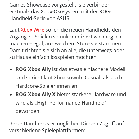
Games Showcase vorgestellt; sie verbinden
erstmals das Xbox-Ökosystem mit der ROG-
Handheld-Serie von ASUS.
Laut
Xbox Wire
sollen die neuen Handhelds den
Zugang zu Spielen so unkompliziert wie möglich
machen – egal, aus welchem Store sie stammen.
Damit richten sie sich an alle, die unterwegs oder
zu Hause einfach losspielen möchten.
ROG Xbox Ally
ist das etwas einfachere Modell
und spricht laut Xbox sowohl Casual- als auch
Hardcore-Spieler:innen an.
ROG Xbox Ally X
bietet stärkere Hardware und
wird als „High-Performance-Handheld“
beworben.
Beide Handhelds ermöglichen Dir den Zugriff auf
verschiedene Spieleplattformen: