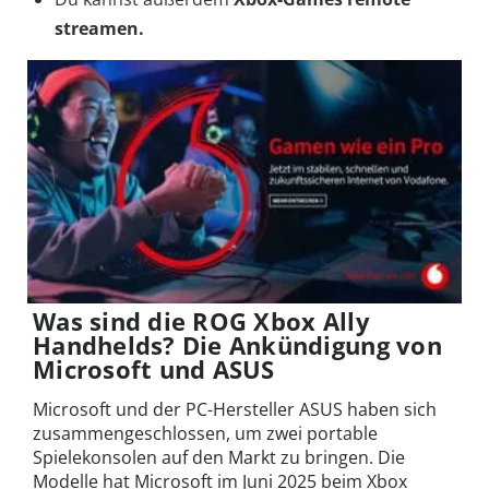
streamen.
Was sind die ROG Xbox Ally
Handhelds? Die Ankündigung von
Microsoft und ASUS
Microsoft und der PC-Hersteller ASUS haben sich
zusammengeschlossen, um zwei portable
Spielekonsolen auf den Markt zu bringen. Die
Modelle hat Microsoft im Juni 2025 beim Xbox