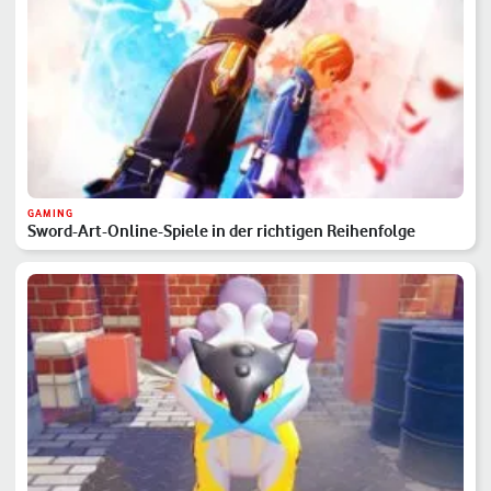
GAMING
Sword-Art-Online-Spiele in der richtigen Reihenfolge