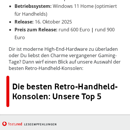
Betriebssystem:
Windows 11 Home (optimiert
für Handhelds)
Release:
16. Oktober 2025
Preis zum Release:
rund 600 Euro
|
rund 900
Euro
Dir ist moderne High-End-Hardware zu überladen
oder Du liebst den Charme vergangener Gaming-
Tage? Dann wirf einen Blick auf unsere Auswahl der
besten Retro-Handheld-Konsolen:
Die besten Retro-Handheld-
Konsolen: Unsere Top 5
red
featu
LESEEMPFEHLUNGEN