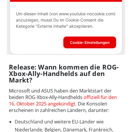
Release: Wann kommen die ROG-
Xbox-Ally-Handhelds auf den
Markt?
Microsoft und ASUS haben den Marktstart der
beiden ROG-Xbox-Ally-Handhelds
offiziell für den
16. Oktober 2025 angekündigt
. Die Konsolen
erscheinen in zahlreichen Ländern, darunter:
Deutschland und weitere EU-Länder wie
Niederlande, Belgien, Dänemark, Frankreich,