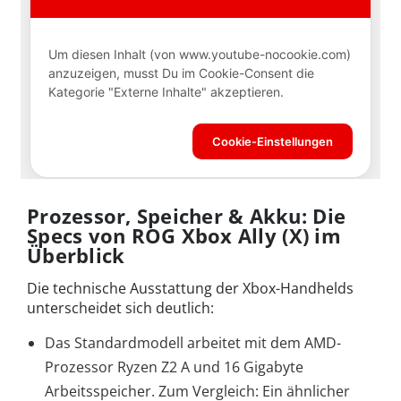
Prozessor, Speicher & Akku: Die
Specs von ROG Xbox Ally (X) im
Überblick
Die technische Ausstattung der Xbox-Handhelds
unterscheidet sich deutlich:
Das Standardmodell arbeitet mit dem AMD-
Prozessor Ryzen Z2 A und 16 Gigabyte
Arbeitsspeicher. Zum Vergleich: Ein ähnlicher