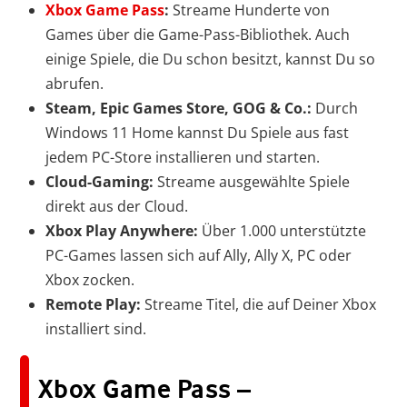
Xbox Game Pass
:
Streame Hunderte von
Games über die Game-Pass-Bibliothek. Auch
einige Spiele, die Du schon besitzt, kannst Du so
abrufen.
Steam, Epic Games Store, GOG & Co.:
Durch
Windows 11 Home kannst Du Spiele aus fast
jedem PC-Store installieren und starten.
Cloud-Gaming:
Streame ausgewählte Spiele
direkt aus der Cloud.
Xbox Play Anywhere:
Über 1.000 unterstützte
PC-Games lassen sich auf Ally, Ally X, PC oder
Xbox zocken.
Remote Play:
Streame Titel, die auf Deiner Xbox
installiert sind.
Xbox Game Pass –