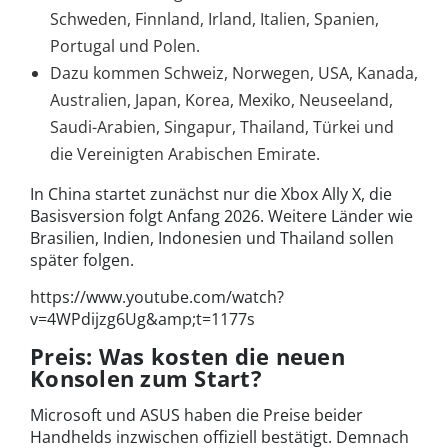
Schweden, Finnland, Irland, Italien, Spanien,
Portugal und Polen.
Dazu kommen Schweiz, Norwegen, USA, Kanada,
Australien, Japan, Korea, Mexiko, Neuseeland,
Saudi-Arabien, Singapur, Thailand, Türkei und
die Vereinigten Arabischen Emirate.
In China startet zunächst nur die Xbox Ally X, die
Basisversion folgt Anfang 2026. Weitere Länder wie
Brasilien, Indien, Indonesien und Thailand sollen
später folgen.
https://www.youtube.com/watch?
v=4WPdijzg6Ug&amp;t=1177s
Preis: Was kosten die neuen
Konsolen zum Start?
Microsoft und ASUS haben die Preise beider
Handhelds inzwischen offiziell bestätigt. Demnach