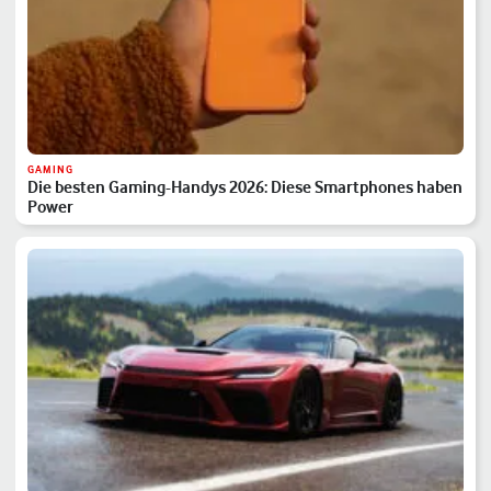
GAMING
Die besten Gaming-Handys 2026: Diese Smartphones haben
Power