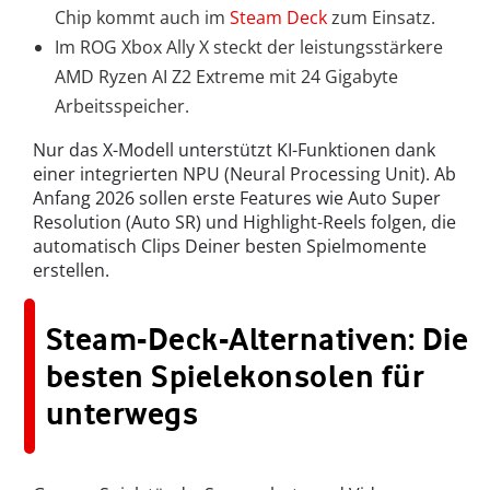
Chip kommt auch im
Steam Deck
zum Einsatz.
Im ROG Xbox Ally X steckt der leistungsstärkere
AMD Ryzen AI Z2 Extreme mit 24 Gigabyte
Arbeitsspeicher.
Nur das X-Modell unterstützt KI-Funktionen dank
einer integrierten NPU (Neural Processing Unit). Ab
Anfang 2026 sollen erste Features wie Auto Super
Resolution (Auto SR) und Highlight-Reels folgen, die
automatisch Clips Deiner besten Spielmomente
erstellen.
Steam-Deck-Alternativen: Die
besten Spielekonsolen für
unterwegs