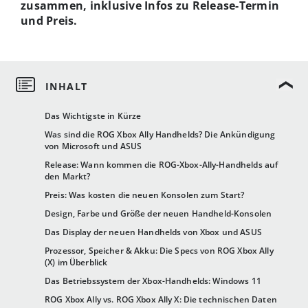
zusammen, inklusive Infos zu Release-Termin
und Preis.
Das Wichtigste in Kürze
Was sind die ROG Xbox Ally Handhelds? Die Ankündigung
von Microsoft und ASUS
Release: Wann kommen die ROG-Xbox-Ally-Handhelds auf
den Markt?
Preis: Was kosten die neuen Konsolen zum Start?
Design, Farbe und Größe der neuen Handheld-Konsolen
Das Display der neuen Handhelds von Xbox und ASUS
Prozessor, Speicher & Akku: Die Specs von ROG Xbox Ally
(X) im Überblick
Das Betriebssystem der Xbox-Handhelds: Windows 11
ROG Xbox Ally vs. ROG Xbox Ally X: Die technischen Daten