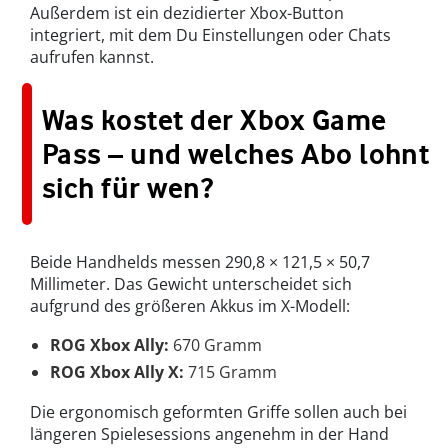
Außerdem ist ein dezidierter Xbox-Button
integriert, mit dem Du Einstellungen oder Chats
aufrufen kannst.
Was kostet der Xbox Game
Pass – und welches Abo lohnt
sich für wen?
Beide Handhelds messen 290,8 × 121,5 × 50,7
Millimeter. Das Gewicht unterscheidet sich
aufgrund des größeren Akkus im X-Modell:
ROG Xbox Ally:
670 Gramm
ROG Xbox Ally X:
715 Gramm
Die ergonomisch geformten Griffe sollen auch bei
längeren Spielesessions angenehm in der Hand