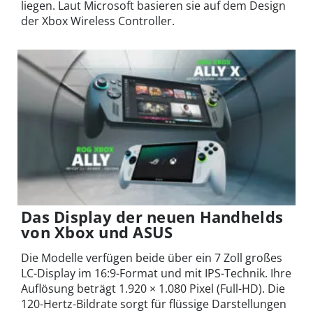
liegen. Laut Microsoft basieren sie auf dem Design
der Xbox Wireless Controller.
Das Display der neuen Handhelds
von Xbox und ASUS
Die Modelle verfügen beide über ein 7 Zoll großes
LC-Display im 16:9-Format und mit IPS-Technik. Ihre
Auflösung beträgt 1.920 × 1.080 Pixel (Full-HD). Die
120-Hertz-Bildrate sorgt für flüssige Darstellungen