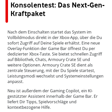
Konsolentest: Das Next-Gen-
Kraftpaket
Nach dem Einschalten startet das System im
Vollbildmodus direkt in der Xbox-App, über die Du
sofort Zugriff auf Deine Spiele erhältst. Eine neue
Overlay-Funktion der Game Bar öffnest Du per
dedizierter Xbox-Taste. Sie bietet schnellen Zugriff
auf Bibliothek, Chats, Armoury Crate SE und
weitere Optionen. Armoury Crate SE dient als
zentrale Steuerung, mit der Du Spiele startest,
Leistungsmodi wechselst und Systemeinstellungen
anpasst.
Neu ist außerdem der Gaming Copilot, ein KI-
gestützter Assistent innerhalb der Game Bar. Er
liefert Dir Tipps, Spielvorschläge und
kontextbezogene Hilfe.