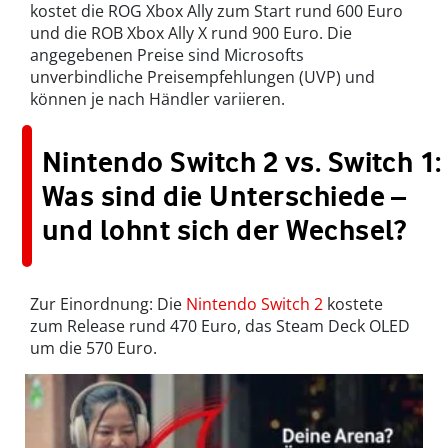
kostet die ROG Xbox Ally zum Start rund 600 Euro
und die ROB Xbox Ally X rund 900 Euro. Die
angegebenen Preise sind Microsofts
unverbindliche Preisempfehlungen (UVP) und
können je nach Händler variieren.
Nintendo Switch 2 vs. Switch 1:
Was sind die Unterschiede –
und lohnt sich der Wechsel?
Zur Einordnung: Die
Nintendo Switch 2
kostete
zum Release rund 470 Euro, das Steam Deck OLED
um die 570 Euro.