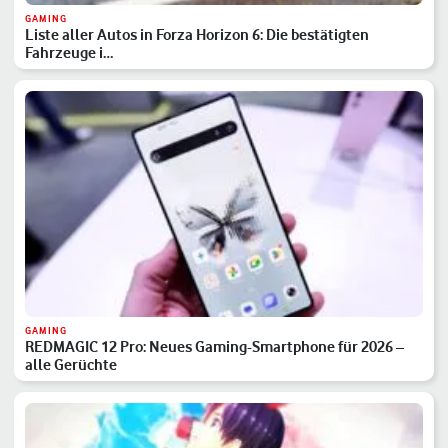
GAMING
Liste aller Autos in Forza Horizon 6: Die bestätigten
Fahrzeuge i…
GAMING
REDMAGIC 12 Pro: Neues Gaming-Smartphone für 2026 –
alle Gerüchte