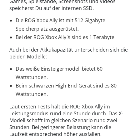
Games, Spielstände, Screenshots und Videos
speicherst Du auf der internen SSD.
Die ROG Xbox Ally ist mit 512 Gigabyte
Speicherplatz ausgerüstet.
Bei der ROG Xbox Ally X sind es 1 Terabyte.
Auch bei der Akkukapazität unterscheiden sich die
beiden Modelle:
Das weiße Einsteigermodell bietet 60
Wattstunden.
Beim schwarzen High-End-Gerät sind es 80
Wattstunden.
Laut ersten Tests hält die ROG Xbox Ally im
Leistungsmodus rund eine Stunde durch. Das X-
Modell schafft im gleichen Szenario rund zwei
Stunden. Bei geringerer Belastung kann die
Laufzeit entsprechend höher ausfallen.