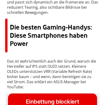
und passt sich dynamisch an die Framerate an. Das
reduziert Tearing, also sichtbare Bildrisse bei
schnellen Bewegungen.
Die besten Gaming-Handys:
Diese Smartphones haben
Power
Das ist wahrscheinlich auch der Grund, warum die
Hersteller auf IPS statt OLED setzen. Kleinere
OLEDs unterstützen VRR (Variable Refresh Rate)
bisher kaum – und wenn, dann benötigen sie zu
viel Strom. Das erklärt ein ASUS-Manager bei
YouTube: