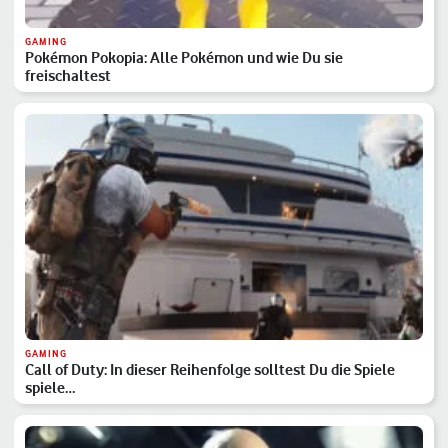
GAMING
Pokémon Pokopia: Alle Pokémon und wie Du sie
freischaltest
GAMING
Call of Duty: In dieser Reihenfolge solltest Du die Spiele
spiele…