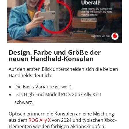
Design, Farbe und Größe der
neuen Handheld-Konsolen
Auf den ersten Blick unterscheiden sich die beiden
Handhelds deutlich:
Die Basis-Variante ist weiß.
Das High-End-Modell ROG Xbox Ally X ist
schwarz.
Optisch erinnern die Konsolen an eine Mischung
aus dem
ROG Ally X
von 2024 und typischen Xbox-
Elementen wie den farbigen Aktionsknöpfen.