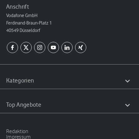
Anschrift
Vodafone GmbH
Ferdinand-Braun-Platz 1
40549 Düsseldorf
Kategorien
Top Angebote
Redaktion
Impressum