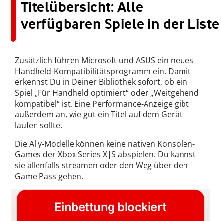
Titelübersicht: Alle
verfügbaren Spiele in der Liste
Zusätzlich führen Microsoft und ASUS ein neues
Handheld-Kompatibilitätsprogramm ein. Damit
erkennst Du in Deiner Bibliothek sofort, ob ein
Spiel „Für Handheld optimiert“ oder „Weitgehend
kompatibel“ ist. Eine Performance-Anzeige gibt
außerdem an, wie gut ein Titel auf dem Gerät
laufen sollte.
Die Ally-Modelle können keine nativen Konsolen-
Games der Xbox Series X|S abspielen. Du kannst
sie allenfalls streamen oder den Weg über den
Game Pass gehen.