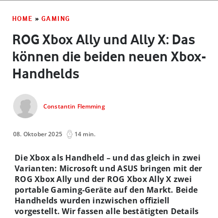
HOME
»
GAMING
ROG Xbox Ally und Ally X: Das
können die beiden neuen Xbox-
Handhelds
Constantin Flemming
08. Oktober 2025
14 min.
Die Xbox als Handheld – und das gleich in zwei
Varianten: Microsoft und ASUS bringen mit der
ROG Xbox Ally und der ROG Xbox Ally X zwei
portable Gaming-Geräte auf den Markt. Beide
Handhelds wurden inzwischen offiziell
vorgestellt. Wir fassen alle bestätigten Details