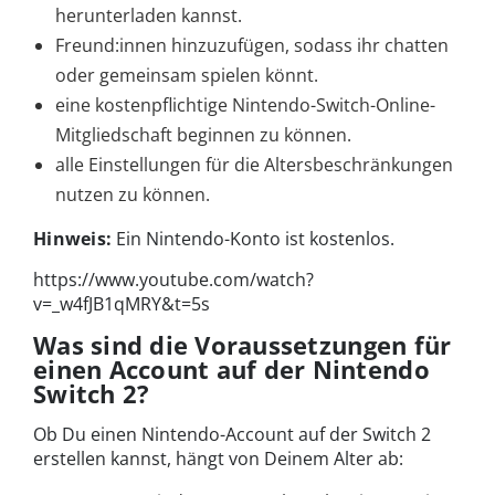
herunterladen kannst.
Freund:innen hinzuzufügen, sodass ihr chatten
oder gemeinsam spielen könnt.
eine kostenpflichtige Nintendo-Switch-Online-
Mitgliedschaft beginnen zu können.
alle Einstellungen für die Altersbeschränkungen
nutzen zu können.
Hinweis:
Ein Nintendo-Konto ist kostenlos.
https://www.youtube.com/watch?
v=_w4fJB1qMRY&t=5s
Was sind die Voraussetzungen für
einen Account auf der Nintendo
Switch 2?
Ob Du einen Nintendo-Account auf der Switch 2
erstellen kannst, hängt von Deinem Alter ab: