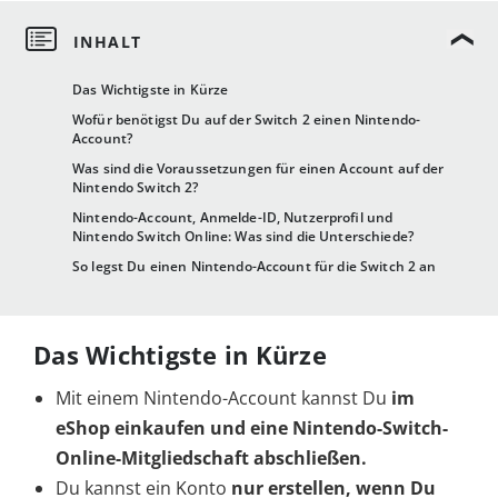
Das Wichtigste in Kürze
Wofür benötigst Du auf der Switch 2 einen Nintendo-
Account?
Was sind die Voraussetzungen für einen Account auf der
Nintendo Switch 2?
Nintendo-Account, Anmelde-ID, Nutzerprofil und
Nintendo Switch Online: Was sind die Unterschiede?
So legst Du einen Nintendo-Account für die Switch 2 an
Das Wichtigste in Kürze
Mit einem Nintendo-Account kannst Du
im
eShop einkaufen
und eine Nintendo-Switch-
Online-Mitgliedschaft abschließen.
Du kannst ein Konto
nur erstellen, wenn Du