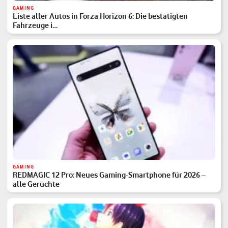
GAMING
Liste aller Autos in Forza Horizon 6: Die bestätigten
Fahrzeuge i…
GAMING
REDMAGIC 12 Pro: Neues Gaming-Smartphone für 2026 –
alle Gerüchte