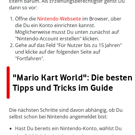
Eltern darum. Als Erziehungsberechtigter gehst Du
dann so vor:
Öffne die
Nintendo-Webseite
im Browser, über
die Du ein Konto einrichten kannst.
Möglicherweise musst Du unten zunächst auf
"Nintendo-Account erstellen" klicken.
Gehe auf das Feld "Für Nutzer bis zu 15 Jahren"
und klicke auf der folgenden Seite auf
"Fortfahren".
"Mario Kart World": Die besten
Tipps und Tricks im Guide
Die nächsten Schritte sind davon abhängig, ob Du
selbst schon bei Nintendo angemeldet bist:
Hast Du bereits ein Nintendo-Konto, wählst Du