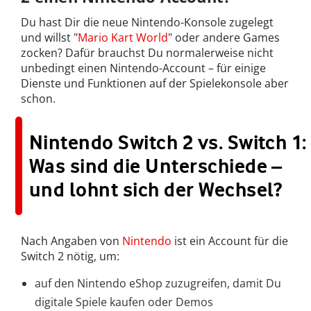
Du hast Dir die neue Nintendo-Konsole zugelegt
und willst "
Mario Kart World
" oder andere Games
zocken? Dafür brauchst Du normalerweise nicht
unbedingt einen Nintendo-Account – für einige
Dienste und Funktionen auf der Spielekonsole aber
schon.
Nintendo Switch 2 vs. Switch 1:
Was sind die Unterschiede –
und lohnt sich der Wechsel?
Nach Angaben von
Nintendo
ist ein Account für die
Switch 2 nötig, um:
auf den Nintendo eShop zuzugreifen, damit Du
digitale Spiele kaufen oder Demos