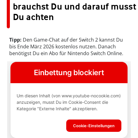
brauchst Du und darauf musst
Du achten
Tipp:
Den Game-Chat auf der Switch 2 kannst Du
bis Ende März 2026 kostenlos nutzen. Danach
benötigst Du ein Abo für Nintendo Switch Online.