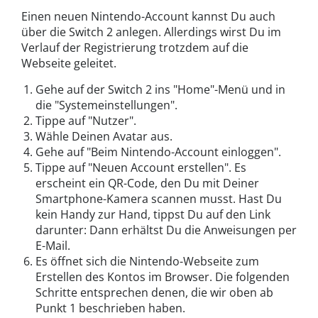
Einen neuen Nintendo-Account kannst Du auch
über die Switch 2 anlegen. Allerdings wirst Du im
Verlauf der Registrierung trotzdem auf die
Webseite geleitet.
Gehe auf der Switch 2 ins "Home"-Menü und in
die "Systemeinstellungen".
Tippe auf "Nutzer".
Wähle Deinen Avatar aus.
Gehe auf "Beim Nintendo-Account einloggen".
Tippe auf "Neuen Account erstellen". Es
erscheint ein QR-Code, den Du mit Deiner
Smartphone-Kamera scannen musst. Hast Du
kein Handy zur Hand, tippst Du auf den Link
darunter: Dann erhältst Du die Anweisungen per
E-Mail.
Es öffnet sich die Nintendo-Webseite zum
Erstellen des Kontos im Browser. Die folgenden
Schritte entsprechen denen, die wir oben ab
Punkt 1 beschrieben haben.