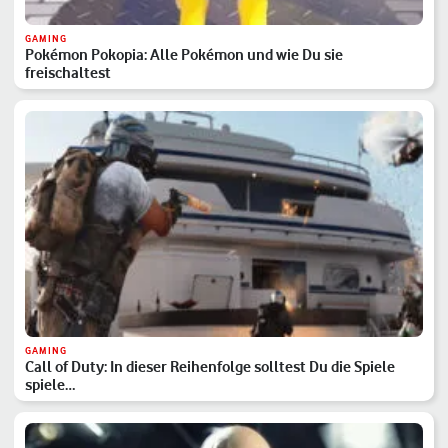
GAMING
Pokémon Pokopia: Alle Pokémon und wie Du sie
freischaltest
GAMING
Call of Duty: In dieser Reihenfolge solltest Du die Spiele
spiele…