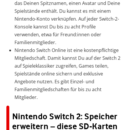
das Deinen Spitznamen, einen Avatar und Deine
Spielstände enthält. Du kannst es mit einem
Nintendo-Konto verknüpfen. Auf jeder Switch-2-
Konsole kannst Du bis zu acht Profile
verwenden, etwa für Freund:innen oder
Familienmitglieder.
Nintendo Switch Online ist eine kostenpflichtige
Mitgliedschaft. Damit kannst Du auf der Switch 2
auf Spieleklassiker zugreifen, Games teilen,
Spielstände online sichern und exklusive
Angebote nutzen. Es gibt Einzel- und
Familienmitgliedschaften für bis zu acht
Mitglieder.
Nintendo Switch 2: Speicher
erweitern – diese SD-Karten