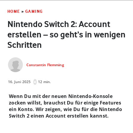
HOME
»
GAMING
Nintendo Switch 2: Account
erstellen – so geht’s in wenigen
Schritten
Constantin Flemming
16. Juni 2025
12 min.
Wenn Du mit der neuen Nintendo-Konsole
zocken willst, brauchst Du für einige Features
ein Konto. Wir zeigen, wie Du für die Nintendo
Switch 2 einen Account erstellen kannst.