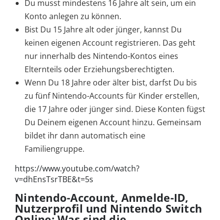
Du musst mindestens 16 Jahre alt sein, um ein
Konto anlegen zu können.
Bist Du 15 Jahre alt oder jünger, kannst Du
keinen eigenen Account registrieren. Das geht
nur innerhalb des Nintendo-Kontos eines
Elternteils oder Erziehungsberechtigten.
Wenn Du 18 Jahre oder älter bist, darfst Du bis
zu fünf Nintendo-Accounts für Kinder erstellen,
die 17 Jahre oder jünger sind. Diese Konten fügst
Du Deinem eigenen Account hinzu. Gemeinsam
bildet ihr dann automatisch eine
Familiengruppe.
https://www.youtube.com/watch?
v=dhEnsTsrTBE&t=5s
Nintendo-Account, Anmelde-ID,
Nutzerprofil und Nintendo Switch
Online: Was sind die