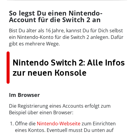
So legst Du einen Nintendo-
Account für die Switch 2 an
Bist Du älter als 16 Jahre, kannst Du für Dich selbst
ein Nintendo-Konto für die Switch 2 anlegen. Dafür
gibt es mehrere Wege.
Nintendo Switch 2: Alle Infos
zur neuen Konsole
Im Browser
Die Registrierung eines Accounts erfolgt zum
Beispiel über einen Browser:
Öffne die
Nintendo-Webseite
zum Einrichten
eines Kontos. Eventuell musst Du unten auf