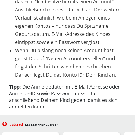
das Feld "Ich besitze bereits einen Account".
Anschließend meldest Du Dich an. Der weitere
Verlauf ist ähnlich wie beim Anlegen eines
eigenen Kontos – nur dass Du Spitzname,
Geburtsdatum, E-Mail-Adresse des Kindes
eintippst sowie ein Passwort vergibst.
Wenn Du bislang noch keinen Account hast,
gehst Du auf "Neuen Account erstellen" und
folgst den Schritten wie oben beschrieben.
Danach legst Du das Konto für Dein Kind an.
Tipp:
Die Anmeldedaten mit E-Mail-Adresse oder
Anmelde-ID sowie Passwort musst Du
anschließend Deinem Kind geben, damit es sich
anmelden kann.
red
featu
LESEEMPFEHLUNGEN