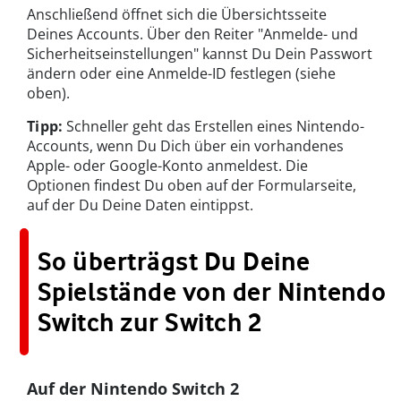
Anschließend öffnet sich die Übersichtsseite
Deines Accounts. Über den Reiter "Anmelde- und
Sicherheitseinstellungen" kannst Du Dein Passwort
ändern oder eine Anmelde-ID festlegen (siehe
oben).
Tipp:
Schneller geht das Erstellen eines Nintendo-
Accounts, wenn Du Dich über ein vorhandenes
Apple- oder Google-Konto anmeldest. Die
Optionen findest Du oben auf der Formularseite,
auf der Du Deine Daten eintippst.
So überträgst Du Deine
Spielstände von der Nintendo
Switch zur Switch 2
Auf der Nintendo Switch 2