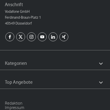
Anschrift
Vodafone GmbH
Ferdinand-Braun-Platz 1
40549 Düsseldorf
Kategorien
Top Angebote
Redaktion
Impressum