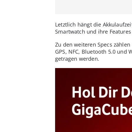
Letztlich hängt die Akkulaufze
Smartwatch und ihre Features
Zu den weiteren Specs zählen
GPS, NFC, Bluetooth 5.0 und 
getragen werden.