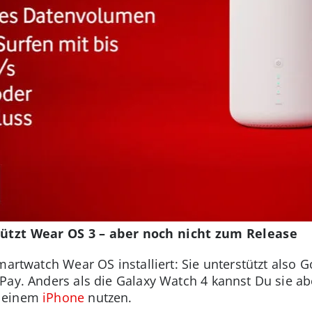
tützt Wear OS 3 – aber noch nicht zum Release
martwatch Wear OS installiert: Sie unterstützt also
Pay. Anders als die Galaxy Watch 4 kannst Du sie ab
h einem
iPhone
nutzen.