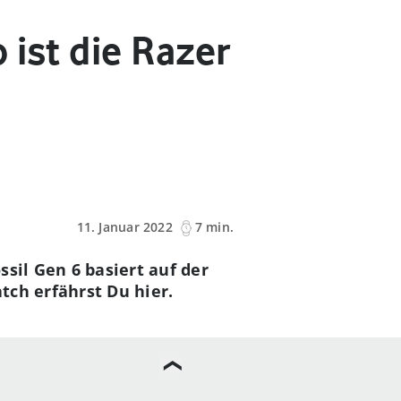
 ist die Razer
11. Januar 2022
7 min.
sil Gen 6 basiert auf der
tch erfährst Du hier.