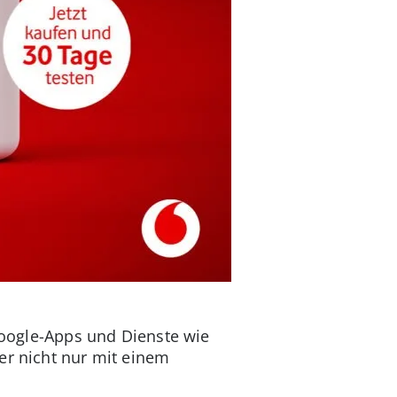
 Google-Apps und Dienste wie
er nicht nur mit einem