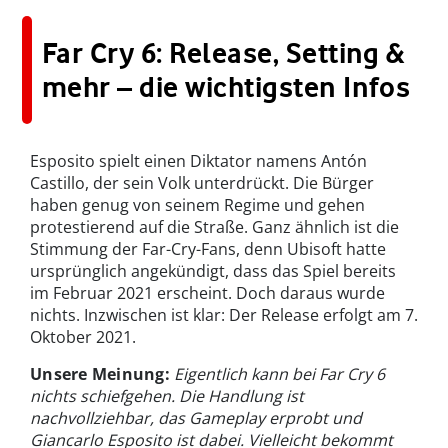
Far Cry 6: Release, Setting &
mehr – die wichtigsten Infos
Esposito spielt einen Diktator namens Antón
Castillo, der sein Volk unterdrückt. Die Bürger
haben genug von seinem Regime und gehen
protestierend auf die Straße. Ganz ähnlich ist die
Stimmung der Far-Cry-Fans, denn Ubisoft hatte
ursprünglich angekündigt, dass das Spiel bereits
im Februar 2021 erscheint. Doch daraus wurde
nichts. Inzwischen ist klar: Der Release erfolgt am 7.
Oktober 2021.
Unsere Meinung:
Eigentlich kann bei Far Cry 6
nichts schiefgehen. Die Handlung ist
nachvollziehbar, das Gameplay erprobt und
Giancarlo Esposito ist dabei. Vielleicht bekommt