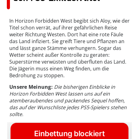
In Horizon Forbidden West begibt sich Aloy, wie der
Titel schon verrät, auf ihrer gefährlichen Reise
weiter Richtung Westen. Dort hat eine rote Fäule
das Land infiziert. Sie greift Tiere und Pflanzen an
und lässt ganze Stämme verhungern. Sogar das
Wetter scheint außer Kontrolle zu geraten:
Superstürme verwüsten und überfluten das Land.
Die Jägerin muss einen Weg finden, um die
Bedrohung zu stoppen.
Unsere Meinung:
Die bisherigen Einblicke in
Horizon Forbidden West lassen uns auf ein
atemberaubendes und packendes Sequel hoffen,
das auf der Wunschliste jedes PS5-Spielers stehen
sollte.