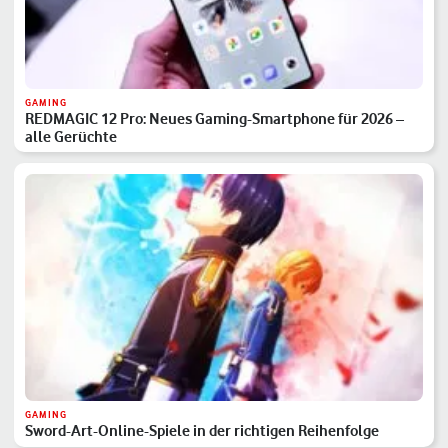
GAMING
REDMAGIC 12 Pro: Neues Gaming-Smartphone für 2026 –
alle Gerüchte
GAMING
Sword-Art-Online-Spiele in der richtigen Reihenfolge