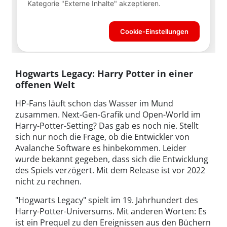
Hogwarts Legacy: Harry Potter in einer
offenen Welt
HP-Fans läuft schon das Wasser im Mund
zusammen. Next-Gen-Grafik und Open-World im
Harry-Potter-Setting? Das gab es noch nie. Stellt
sich nur noch die Frage, ob die Entwickler von
Avalanche Software es hinbekommen. Leider
wurde bekannt gegeben, dass sich die Entwicklung
des Spiels verzögert. Mit dem Release ist vor 2022
nicht zu rechnen.
"Hogwarts Legacy" spielt im 19. Jahrhundert des
Harry-Potter-Universums. Mit anderen Worten: Es
ist ein Prequel zu den Ereignissen aus den Büchern