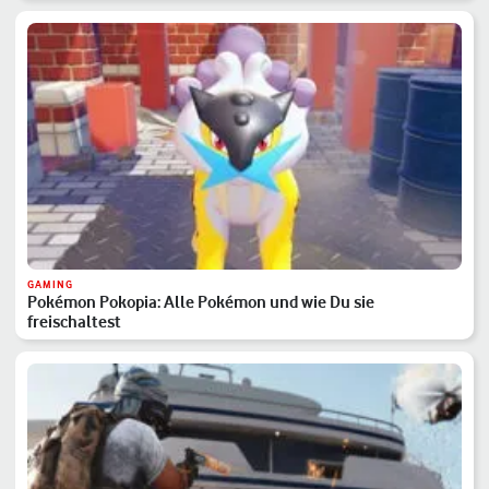
GAMING
Pokémon Pokopia: Alle Pokémon und wie Du sie
freischaltest