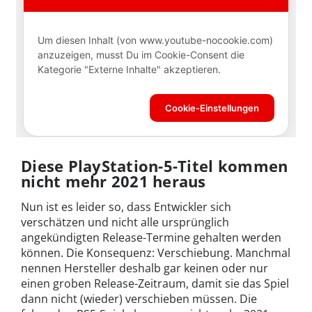
Diese PlayStation-5-Titel kommen
nicht mehr 2021 heraus
Nun ist es leider so, dass Entwickler sich
verschätzen und nicht alle ursprünglich
angekündigten Release-Termine gehalten werden
können. Die Konsequenz: Verschiebung. Manchmal
nennen Hersteller deshalb gar keinen oder nur
einen groben Release-Zeitraum, damit sie das Spiel
dann nicht (wieder) verschieben müssen. Die