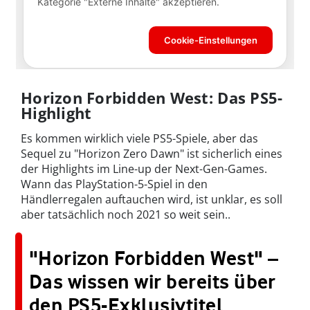
Horizon Forbidden West: Das PS5-
Highlight
Es kommen wirklich viele PS5-Spiele, aber das
Sequel zu "Horizon Zero Dawn" ist sicherlich eines
der Highlights im Line-up der Next-Gen-Games.
Wann das PlayStation-5-Spiel in den
Händlerregalen auftauchen wird, ist unklar, es soll
aber tatsächlich noch 2021 so weit sein..
"Horizon Forbidden West" –
Das wissen wir bereits über
den PS5-Exklusivtitel