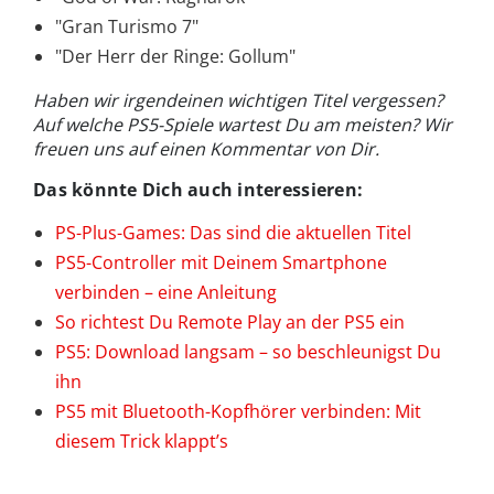
"Gran Turismo 7"
"Der Herr der Ringe: Gollum"
Haben wir irgendeinen wichtigen Titel vergessen?
Auf welche PS5-Spiele wartest Du am meisten? Wir
freuen uns auf einen Kommentar von Dir.
Das könnte Dich auch interessieren:
PS-Plus-Games: Das sind die aktuellen Titel
PS5-Controller mit Deinem Smartphone
verbinden – eine Anleitung
So richtest Du Remote Play an der PS5 ein
PS5: Download langsam – so beschleunigst Du
ihn
PS5 mit Bluetooth-Kopfhörer verbinden: Mit
diesem Trick klappt’s