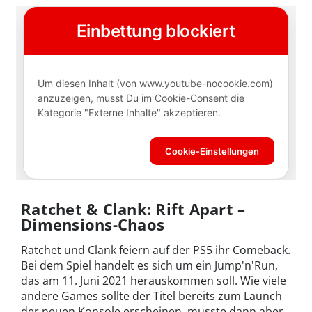
Ratchet & Clank: Rift Apart –
Dimensions-Chaos
Ratchet und Clank feiern auf der PS5 ihr Comeback.
Bei dem Spiel handelt es sich um ein Jump'n'Run,
das am 11. Juni 2021 herauskommen soll. Wie viele
andere Games sollte der Titel bereits zum Launch
der neuen Konsole erscheinen, musste dann aber