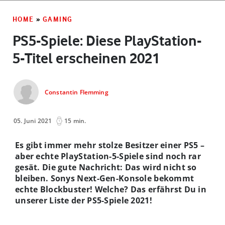
HOME
»
GAMING
PS5-Spiele: Diese PlayStation-
5-Titel erscheinen 2021
Constantin Flemming
05. Juni 2021
15 min.
Es gibt immer mehr stolze Besitzer einer PS5 –
aber echte PlayStation-5-Spiele sind noch rar
gesät. Die gute Nachricht: Das wird nicht so
bleiben. Sonys Next-Gen-Konsole bekommt
echte Blockbuster! Welche? Das erfährst Du in
unserer Liste der PS5-Spiele 2021!