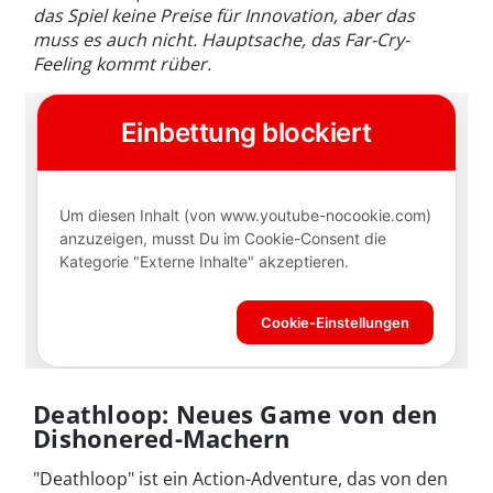
das Spiel keine Preise für Innovation, aber das
muss es auch nicht. Hauptsache, das Far-Cry-
Feeling kommt rüber.
Deathloop: Neues Game von den
Dishonered-Machern
"Deathloop" ist ein Action-Adventure, das von den