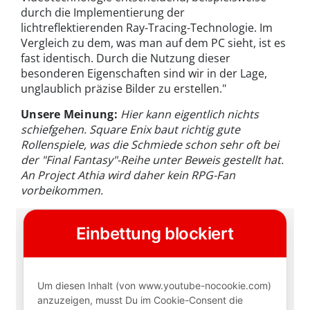
durch die Implementierung der
lichtreflektierenden Ray-Tracing-Technologie. Im
Vergleich zu dem, was man auf dem PC sieht, ist es
fast identisch. Durch die Nutzung dieser
besonderen Eigenschaften sind wir in der Lage,
unglaublich präzise Bilder zu erstellen."
Unsere Meinung:
Hier kann eigentlich nichts
schiefgehen. Square Enix baut richtig gute
Rollenspiele, was die Schmiede schon sehr oft bei
der "Final Fantasy"-Reihe unter Beweis gestellt hat.
An Project Athia wird daher kein RPG-Fan
vorbeikommen.