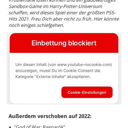
Sandbox-Game im Harry-Potter-Universum
schaffen, wird dieses Spiel einer der größten PS5-
Hits 2021. Freu Dich aber nicht zu früh. Hier könnte
noch einiges schiefgehen.
Außerdem verschoben auf 2022:
"God of War: Ragnarök"