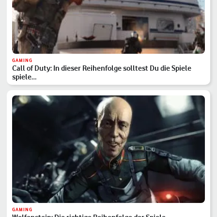
GAMING
Call of Duty: In dieser Reihenfolge solltest Du die Spiele
spiele…
GAMING