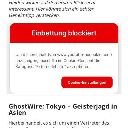
Helden wirken auf den ersten Blick recht
interessant. Hier könnte sich ein echter
Geheimtipp verstecken.
GhostWire: Tokyo – Geisterjagd in
Asien
Hierbei handelt es sich um einen Vertreter des