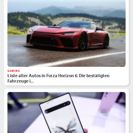
GAMING
Liste aller Autos in Forza Horizon 6: Die bestätigten
Fahrzeuge i…