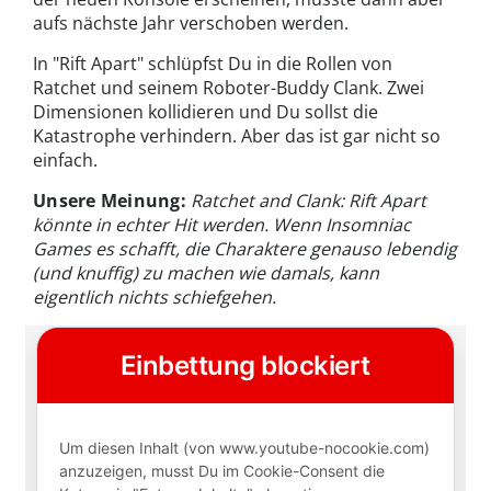
aufs nächste Jahr verschoben werden.
In "Rift Apart" schlüpfst Du in die Rollen von
Ratchet und seinem Roboter-Buddy Clank. Zwei
Dimensionen kollidieren und Du sollst die
Katastrophe verhindern. Aber das ist gar nicht so
einfach.
Unsere Meinung:
Ratchet and Clank: Rift Apart
könnte in echter Hit werden. Wenn Insomniac
Games es schafft, die Charaktere genauso lebendig
(und knuffig) zu machen wie damals, kann
eigentlich nichts schiefgehen.