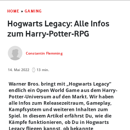
HOME
»
GAMING
Hogwarts Legacy: Alle Infos
zum Harry-Potter-RPG
Constantin Flemming
14. Mai 2022
13 min.
Warner Bros. bringt mit „Hogwarts Legacy“
endlich ein Open World Game aus dem Harry-
Potter-Universum auf den Markt. Wir haben
alle Infos zum Releasezeitraum, Gameplay,
Kampfsystem und weiteren Inhalten zum
Spiel. In diesem Artikel erfährst Du, wie die
Kämpfe funktionieren, ob Du in Hogwarts
Legacy fliegen kannst, ob bekannte