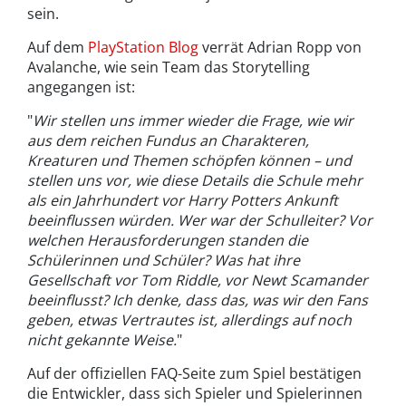
sein.
Auf dem
PlayStation Blog
verrät Adrian Ropp von
Avalanche, wie sein Team das Storytelling
angegangen ist:
"
Wir stellen uns immer wieder die Frage, wie wir
aus dem reichen Fundus an Charakteren,
Kreaturen und Themen schöpfen können – und
stellen uns vor, wie diese Details die Schule mehr
als ein Jahrhundert vor Harry Potters Ankunft
beeinflussen würden. Wer war der Schulleiter? Vor
welchen Herausforderungen standen die
Schülerinnen und Schüler? Was hat ihre
Gesellschaft vor Tom Riddle, vor Newt Scamander
beeinflusst? Ich denke, dass das, was wir den Fans
geben, etwas Vertrautes ist, allerdings auf noch
nicht gekannte Weise.
"
Auf der offiziellen FAQ-Seite zum Spiel bestätigen
die Entwickler, dass sich Spieler und Spielerinnen