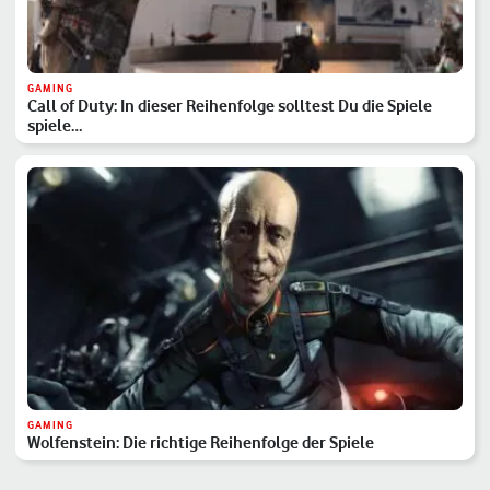
GAMING
Call of Duty: In dieser Reihenfolge solltest Du die Spiele
spiele…
GAMING
Wolfenstein: Die richtige Reihenfolge der Spiele