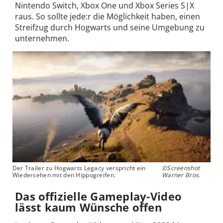
Nintendo Switch, Xbox One und Xbox Series S|X
raus. So sollte jede:r die Möglichkeit haben, einen
Streifzug durch Hogwarts und seine Umgebung zu
unternehmen.
Der Trailer zu Hogwarts Legacy verspricht ein
©Screenshot
Wiedersehen mit den Hippogreifen.
Warner Bros.
Das offizielle Gameplay-Video
lässt kaum Wünsche offen