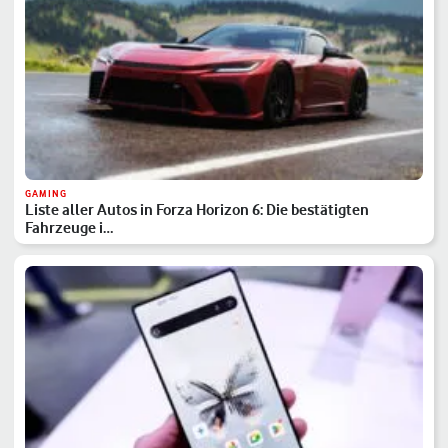
GAMING
Liste aller Autos in Forza Horizon 6: Die bestätigten
Fahrzeuge i…