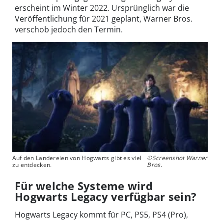
erscheint im Winter 2022. Ursprünglich war die
Veröffentlichung für 2021 geplant, Warner Bros.
verschob jedoch den Termin.
Auf den Ländereien von Hogwarts gibt es viel
©Screenshot Warner
zu entdecken.
Bros.
Für welche Systeme wird
Hogwarts Legacy verfügbar sein?
Hogwarts Legacy kommt für PC, PS5, PS4 (Pro),