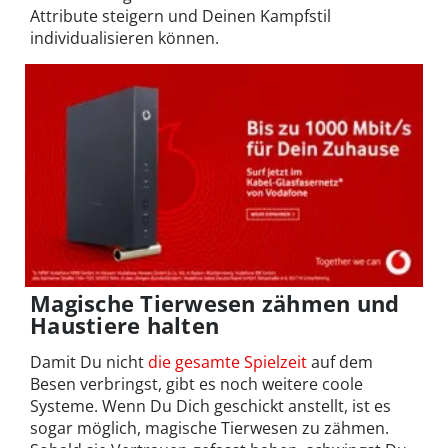
Attribute steigern und Deinen Kampfstil
individualisieren können.
Magische Tierwesen zähmen und
Haustiere halten
Damit Du nicht
die gesamte Spielzeit
auf dem
Besen verbringst, gibt es noch weitere coole
Systeme. Wenn Du Dich geschickt anstellt, ist es
sogar möglich, magische Tierwesen zu zähmen.