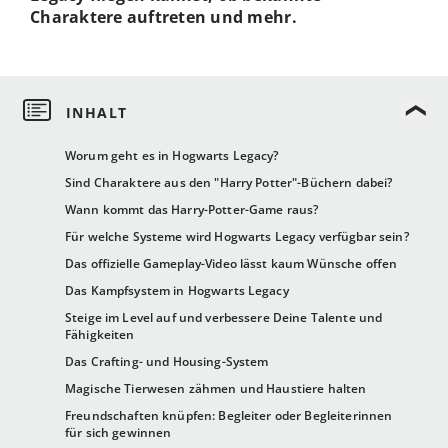
Charaktere auftreten und mehr.
Worum geht es in Hogwarts Legacy?
Sind Charaktere aus den "Harry Potter"-Büchern dabei?
Wann kommt das Harry-Potter-Game raus?
Für welche Systeme wird Hogwarts Legacy verfügbar sein?
Das offizielle Gameplay-Video lässt kaum Wünsche offen
Das Kampfsystem in Hogwarts Legacy
Steige im Level auf und verbessere Deine Talente und
Fähigkeiten
Das Crafting- und Housing-System
Magische Tierwesen zähmen und Haustiere halten
Freundschaften knüpfen: Begleiter oder Begleiterinnen
für sich gewinnen