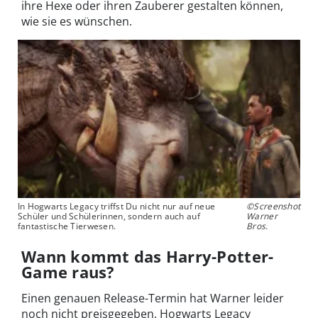
ihre Hexe oder ihren Zauberer gestalten können,
wie sie es wünschen.
In Hogwarts Legacy triffst Du nicht nur auf neue
©Screenshot
Schüler und Schülerinnen, sondern auch auf
Warner
fantastische Tierwesen.
Bros.
Wann kommt das Harry-Potter-
Game raus?
Einen genauen Release-Termin hat Warner leider
noch nicht preisgegeben. Hogwarts Legacy