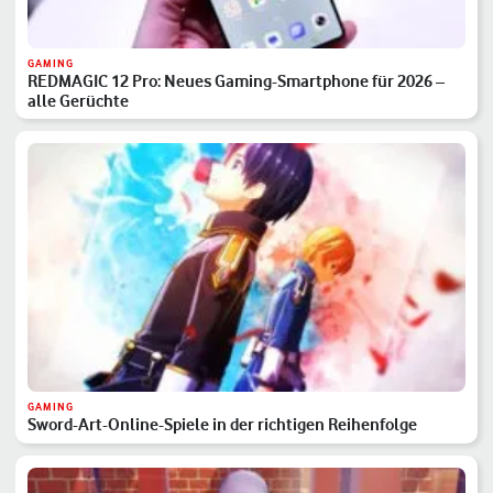
GAMING
REDMAGIC 12 Pro: Neues Gaming-Smartphone für 2026 –
alle Gerüchte
GAMING
Sword-Art-Online-Spiele in der richtigen Reihenfolge