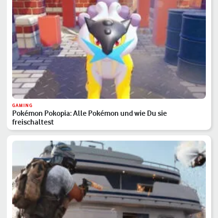
GAMING
Pokémon Pokopia: Alle Pokémon und wie Du sie
freischaltest