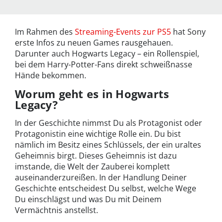
Im Rahmen des
Streaming-Events zur PS5
hat Sony
erste Infos zu neuen Games rausgehauen.
Darunter auch Hogwarts Legacy – ein Rollenspiel,
bei dem Harry-Potter-Fans direkt schweißnasse
Hände bekommen.
Worum geht es in Hogwarts
Legacy?
In der Geschichte nimmst Du als Protagonist oder
Protagonistin eine wichtige Rolle ein. Du bist
nämlich im Besitz eines Schlüssels, der ein uraltes
Geheimnis birgt. Dieses Geheimnis ist dazu
imstande, die Welt der Zauberei komplett
auseinanderzureißen. In der Handlung Deiner
Geschichte entscheidest Du selbst, welche Wege
Du einschlägst und was Du mit Deinem
Vermächtnis anstellst.