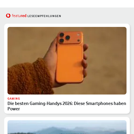
red
featu
LESEEMPFEHLUNGEN
GAMING
Die besten Gaming-Handys 2026: Diese Smartphones haben
Power