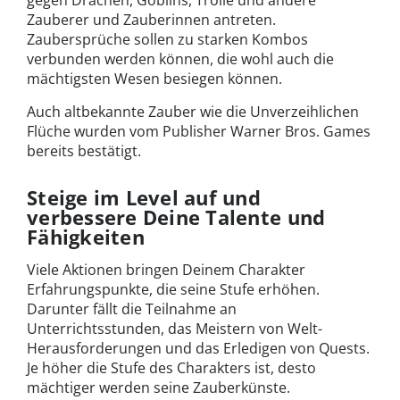
Zauberer und Zauberinnen antreten.
Zaubersprüche sollen zu starken Kombos
verbunden werden können, die wohl auch die
mächtigsten Wesen besiegen können.
Auch altbekannte Zauber wie die Unverzeihlichen
Flüche wurden vom Publisher Warner Bros. Games
bereits bestätigt.
Steige im Level auf und
verbessere Deine Talente und
Fähigkeiten
Viele Aktionen bringen Deinem Charakter
Erfahrungspunkte, die seine Stufe erhöhen.
Darunter fällt die Teilnahme an
Unterrichtsstunden, das Meistern von Welt-
Herausforderungen und das Erledigen von Quests.
Je höher die Stufe des Charakters ist, desto
mächtiger werden seine Zauberkünste.