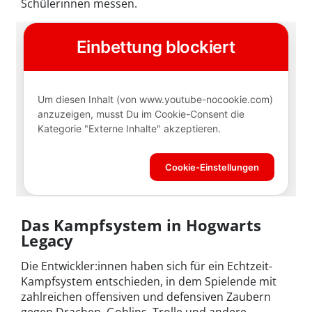
Schülerinnen messen.
Das Kampfsystem in Hogwarts
Legacy
Die Entwickler:innen haben sich für ein Echtzeit-
Kampfsystem entschieden, in dem Spielende mit
zahlreichen offensiven und defensiven Zaubern
gegen Drachen, Goblins, Trolle und andere