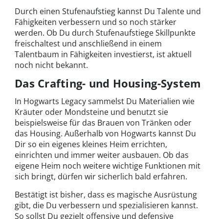
Durch einen Stufenaufstieg kannst Du Talente und
Fähigkeiten verbessern und so noch stärker
werden. Ob Du durch Stufenaufstiege Skillpunkte
freischaltest und anschließend in einem
Talentbaum in Fähigkeiten investierst, ist aktuell
noch nicht bekannt.
Das Crafting- und Housing-System
In Hogwarts Legacy sammelst Du Materialien wie
Kräuter oder Mondsteine und benutzt sie
beispielsweise für das Brauen von Tränken oder
das Housing. Außerhalb von Hogwarts kannst Du
Dir so ein eigenes kleines Heim errichten,
einrichten und immer weiter ausbauen. Ob das
eigene Heim noch weitere wichtige Funktionen mit
sich bringt, dürfen wir sicherlich bald erfahren.
Bestätigt ist bisher, dass es magische Ausrüstung
gibt, die Du verbessern und spezialisieren kannst.
So sollst Du gezielt offensive und defensive