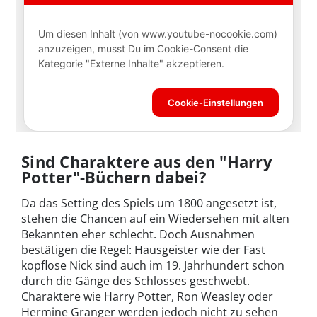
Sind Charaktere aus den "Harry
Potter"-Büchern dabei?
Da das Setting des Spiels um 1800 angesetzt ist,
stehen die Chancen auf ein Wiedersehen mit alten
Bekannten eher schlecht. Doch Ausnahmen
bestätigen die Regel: Hausgeister wie der Fast
kopflose Nick sind auch im 19. Jahrhundert schon
durch die Gänge des Schlosses geschwebt.
Charaktere wie Harry Potter, Ron Weasley oder
Hermine Granger werden jedoch nicht zu sehen