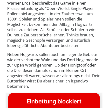
Warner Bros. beschreibt das Game in einer
Pressemitteilung als "Open-World, Single-Player
Rollenspiel angesiedelt in der Zaubererwelt um
1800". Spieler und Spielerinnen sollen die
Möglichkeit bekommen, den Alltag in Hogwarts
selbst zu erleben. Als Schüler oder Schülerin wirst
Du neue Zaubersprüche lernen, Tränke brauen,
magische Geschöpfe versorgen und natürlich
lebensgefährliche Abenteuer bestreiten.
Neben Hogwarts sollen auch umliegende Gebiete
wie der verbotene Wald und das Dorf Hogsmeade
zur Open World gehören. Ob der Honigtopf oder
die Drei Besen damals schon im kleinen Ort
angesiedelt waren, wissen wir allerdings nicht. Dein
Butterbier wirst Du aber sicherlich irgendwo
bekommen.