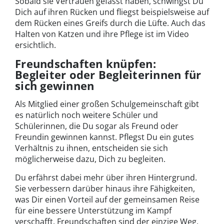
Sobald sie Vertrauen gefasst haben, schwingst Du
Dich auf ihren Rücken und fliegst beispielsweise auf
dem Rücken eines Greifs durch die Lüfte. Auch das
Halten von Katzen und ihre Pflege ist im Video
ersichtlich.
Freundschaften knüpfen:
Begleiter oder Begleiterinnen für
sich gewinnen
Als Mitglied einer großen Schulgemeinschaft gibt
es natürlich noch weitere Schüler und
Schülerinnen, die Du sogar als Freund oder
Freundin gewinnen kannst. Pflegst Du ein gutes
Verhältnis zu ihnen, entscheiden sie sich
möglicherweise dazu, Dich zu begleiten.
Du erfährst dabei mehr über ihren Hintergrund.
Sie verbessern darüber hinaus ihre Fähigkeiten,
was Dir einen Vorteil auf der gemeinsamen Reise
für eine bessere Unterstützung im Kampf
verschafft. Freundschaften sind der einzige Weg,