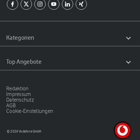
Kategorien
Top Angebote
Redaktion
Impressum
Datenschutz
AGB
Cookie-Einstellungen
© 2026 Vodafone GmbH