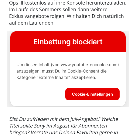
Ops III kostenlos auf ihre Konsole herunterzuladen.
Im Laufe des Sommers sollen dann weitere
Exklusivangebote folgen. Wir halten Dich natürlich
auf dem Laufenden!
Bist Du zufrieden mit dem Juli-Angebot? Welche
Titel sollte Sony im August für Abonnenten
bringen? Verrate uns Deinen Favoriten gerne in