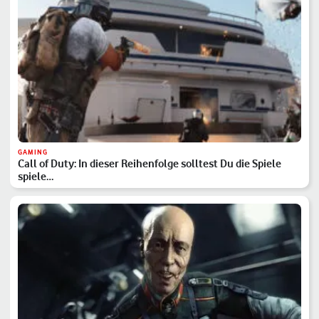
GAMING
Call of Duty: In dieser Reihenfolge solltest Du die Spiele
spiele…