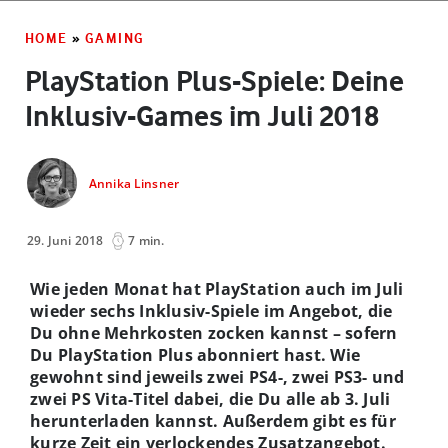
HOME
»
GAMING
PlayStation Plus-Spiele: Deine
Inklusiv-Games im Juli 2018
Annika Linsner
29. Juni 2018
7 min.
Wie jeden Monat hat PlayStation auch im Juli
wieder sechs Inklusiv-Spiele im Angebot, die
Du ohne Mehrkosten zocken kannst – sofern
Du PlayStation Plus abonniert hast. Wie
gewohnt sind jeweils zwei PS4-, zwei PS3- und
zwei PS Vita-Titel dabei, die Du alle ab 3. Juli
herunterladen kannst. Außerdem gibt es für
kurze Zeit ein verlockendes Zusatzangebot.