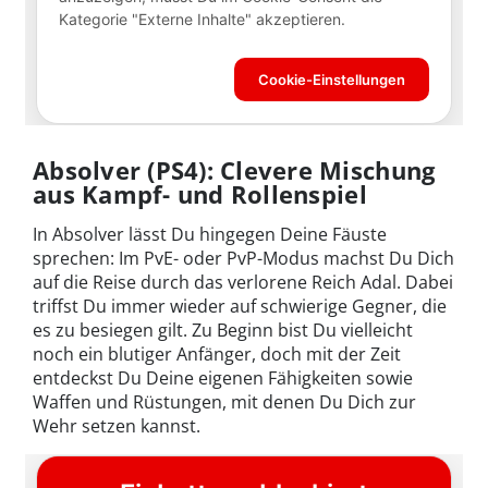
Absolver (PS4): Clevere Mischung
aus Kampf- und Rollenspiel
In Absolver lässt Du hingegen Deine Fäuste
sprechen: Im PvE- oder PvP-Modus machst Du Dich
auf die Reise durch das verlorene Reich Adal. Dabei
triffst Du immer wieder auf schwierige Gegner, die
es zu besiegen gilt. Zu Beginn bist Du vielleicht
noch ein blutiger Anfänger, doch mit der Zeit
entdeckst Du Deine eigenen Fähigkeiten sowie
Waffen und Rüstungen, mit denen Du Dich zur
Wehr setzen kannst.