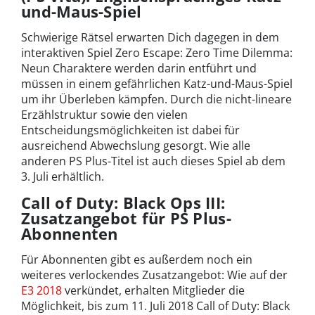
und-Maus-Spiel
Schwierige Rätsel erwarten Dich dagegen in dem
interaktiven Spiel Zero Escape: Zero Time Dilemma:
Neun Charaktere werden darin entführt und
müssen in einem gefährlichen Katz-und-Maus-Spiel
um ihr Überleben kämpfen. Durch die nicht-lineare
Erzählstruktur sowie den vielen
Entscheidungsmöglichkeiten ist dabei für
ausreichend Abwechslung gesorgt. Wie alle
anderen PS Plus-Titel ist auch dieses Spiel ab dem
3. Juli erhältlich.
Call of Duty: Black Ops III:
Zusatzangebot für PS Plus-
Abonnenten
Für Abonnenten gibt es außerdem noch ein
weiteres verlockendes Zusatzangebot: Wie auf der
E3 2018
verkündet, erhalten Mitglieder die
Möglichkeit, bis zum 11. Juli 2018 Call of Duty: Black