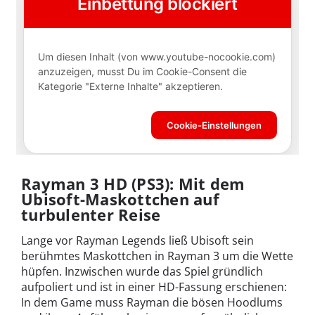
Rayman 3 HD (PS3): Mit dem
Ubisoft-Maskottchen auf
turbulenter Reise
Lange vor Rayman Legends ließ Ubisoft sein
berühmtes Maskottchen in Rayman 3 um die Wette
hüpfen. Inzwischen wurde das Spiel gründlich
aufpoliert und ist in einer HD-Fassung erschienen:
In dem Game muss Rayman die bösen Hoodlums