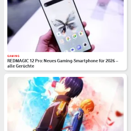
GAMING
REDMAGIC 12 Pro: Neues Gaming-Smartphone für 2026 –
alle Gerüchte