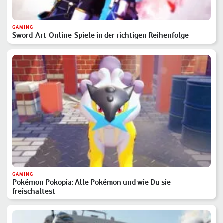
GAMING
Sword-Art-Online-Spiele in der richtigen Reihenfolge
GAMING
Pokémon Pokopia: Alle Pokémon und wie Du sie
freischaltest