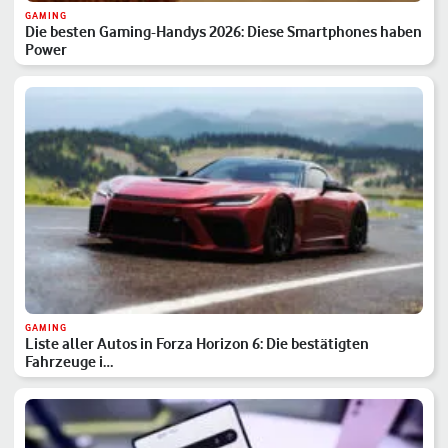
GAMING
Die besten Gaming-Handys 2026: Diese Smartphones haben
Power
GAMING
Liste aller Autos in Forza Horizon 6: Die bestätigten
Fahrzeuge i…