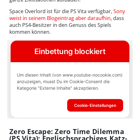
Space Overlord ist für die PS Vita verfügbar,
Sony
weist in seinem Blogeintrag aber daraufhin
, dass
auch PS4-Besitzer in den Genuss des Spiels
kommen können.
Zero Escape: Zero Time Dilemma
(PS Vita): Englischsprachiges Katz-