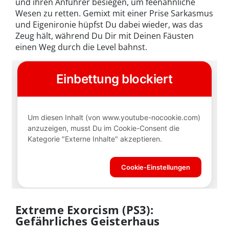
und ihren Anführer besiegen, um feenähnliche
Wesen zu retten. Gemixt mit einer Prise Sarkasmus
und Eigenironie hüpfst Du dabei wieder, was das
Zeug hält, während Du Dir mit Deinen Fäusten
einen Weg durch die Level bahnst.
Extreme Exorcism (PS3):
Gefährliches Geisterhaus