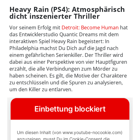
Heavy Rain (PS4): Atmosphärisch
dicht inszenierter Thriller
Vor seinem Erfolg mit
Detroit: Become Human
hat
das Entwicklerstudio Quantic Dreams mit dem
interaktiven Spiel Heavy Rain begeistert: In
Philadelphia machst Du Dich auf die Jagd nach
einem gefährlichen Serienkiller. Der Thriller wird
dabei aus einer Perspektive von vier Hauptfiguren
erzählt, die alle Verbindungen zum Mörder zu
haben scheinen. Es gilt, die Motive der Charaktere
zu entschlüsseln und die Spuren zu analysieren,
um den Killer zu entlarven.