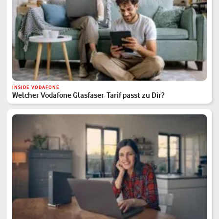
INSIDE VODAFONE
Welcher Vodafone Glasfaser-Tarif passt zu Dir?