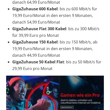
danach 64,99 Euro/Monat
GigaZuhause 600 Kabel
: bis zu 600 Mbit/s für
19,99 Euro/Monat in den ersten 9 Monaten,
danach 54,99 Euro/Monat
GigaZuhause Flat 300 Kabel
: bis zu 300 Mbit/s
für 39,99 Euro pro Monat
GigaZuhause 150 Kabel
: bis zu 150 Mbit/s, ab
19,99 Euro/Monat in den ersten 9 Monaten,
danach 44,99 Euro/Monat
GigaZuhause 50 Kabel Flat
: bis zu 50 Mbit/s für
29,99 Euro pro Monat