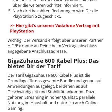
über die weiteren Schritte informiert.
Nach drei bezahlten Rechnungen wird Dir die
PlayStation 5 zugeschickt.
>> Hier gibt’s unseren Vodafone-Vertrag mit
PlayStation
Wichtig: Der Versand erfolgt über unseren Partner
HiFi/Extraone an Deine beim Vertragsabschluss
angegebene Anschlussadresse.
GigaZuhause 600 Kabel Plus: Das
bietet Dir der Tarif
Der Tarif GigaZuhause 600 Kabel Plus ist die
Grundlage für das gesamte Bundle und genau auf
Anwendungen ausgelegt, bei denen es auf
Geschwindigkeit und Stabilität ankommt. Dazu
gehören Streaming in hoher Qualität, parallele
Nutzung im Haushalt und natürlich auch Online-
Gaming.