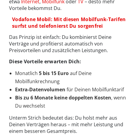
etwa
Internet
,
Mobilfunk
oder
TV
– desto mehr
Vorteile bekommst Du.
Vodafone Mobil: Mit diesen Mobilfunk-Tarifen
surfst und telefonierst Du sorgenfrei
Das Prinzip ist einfach: Du kombinierst Deine
Verträge und profitierst automatisch von
Preisvorteilen und zusätzlichen Leistungen.
Diese Vorteile erwarten Dich:
Monatlich
5 bis 15 Euro
auf Deine
Mobilfunkrechnung
Extra-Datenvolumen
für Deinen Mobilfunktarif
Bis zu 6 Monate keine doppelten Kosten
, wenn
Du wechselst
Unterm Strich bedeutet das: Du holst mehr aus
Deinen Verträgen heraus – mit mehr Leistung und
einem besseren Gesamtpreis.