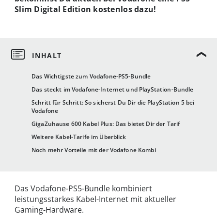
Slim Digital Edition kostenlos dazu!
Das Wichtigste zum Vodafone-PS5-Bundle
Das steckt im Vodafone-Internet und PlayStation-Bundle
Schritt für Schritt: So sicherst Du Dir die PlayStation 5 bei
Vodafone
GigaZuhause 600 Kabel Plus: Das bietet Dir der Tarif
Weitere Kabel-Tarife im Überblick
Noch mehr Vorteile mit der Vodafone Kombi
Das Vodafone-PS5-Bundle kombiniert
leistungsstarkes Kabel-Internet mit aktueller
Gaming-Hardware.