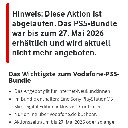
Hinweis: Diese Aktion ist
abgelaufen.
Das PS5-Bundle
war bis zum 27. Mai 2026
erhältlich und wird aktuell
nicht mehr angeboten.
Das Wichtigste zum Vodafone-PS5-
Bundle
Das Angebot gilt für Internet-Neukund:innen.
Im Bundle enthalten: Eine Sony PlayStation®5
Slim Digital Edition inklusive 1 Controller.
Nur online über vodafone.de buchbar.
Aktionszeitraum bis 27. Mai 2026 oder solange