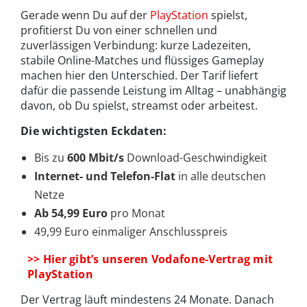
Gerade wenn Du auf der
PlayStation
spielst,
profitierst Du von einer schnellen und
zuverlässigen Verbindung: kurze Ladezeiten,
stabile Online-Matches und flüssiges Gameplay
machen hier den Unterschied. Der Tarif liefert
dafür die passende Leistung im Alltag – unabhängig
davon, ob Du spielst, streamst oder arbeitest.
Die wichtigsten Eckdaten:
Bis zu
600 Mbit/s
Download-Geschwindigkeit
Internet- und Telefon-Flat
in alle deutschen
Netze
Ab 54,99 Euro
pro Monat
49,99 Euro einmaliger Anschlusspreis
>> Hier gibt’s unseren Vodafone-Vertrag mit
PlayStation
Der Vertrag läuft mindestens 24 Monate. Danach