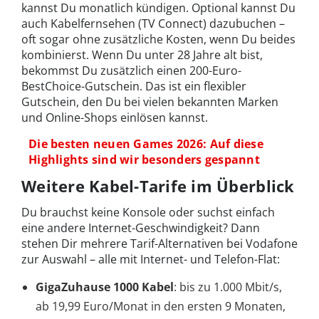
kannst Du monatlich kündigen. Optional kannst Du
auch Kabelfernsehen (TV Connect) dazubuchen –
oft sogar ohne zusätzliche Kosten, wenn Du beides
kombinierst. Wenn Du unter 28 Jahre alt bist,
bekommst Du zusätzlich einen 200-Euro-
BestChoice-Gutschein. Das ist ein flexibler
Gutschein, den Du bei vielen bekannten Marken
und Online-Shops einlösen kannst.
Die besten neuen Games 2026: Auf diese
Highlights sind wir besonders gespannt
Weitere Kabel-Tarife im Überblick
Du brauchst keine Konsole oder suchst einfach
eine andere Internet-Geschwindigkeit? Dann
stehen Dir mehrere Tarif-Alternativen bei Vodafone
zur Auswahl – alle mit Internet- und Telefon-Flat:
GigaZuhause 1000 Kabel
: bis zu 1.000 Mbit/s,
ab 19,99 Euro/Monat in den ersten 9 Monaten,