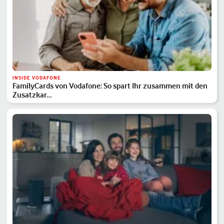
INSIDE VODAFONE
FamilyCards von Vodafone: So spart Ihr zusammen mit den
Zusatzkar…