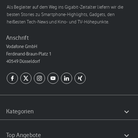
Als Begleiter auf dem Weg ins Gigabit-Zeitalter liefern wir die
besten Stories zu Smartphone-Highlights, Gadgets, den
heißesten Tech-News und Kino- und TV-Höhepunkte.
Anschrift
Vodafone GmbH
Ferdinand-Braun-Platz 1
40549 Düsseldorf
Kategorien
Top Angebote