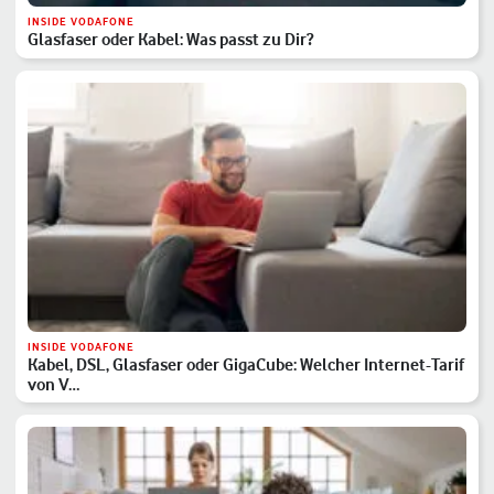
INSIDE VODAFONE
Glasfaser oder Kabel: Was passt zu Dir?
INSIDE VODAFONE
Kabel, DSL, Glasfaser oder GigaCube: Welcher Internet-Tarif
von V…