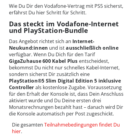
Wie Du Dir den Vodafone-Vertrag mit PS5 sicherst,
erfährst Du hier Schritt für Schritt.
Das steckt im Vodafone-Internet
und PlayStation-Bundle
Das Angebot richtet sich an
Internet-
Neukund:innen
und ist
ausschließlich online
verfügbar. Wenn Du Dich für den Tarif
GigaZuhause 600 Kabel Plus
entscheidest,
bekommst Du nicht nur schnelles Kabel-Internet,
sondern sicherst Dir zusätzlich eine
PlayStation®5 Slim Digital Edition 5 inklusive
Controller
als kostenlose Zugabe. Voraussetzung
für den Erhalt der Konsole ist, dass Dein Anschluss
aktiviert wurde und Du Deine ersten drei
Monatsrechnungen bezahlt hast – danach wird Dir
die Konsole automatisch per Post zugeschickt.
Die gesamten
Teilnahmebedingungen findet Du
hier
.