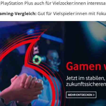
layStation Plus auch für Vielzocker:innen interessan
aming-Vergleich:
Gut für Vielspieler:innen mit Fok