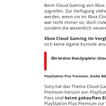
Beim Cloud Gaming von Xbox 
zugreifen. Zur Verfügung steh
werden, wenn sie im Xbox Clo
war nicht immer so, doch inz
sondern die wesentlich neuere
Xbox Cloud Gaming im Vergl
sich keine eigene Konsole an
Die besten Handyspiele: Uns
PlayStation Plus Premium: Große Bi
Sony hat das Thema Cloud-Gam
Premium-Version von PlayStat
Pass sind
keine gekauften Ei
PlayStation Plus Premium zur 