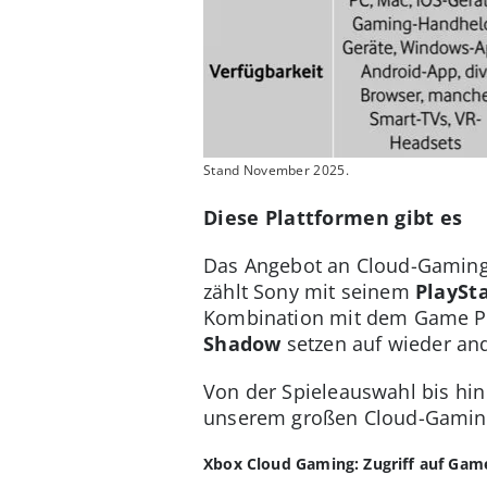
Stand November 2025.
Diese Plattformen gibt es
Das Angebot an Cloud-Gaming
zählt Sony mit seinem
PlaySt
Kombination mit dem Game Pa
Shadow
setzen auf wieder and
Von der Spieleauswahl bis hin 
unserem großen Cloud-Gaming
Xbox Cloud Gaming: Zugriff auf Game