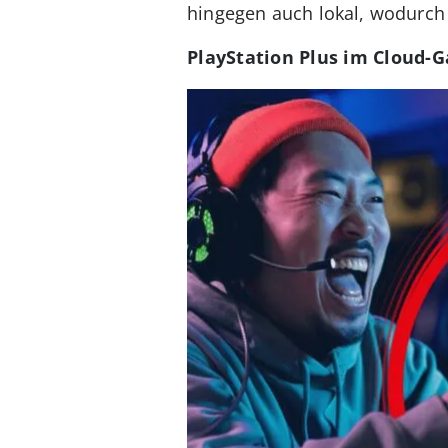
hingegen auch lokal, wodurch P
PlayStation Plus im Cloud-G