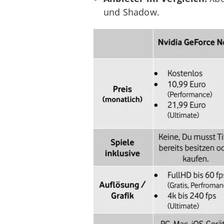
und Shadow.