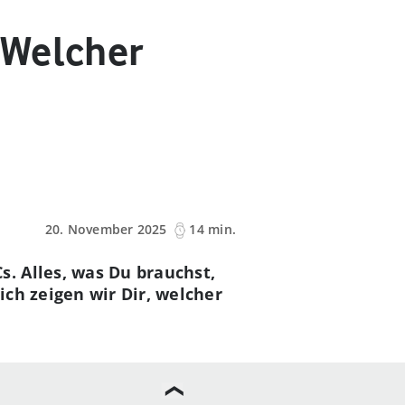
 Welcher
20. November 2025
14 min.
. Alles, was Du brauchst,
ch zeigen wir Dir, welcher