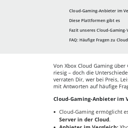
Cloud-Gaming-Anbieter im Ver
Diese Plattformen gibt es
Fazit unseres Cloud-Gaming-Ve
FAQ: Häufige Fragen zu Clou
Von Xbox Cloud Gaming über 
riesig – doch die Unterschied
verraten Dir, wer bei Preis, 
mit Antworten auf häufige Fr
Cloud-Gaming-Anbieter im V
Cloud-Gaming ermöglicht es
Server in der Cloud
.
Anbieter im Vergleich:
Xbo