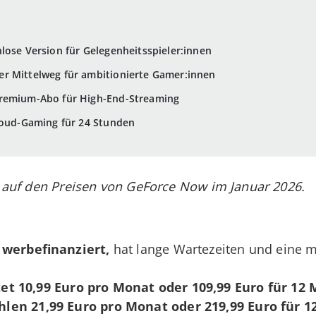
lose Version für Gelegenheitsspieler:innen
r Mittelweg für ambitionierte Gamer:innen
Premium-Abo für High-End-Streaming
loud-Gaming für 24 Stunden
rt auf den Preisen von GeForce Now im Januar 2026.
 werbefinanziert,
hat lange Wartezeiten und eine 
et 10,99
Euro pro Monat oder 109,99 Euro für 12
hlen 21,99
Euro pro Monat oder 219,99 Euro für 