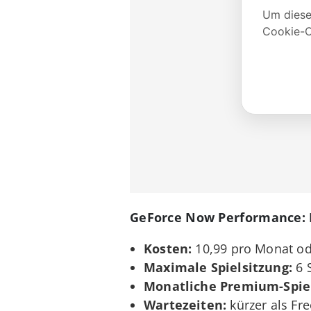
GeForce Now Performance: 
Kosten:
10,99 pro Monat od
Maximale Spielsitzung:
6 
Monatliche Premium-Spiel
Wartezeiten:
kürzer als Fre