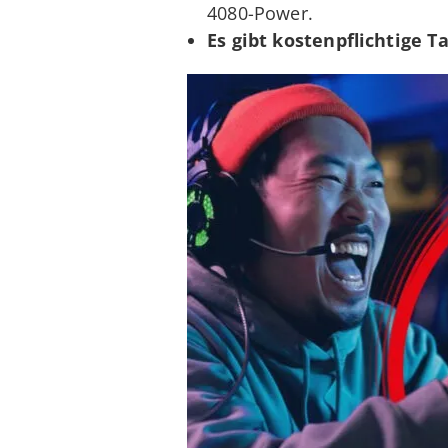
4080-Power.
Es gibt
kostenpflichtige T