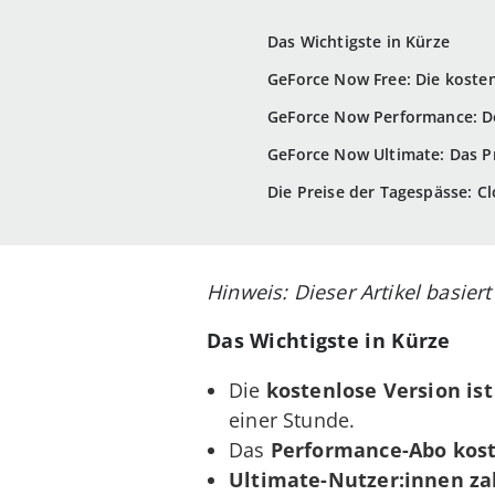
Das Wichtigste in Kürze
GeForce Now Free: Die kosten
GeForce Now Performance: De
GeForce Now Ultimate: Das 
Die Preise der Tagespässe: C
Hinweis: Dieser Artikel basie
Das Wichtigste in Kürze
Die
kostenlose Version ist
einer Stunde.
Das
Performance-Abo kost
Ultimate-Nutzer:innen za