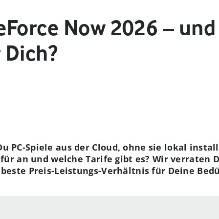
eForce Now 2026 – und
r Dich?
 PC-Spiele aus der Cloud, ohne sie lokal instal
afür an und welche Tarife gibt es? Wir verraten 
beste Preis-Leistungs-Verhältnis für Deine Bedü