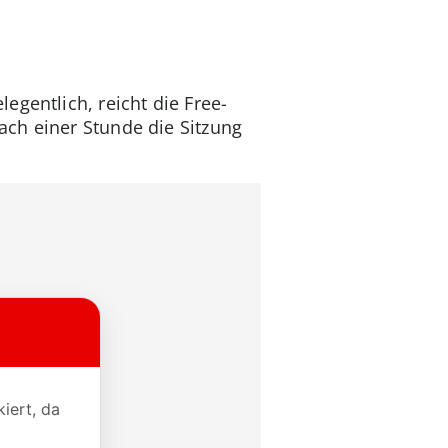
gentlich, reicht die Free-
ch einer Stunde die Sitzung