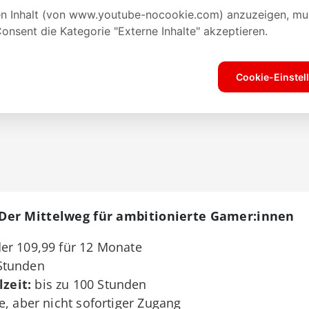
Der Mittelweg für ambitionierte Gamer:innen
er 109,99 für 12 Monate
Stunden
zeit:
bis zu 100 Stunden
e, aber nicht sofortiger Zugang