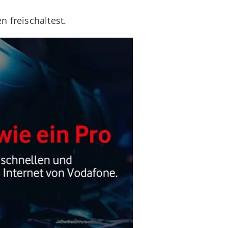
 freischaltest.