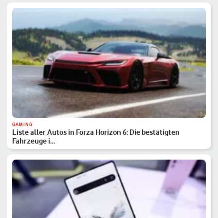
GAMING
Liste aller Autos in Forza Horizon 6: Die bestätigten
Fahrzeuge i…