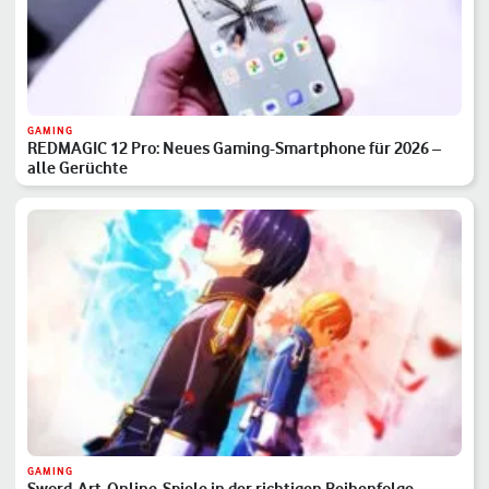
GAMING
REDMAGIC 12 Pro: Neues Gaming-Smartphone für 2026 –
alle Gerüchte
GAMING
Sword-Art-Online-Spiele in der richtigen Reihenfolge