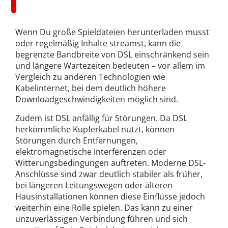
Wenn Du große Spieldateien herunterladen musst
oder regelmäßig Inhalte streamst, kann die
begrenzte Bandbreite von DSL einschränkend sein
und längere Wartezeiten bedeuten – vor allem im
Vergleich zu anderen Technologien wie
Kabelinternet, bei dem deutlich höhere
Downloadgeschwindigkeiten möglich sind.
Zudem ist DSL anfällig für Störungen. Da DSL
herkömmliche Kupferkabel nutzt, können
Störungen durch Entfernungen,
elektromagnetische Interferenzen oder
Witterungsbedingungen auftreten. Moderne DSL-
Anschlüsse sind zwar deutlich stabiler als früher,
bei längeren Leitungswegen oder älteren
Hausinstallationen können diese Einflüsse jedoch
weiterhin eine Rolle spielen. Das kann zu einer
unzuverlässigen Verbindung führen und sich