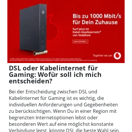
DSL oder Kabelinternet für
Gaming: Wofür soll ich mich
entscheiden?
Bei der Entscheidung zwischen DSL und
Kabelinternet für Gaming ist es wichtig, die
individuellen Anforderungen und Gegebenheiten
zu berücksichtigen. Wenn Du in einer Region mit
begrenzten Internetoptionen lebst oder
besonderen Wert auf eine möglichst konstante
Verbindung legst, könnte DSL die beste Wahl sein.