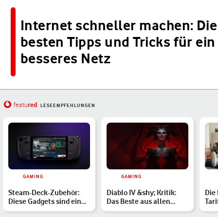
Internet schneller machen: Die
besten Tipps und Tricks für ein
besseres Netz
red
featu
LESEEMPFEHLUNGEN
GAMING
GAMING
Steam-Deck-Zubehör:
Diablo IV &shy; Kritik:
Die 
Diese Gadgets sind ein
Das Beste aus allen
Tari
Must-have
Teilen
WG