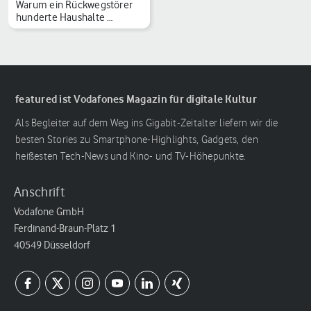
Warum ein Rückwegstörer
hunderte Haushalte …
featured ist Vodafones Magazin für digitale Kultur
Als Begleiter auf dem Weg ins Gigabit-Zeitalter liefern wir die
besten Stories zu Smartphone-Highlights, Gadgets, den
heißesten Tech-News und Kino- und TV-Höhepunkte.
Anschrift
Vodafone GmbH
Ferdinand-Braun-Platz 1
40549 Düsseldorf