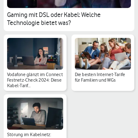
Gaming mit DSL oder Kabel: Welche
Technologie bietet was?
Vodafone glänzt im Connect
Die besten Internet-Tarife
Festnetz-Check 2024: Diese
für Familien und WGs
Kabel-Tarif…
Störung im Kabelnetz: