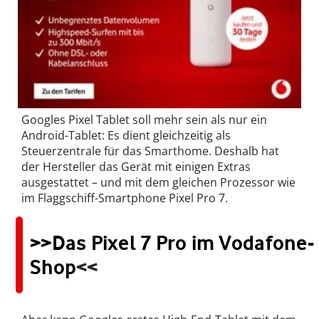
Googles Pixel Tablet soll mehr sein als nur ein
Android-Tablet: Es dient gleichzeitig als
Steuerzentrale für das Smarthome. Deshalb hat
der Hersteller das Gerät mit einigen Extras
ausgestattet – und mit dem gleichen Prozessor wie
im Flaggschiff-Smartphone Pixel Pro 7.
>>Das Pixel 7 Pro im Vodafone-
Shop
<<