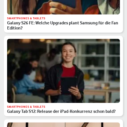
SMARTPHONES & TABLETS
Galaxy S26 FE: Welche Upgrades plant Samsung für die Fan
Edition?
SMARTPHONES & TABLETS
Galaxy Tab S12: Release der iPad-Konkurrenz schon bald?