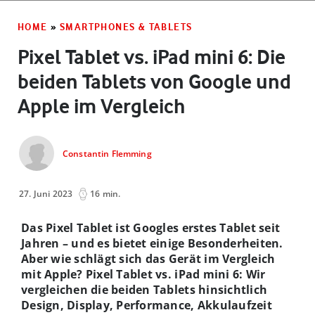
HOME
»
SMARTPHONES & TABLETS
Pixel Tablet vs. iPad mini 6: Die
beiden Tablets von Google und
Apple im Vergleich
Constantin Flemming
27. Juni 2023
16 min.
Das Pixel Tablet ist Googles erstes Tablet seit
Jahren – und es bietet einige Besonderheiten.
Aber wie schlägt sich das Gerät im Vergleich
mit Apple? Pixel Tablet vs. iPad mini 6: Wir
vergleichen die beiden Tablets hinsichtlich
Design, Display, Performance, Akkulaufzeit