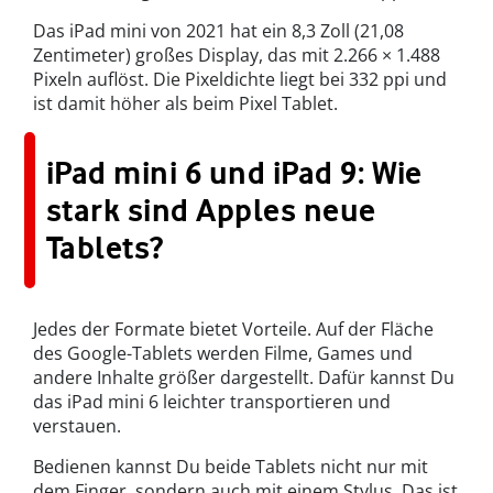
Das iPad mini von 2021 hat ein 8,3 Zoll (21,08
Zentimeter) großes Display, das mit 2.266 × 1.488
Pixeln auflöst. Die Pixeldichte liegt bei 332 ppi und
ist damit höher als beim Pixel Tablet.
iPad mini 6 und iPad 9: Wie
stark sind Apples neue
Tablets?
Jedes der Formate bietet Vorteile. Auf der Fläche
des Google-Tablets werden Filme, Games und
andere Inhalte größer dargestellt. Dafür kannst Du
das iPad mini 6 leichter transportieren und
verstauen.
Bedienen kannst Du beide Tablets nicht nur mit
dem Finger, sondern auch mit einem Stylus. Das ist