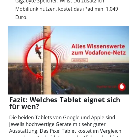
Gigabyte Speicher. Willst Du zusätzlich
Mobilfunk nutzen, kostet das iPad mini 1.049
Euro.
Fazit: Welches Tablet eignet sich
für wen?
Die beiden Tablets von Google und Apple sind
jeweils hochwertige Geräte mit sehr guter
Ausstattung. Das Pixel Tablet kostet im Vergleich