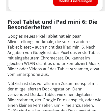
Pixel Tablet und iPad mini 6: Die
Besonderheiten
Googles neues Pixel Tablet hat ein paar
Alleinstellungsmerkmale, die so kein anderes
Tablet bietet – auch nicht das iPad mini 6. Nach
Angaben von Google ist das Pixel das erste Tablet
mit eingebautem Chromecast. Du kannst im
gleichen WLAN drahtlos und unkompliziert Musik,
Bilder oder Videos auf das Tablet streamen, etwa
vom Smartphone aus.
Nützlich ist das vor allem im Zusammenspiel mit
der mitgelieferten Dockingstation. Dann
verwendest Du das Tablet wie einen digitalen
Bilderrahmen, der Google Fotos abspielt, oder wie
einen kleinen Fernseher, um Filme anzusehen.
Dafür sind die Lautsprecher der Dockingstation