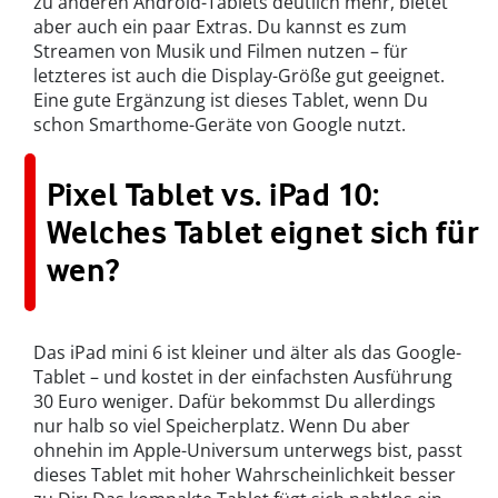
zu anderen Android-Tablets deutlich mehr, bietet
aber auch ein paar Extras. Du kannst es zum
Streamen von Musik und Filmen nutzen – für
letzteres ist auch die Display-Größe gut geeignet.
Eine gute Ergänzung ist dieses Tablet, wenn Du
schon Smarthome-Geräte von Google nutzt.
Pixel Tablet vs. iPad 10:
Welches Tablet eignet sich für
wen?
Das iPad mini 6 ist kleiner und älter als das Google-
Tablet – und kostet in der einfachsten Ausführung
30 Euro weniger. Dafür bekommst Du allerdings
nur halb so viel Speicherplatz. Wenn Du aber
ohnehin im Apple-Universum unterwegs bist, passt
dieses Tablet mit hoher Wahrscheinlichkeit besser