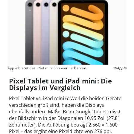
Apple bietet das iPad mini 6 in vier Farben an.
©Apple
Pixel Tablet und iPad mini: Die
Displays im Vergleich
Pixel Tablet vs. iPad mini 6: Weil die beiden Geräte
verschieden groß sind, haben die Displays
ebenfalls andere Maße. Beim Google-Tablet misst
der Bildschirm in der Diagonalen 10,95 Zoll (27,81
Zentimeter). Die Auflösung beträgt 2.560 × 1.600
Pixel – das ergibt eine Pixeldichte von 276 ppi.