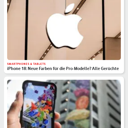
SMARTPHONES & TABLETS
iPhone 18: Neue Farben für die Pro-Modelle? Alle Gerüchte