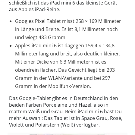
schließlich ist das iPad mini 6 das kleinste Gerät
aus Apples iPad-Reihe.
Googles Pixel Tablet misst 258 × 169 Millimeter
in Länge und Breite. Es ist 8,1 Millimeter hoch
und wiegt 483 Gramm.
Apples iPad mini 6 ist dagegen 159,4 × 134,8
Millimeter lang und breit, also deutlich kleiner.
Mit einer Dicke von 6,3 Millimetern ist es
obendrein flacher. Das Gewicht liegt bei 293
Gramm in der WLAN-Variante und bei 297
Gramm in der Mobilfunk-Version.
Das Google-Tablet gibt es in Deutschland in den
beiden Farben Porcelaine und Hazel, also in
mattem Weiß und Grau. Beim iPad mini 6 hast Du
mehr Auswahl: Das Tablet ist in Space Grau, Rosé,
Violett und Polarstern (Weiß) verfügbar.