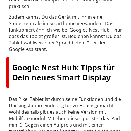
praktisch.
Zudem kannst Du das Gerät mit ihr in eine
Steuerzentrale im Smarthome verwandeln. Das
funktioniert ähnlich wie bei Googles Nest Hub – nur
dass das Tablet größer ist. Bedienen kannst Du das
Tablet wahlweise per Sprachbefehl über den
Google Assistant.
Google Nest Hub: Tipps für
Dein neues Smart Display
Das Pixel Tablet ist durch seine Funktionen und die
Dockingstation eindeutig für zu Hause gemacht.
Wohl deshalb gibt es auch keine Version mit
Mobilfunkmodul. Mit eben dieser punktet das iPad
mini 6: Gegen einen Aufpreis und mit einer