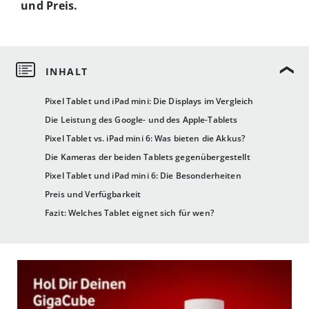
und Preis.
Pixel Tablet und iPad mini: Die Displays im Vergleich
Die Leistung des Google- und des Apple-Tablets
Pixel Tablet vs. iPad mini 6: Was bieten die Akkus?
Die Kameras der beiden Tablets gegenübergestellt
Pixel Tablet und iPad mini 6: Die Besonderheiten
Preis und Verfügbarkeit
Fazit: Welches Tablet eignet sich für wen?