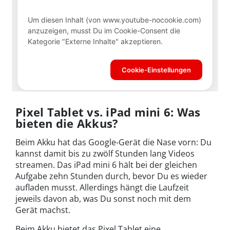
Pixel Tablet vs. iPad mini 6: Was
bieten die Akkus?
Beim Akku hat das Google-Gerät die Nase vorn: Du
kannst damit bis zu zwölf Stunden lang Videos
streamen. Das iPad mini 6 hält bei der gleichen
Aufgabe zehn Stunden durch, bevor Du es wieder
aufladen musst. Allerdings hängt die Laufzeit
jeweils davon ab, was Du sonst noch mit dem
Gerät machst.
Beim Akku bietet das Pixel Tablet eine