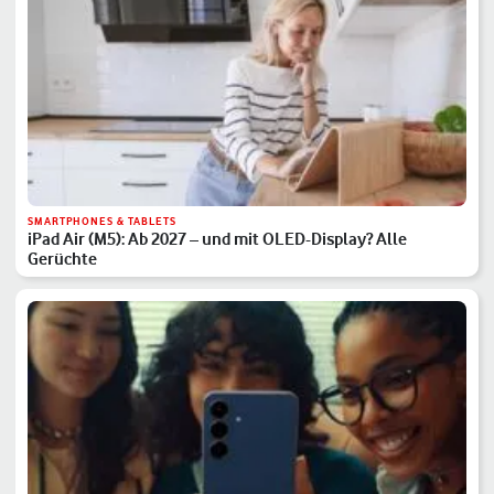
SMARTPHONES & TABLETS
iPad Air (M5): Ab 2027 – und mit OLED-Display? Alle
Gerüchte