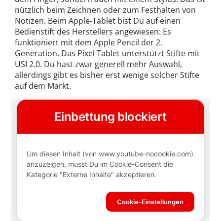
nützlich beim Zeichnen oder zum Festhalten von
Notizen. Beim Apple-Tablet bist Du auf einen
Bedienstift des Herstellers angewiesen: Es
funktioniert mit dem Apple Pencil der 2.
Generation. Das Pixel Tablet unterstützt Stifte mit
USI 2.0. Du hast zwar generell mehr Auswahl,
allerdings gibt es bisher erst wenige solcher Stifte
auf dem Markt.