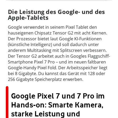
Die Leistung des Google- und des
Apple-Tablets
Google verwendet in seinem Pixel Tablet den
hauseigenen Chipsatz Tensor G2 mit acht Kernen.
Der Prozessor bietet laut Google KI-Funktionen
(künstliche Intelligenz) und soll dadurch unter
anderem Multitasking mit Splitscreen verbessern.
Der Tensor G2 arbeitet auch in Googles Flaggschiff-
Smartphone Pixel 7 Pro – und im neuen faltbaren
Google-Handy Pixel Fold. Der Arbeitsspeicher liegt
bei 8 Gigabyte. Du kannst das Gerät mit 128 oder
256 Gigabyte Speicherplatz erwerben.
Google Pixel 7 und 7 Pro im
Hands-on: Smarte Kamera,
starke Leistung und