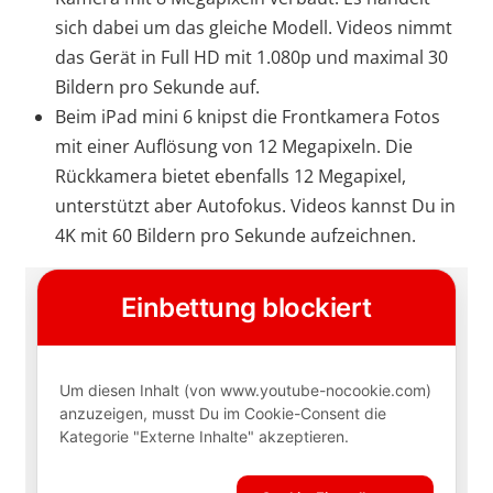
sich dabei um das gleiche Modell. Videos nimmt
das Gerät in Full HD mit 1.080p und maximal 30
Bildern pro Sekunde auf.
Beim iPad mini 6 knipst die Frontkamera Fotos
mit einer Auflösung von 12 Megapixeln. Die
Rückkamera bietet ebenfalls 12 Megapixel,
unterstützt aber Autofokus. Videos kannst Du in
4K mit 60 Bildern pro Sekunde aufzeichnen.