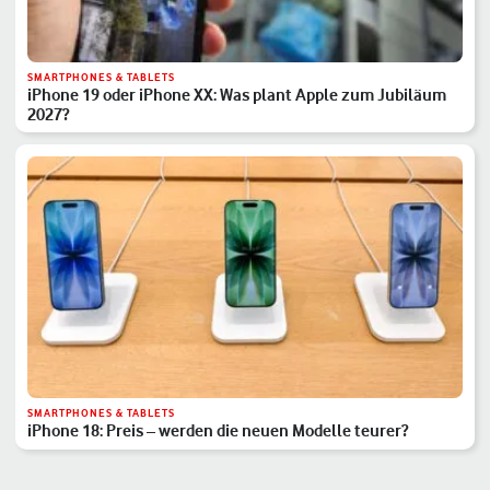
SMARTPHONES & TABLETS
iPhone 19 oder iPhone XX: Was plant Apple zum Jubiläum
2027?
SMARTPHONES & TABLETS
iPhone 18: Preis – werden die neuen Modelle teurer?