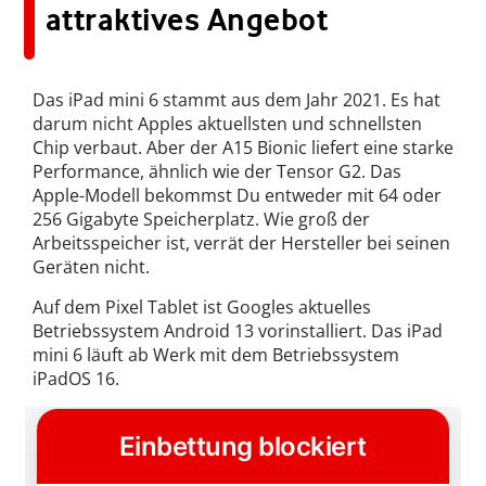
attraktives Angebot
Das iPad mini 6 stammt aus dem Jahr 2021. Es hat
darum nicht Apples aktuellsten und schnellsten
Chip verbaut. Aber der A15 Bionic liefert eine starke
Performance, ähnlich wie der Tensor G2. Das
Apple-Modell bekommst Du entweder mit 64 oder
256 Gigabyte Speicherplatz. Wie groß der
Arbeitsspeicher ist, verrät der Hersteller bei seinen
Geräten nicht.
Auf dem Pixel Tablet ist Googles aktuelles
Betriebssystem Android 13 vorinstalliert. Das iPad
mini 6 läuft ab Werk mit dem Betriebssystem
iPadOS 16.