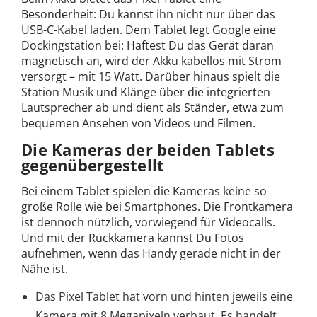
Besonderheit: Du kannst ihn nicht nur über das
USB-C-Kabel laden. Dem Tablet legt Google eine
Dockingstation bei: Haftest Du das Gerät daran
magnetisch an, wird der Akku kabellos mit Strom
versorgt – mit 15 Watt. Darüber hinaus spielt die
Station Musik und Klänge über die integrierten
Lautsprecher ab und dient als Ständer, etwa zum
bequemen Ansehen von Videos und Filmen.
Die Kameras der beiden Tablets
gegenübergestellt
Bei einem Tablet spielen die Kameras keine so
große Rolle wie bei Smartphones. Die Frontkamera
ist dennoch nützlich, vorwiegend für Videocalls.
Und mit der Rückkamera kannst Du Fotos
aufnehmen, wenn das Handy gerade nicht in der
Nähe ist.
Das Pixel Tablet hat vorn und hinten jeweils eine
Kamera mit 8 Megapixeln verbaut. Es handelt