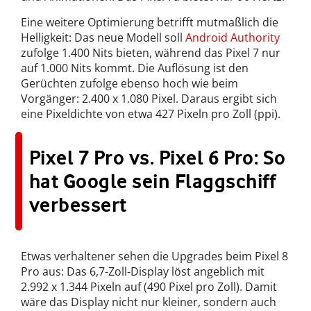
Eine weitere Optimierung betrifft mutmaßlich die
Helligkeit: Das neue Modell soll
Android Authority
zufolge 1.400 Nits bieten, während das Pixel 7 nur
auf 1.000 Nits kommt. Die Auflösung ist den
Gerüchten zufolge ebenso hoch wie beim
Vorgänger: 2.400 x 1.080 Pixel. Daraus ergibt sich
eine Pixeldichte von etwa 427 Pixeln pro Zoll (ppi).
Pixel 7 Pro vs. Pixel 6 Pro: So
hat Google sein Flaggschiff
verbessert
Etwas verhaltener sehen die Upgrades beim Pixel 8
Pro aus: Das 6,7-Zoll-Display löst angeblich mit
2.992 x 1.344 Pixeln auf (490 Pixel pro Zoll). Damit
wäre das Display nicht nur kleiner, sondern auch