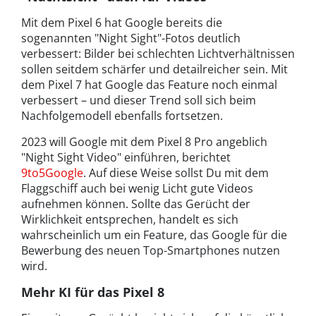
Mit dem Pixel 6 hat Google bereits die
sogenannten "Night Sight"-Fotos deutlich
verbessert: Bilder bei schlechten Lichtverhältnissen
sollen seitdem schärfer und detailreicher sein. Mit
dem Pixel 7 hat Google das Feature noch einmal
verbessert – und dieser Trend soll sich beim
Nachfolgemodell ebenfalls fortsetzen.
2023 will Google mit dem Pixel 8 Pro angeblich
"Night Sight Video" einführen, berichtet
9to5Google
. Auf diese Weise sollst Du mit dem
Flaggschiff auch bei wenig Licht gute Videos
aufnehmen können. Sollte das Gerücht der
Wirklichkeit entsprechen, handelt es sich
wahrscheinlich um ein Feature, das Google für die
Bewerbung des neuen Top-Smartphones nutzen
wird.
Mehr KI für das Pixel 8