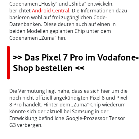
Codenamen „Husky“ und „Shiba“ entwickeln,
berichtet
Android Central
. Die Informationen dazu
basieren wohl auf frei zugänglichen Code-
Datenbanken. Diese deuten auch auf einen in
beiden Modellen geplanten Chip unter dem
Codenamen „Zuma“ hin.
>> Das Pixel 7 Pro im Vodafone-
Shop bestellen <<
Die Vermutung liegt nahe, dass es sich hier um die
noch nicht offiziell angekündigten Pixel 8 und Pixel
8 Pro handelt. Hinter dem „Zuma“-Chip wiederum
könnte sich der aktuell bei Samsung in der
Entwicklung befindliche Google-Prozessor Tensor
G3 verbergen.