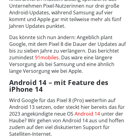
Unternehmen Pixel-Nutzerinnen nur drei große
Android-Updates, während Samsung auf vier
kommt und Apple gar mit teilweise mehr als fünf
Jahren Updates punktet.
Das könnte sich nun ändern: Angeblich plant
Google, mit dem Pixel 8 die Dauer der Updates auf
bis zu sieben Jahre zu verlängern. Das berichtet
zumindest
91mobiles
. Das wäre eine längere
Versorgung als bei Samsung und eine ähnlich
lange Versorgung wie bei Apple.
Android 14 – mit Feature des
iPhone 14
Wird Google für das Pixel 8 (Pro) weiterhin auf
Android 13 setzen, oder steckt hier bereits das für
2023 angekündigte neue OS
Android 14
unter der
Haube? Wir gehen von Android 14 aus und hoffen
zudem auf den viel diskutierten Support für
Satelliten-Internet.