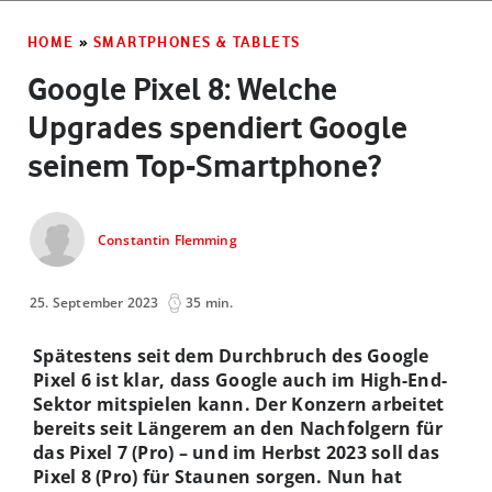
HOME
»
SMARTPHONES & TABLETS
Google Pixel 8: Welche
Upgrades spendiert Google
seinem Top-Smartphone?
Constantin Flemming
25. September 2023
35 min.
Spätestens seit dem Durchbruch des Google
Pixel 6 ist klar, dass Google auch im High-End-
Sektor mitspielen kann. Der Konzern arbeitet
bereits seit Längerem an den Nachfolgern für
das Pixel 7 (Pro) – und im Herbst 2023 soll das
Pixel 8 (Pro) für Staunen sorgen. Nun hat