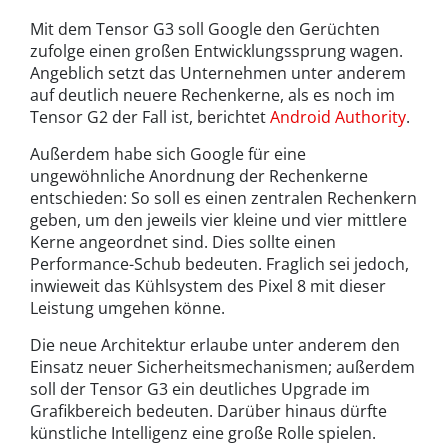
Mit dem Tensor G3 soll Google den Gerüchten
zufolge einen großen Entwicklungssprung wagen.
Angeblich setzt das Unternehmen unter anderem
auf deutlich neuere Rechenkerne, als es noch im
Tensor G2 der Fall ist, berichtet
Android Authority
.
Außerdem habe sich Google für eine
ungewöhnliche Anordnung der Rechenkerne
entschieden: So soll es einen zentralen Rechenkern
geben, um den jeweils vier kleine und vier mittlere
Kerne angeordnet sind. Dies sollte einen
Performance-Schub bedeuten. Fraglich sei jedoch,
inwieweit das Kühlsystem des Pixel 8 mit dieser
Leistung umgehen könne.
Die neue Architektur erlaube unter anderem den
Einsatz neuer Sicherheitsmechanismen; außerdem
soll der Tensor G3 ein deutliches Upgrade im
Grafikbereich bedeuten. Darüber hinaus dürfte
künstliche Intelligenz eine große Rolle spielen.