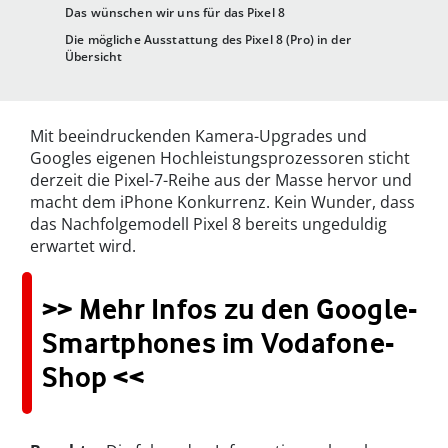
Das wünschen wir uns für das Pixel 8
Die mögliche Ausstattung des Pixel 8 (Pro) in der
Übersicht
Mit beeindruckenden Kamera-Upgrades und
Googles eigenen Hochleistungsprozessoren sticht
derzeit die Pixel-7-Reihe aus der Masse hervor und
macht dem iPhone Konkurrenz. Kein Wunder, dass
das Nachfolgemodell Pixel 8 bereits ungeduldig
erwartet wird.
>> Mehr Infos zu den Google-
Smartphones im Vodafone-
Shop <<