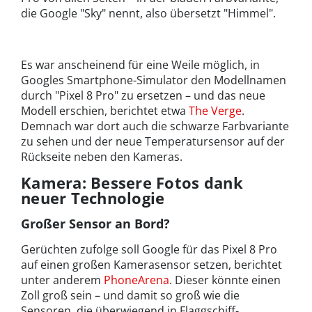
die Google "Sky" nennt, also übersetzt "Himmel".
Es war anscheinend für eine Weile möglich, in
Googles Smartphone-Simulator den Modellnamen
durch "Pixel 8 Pro" zu ersetzen – und das neue
Modell erschien, berichtet etwa
The Verge
.
Demnach war dort auch die schwarze Farbvariante
zu sehen und der neue Temperatursensor auf der
Rückseite neben den Kameras.
Kamera: Bessere Fotos dank
neuer Technologie
Großer Sensor an Bord?
Gerüchten zufolge soll Google für das Pixel 8 Pro
auf einen großen Kamerasensor setzen, berichtet
unter anderem
PhoneArena
. Dieser könnte einen
Zoll groß sein – und damit so groß wie die
Sensoren, die überwiegend in Flaggschiff-