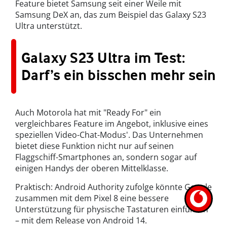
Feature bietet Samsung seit einer Weile mit
Samsung DeX an, das zum Beispiel das Galaxy S23
Ultra unterstützt.
Galaxy S23 Ultra im Test:
Darf’s ein bisschen mehr sein
Auch Motorola hat mit "Ready For" ein
vergleichbares Feature im Angebot, inklusive eines
speziellen Video-Chat-Modus'. Das Unternehmen
bietet diese Funktion nicht nur auf seinen
Flaggschiff-Smartphones an, sondern sogar auf
einigen Handys der oberen Mittelklasse.
Praktisch: Android Authority zufolge könnte Google
zusammen mit dem Pixel 8 eine bessere
Unterstützung für physische Tastaturen einführen
– mit dem Release von Android 14.