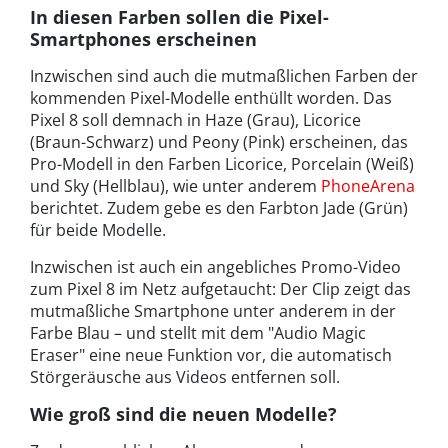
In diesen Farben sollen die Pixel-
Smartphones erscheinen
Inzwischen sind auch die mutmaßlichen Farben der
kommenden Pixel-Modelle enthüllt worden. Das
Pixel 8 soll demnach in Haze (Grau), Licorice
(Braun-Schwarz) und Peony (Pink) erscheinen, das
Pro-Modell in den Farben Licorice, Porcelain (Weiß)
und Sky (Hellblau), wie unter anderem
PhoneArena
berichtet. Zudem gebe es den Farbton Jade (Grün)
für beide Modelle.
Inzwischen ist auch ein angebliches Promo-Video
zum Pixel 8 im Netz aufgetaucht: Der Clip zeigt das
mutmaßliche Smartphone unter anderem in der
Farbe Blau – und stellt mit dem "Audio Magic
Eraser" eine neue Funktion vor, die automatisch
Störgeräusche aus Videos entfernen soll.
Wie groß sind die neuen Modelle?