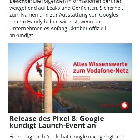
Beachte:
Die folgenden Informationen beruhen
weitgehend auf Leaks und Gerüchten. Sicherheit
zum Namen und zur Ausstattung von Googles
neuem Handy haben wir erst, wenn das
Unternehmen es Anfang Oktober offiziell
ankündigt.
Release des Pixel 8: Google
kündigt Launch-Event an
Einen Tag nach Apple hat Google nachgelegt und