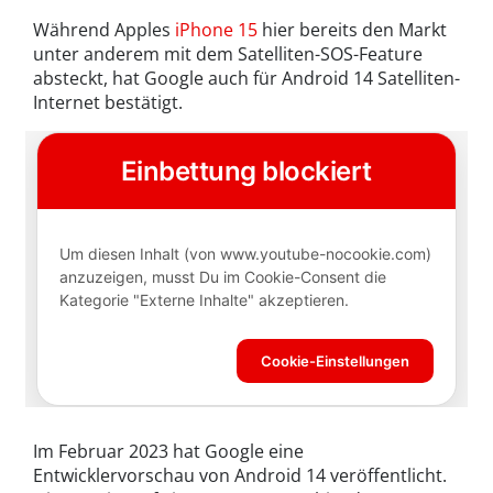
Während Apples
iPhone 15
hier bereits den Markt
unter anderem mit dem Satelliten-SOS-Feature
absteckt, hat Google auch für Android 14 Satelliten-
Internet bestätigt.
Im Februar 2023 hat Google eine
Entwicklervorschau von Android 14 veröffentlicht.