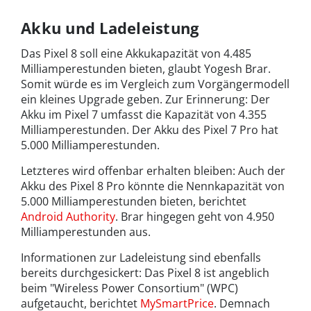
Akku und Ladeleistung
Das Pixel 8 soll eine Akkukapazität von 4.485
Milliamperestunden bieten, glaubt Yogesh Brar.
Somit würde es im Vergleich zum Vorgängermodell
ein kleines Upgrade geben. Zur Erinnerung: Der
Akku im Pixel 7 umfasst die Kapazität von 4.355
Milliamperestunden. Der Akku des Pixel 7 Pro hat
5.000 Milliamperestunden.
Letzteres wird offenbar erhalten bleiben: Auch der
Akku des Pixel 8 Pro könnte die Nennkapazität von
5.000 Milliamperestunden bieten, berichtet
Android Authority
. Brar hingegen geht von 4.950
Milliamperestunden aus.
Informationen zur Ladeleistung sind ebenfalls
bereits durchgesickert: Das Pixel 8 ist angeblich
beim "Wireless Power Consortium" (WPC)
aufgetaucht, berichtet
MySmartPrice
. Demnach