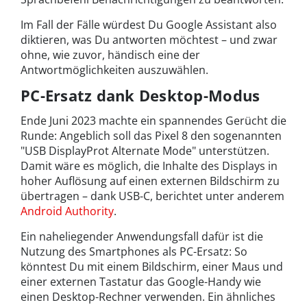
Im Fall der Fälle würdest Du Google Assistant also
diktieren, was Du antworten möchtest – und zwar
ohne, wie zuvor, händisch eine der
Antwortmöglichkeiten auszuwählen.
PC-Ersatz dank Desktop-Modus
Ende Juni 2023 machte ein spannendes Gerücht die
Runde: Angeblich soll das Pixel 8 den sogenannten
"USB DisplayProt Alternate Mode" unterstützen.
Damit wäre es möglich, die Inhalte des Displays in
hoher Auflösung auf einen externen Bildschirm zu
übertragen – dank USB-C, berichtet unter anderem
Android Authority
.
Ein naheliegender Anwendungsfall dafür ist die
Nutzung des Smartphones als PC-Ersatz: So
könntest Du mit einem Bildschirm, einer Maus und
einer externen Tastatur das Google-Handy wie
einen Desktop-Rechner verwenden. Ein ähnliches