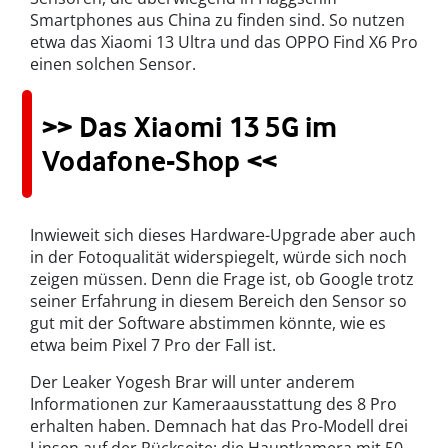
Smartphones aus China zu finden sind. So nutzen
etwa das Xiaomi 13 Ultra und das OPPO Find X6 Pro
einen solchen Sensor.
>> Das Xiaomi 13 5G im
Vodafone-Shop <<
Inwieweit sich dieses Hardware-Upgrade aber auch
in der Fotoqualität widerspiegelt, würde sich noch
zeigen müssen. Denn die Frage ist, ob Google trotz
seiner Erfahrung in diesem Bereich den Sensor so
gut mit der Software abstimmen könnte, wie es
etwa beim Pixel 7 Pro der Fall ist.
Der Leaker Yogesh Brar will unter anderem
Informationen zur Kameraausstattung des 8 Pro
erhalten haben. Demnach hat das Pro-Modell drei