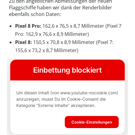
Zu den angeblichen Abmessungen der neuen
Flaggschiffe haben wir dank der Renderbilder
ebenfalls schon Daten:
Pixel 8 Pro:
162,6 x 76,5 x 8,7 Millimeter (Pixel 7
Pro: 162,9 x 76,6 x 8,9 Millimeter)
Pixel 8:
150,5 x 70,8 x 8,9 Millimeter (Pixel 7:
155,6 x 73,2 x 8,7 Millimeter)