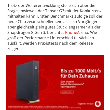
Trotz der Weiterentwicklung stelle sich aber die
Frage, inwieweit der Tensor G3 mit der Konkurrenz
mithalten kann. Ersten Benchmarks zufolge soll der
neue Chip zwar schneller sein als sein Vorgänger,
aber gleichzeitig ein gutes Stück langsamer als der
Snapdragon 8 Gen 3, berichtet
PhoneArena
. Wie
groß der Performance-Unterschied tatsächlich
ausfällt, werden Praxistests nach dem Release
zeigen.