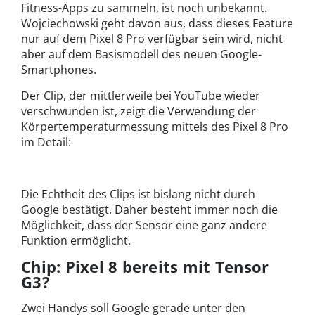
Fitness-Apps zu sammeln, ist noch unbekannt.
Wojciechowski geht davon aus, dass dieses Feature
nur auf dem Pixel 8 Pro verfügbar sein wird, nicht
aber auf dem Basismodell des neuen Google-
Smartphones.
Der Clip, der mittlerweile bei YouTube wieder
verschwunden ist, zeigt die Verwendung der
Körpertemperaturmessung mittels des Pixel 8 Pro
im Detail:
Die Echtheit des Clips ist bislang nicht durch
Google bestätigt. Daher besteht immer noch die
Möglichkeit, dass der Sensor eine ganz andere
Funktion ermöglicht.
Chip: Pixel 8 bereits mit Tensor
G3?
Zwei Handys soll Google gerade unter den