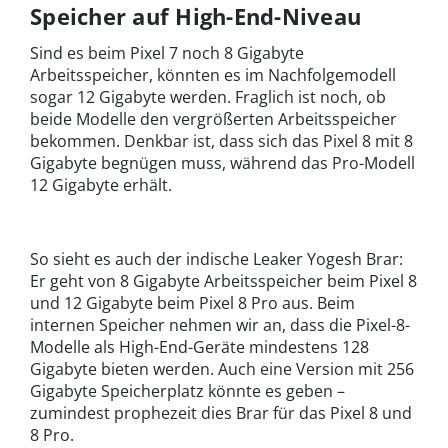
Speicher auf High-End-Niveau
Sind es beim Pixel 7 noch 8 Gigabyte
Arbeitsspeicher, könnten es im Nachfolgemodell
sogar 12 Gigabyte werden. Fraglich ist noch, ob
beide Modelle den vergrößerten Arbeitsspeicher
bekommen. Denkbar ist, dass sich das Pixel 8 mit 8
Gigabyte begnügen muss, während das Pro-Modell
12 Gigabyte erhält.
So sieht es auch der indische Leaker Yogesh Brar:
Er geht von 8 Gigabyte Arbeitsspeicher beim Pixel 8
und 12 Gigabyte beim Pixel 8 Pro aus. Beim
internen Speicher nehmen wir an, dass die Pixel-8-
Modelle als High-End-Geräte mindestens 128
Gigabyte bieten werden. Auch eine Version mit 256
Gigabyte Speicherplatz könnte es geben –
zumindest prophezeit dies Brar für das Pixel 8 und
8 Pro.