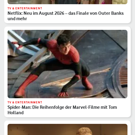
TV & ENTERTAINMENT
Netflix: Neu im August 2026 – das Finale von Outer Banks
und mehr
TV & ENTERTAINMENT
Spider-Man: Die Reihenfolge der Marvel-Filme mit Tom
Holland