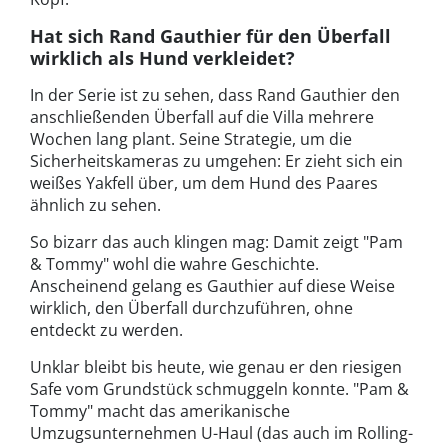
Hat sich Rand Gauthier für den Überfall
wirklich als Hund verkleidet?
In der Serie ist zu sehen, dass Rand Gauthier den
anschließenden Überfall auf die Villa mehrere
Wochen lang plant. Seine Strategie, um die
Sicherheitskameras zu umgehen: Er zieht sich ein
weißes Yakfell über, um dem Hund des Paares
ähnlich zu sehen.
So bizarr das auch klingen mag: Damit zeigt "Pam
& Tommy" wohl die wahre Geschichte.
Anscheinend gelang es Gauthier auf diese Weise
wirklich, den Überfall durchzuführen, ohne
entdeckt zu werden.
Unklar bleibt bis heute, wie genau er den riesigen
Safe vom Grundstück schmuggeln konnte. "Pam &
Tommy" macht das amerikanische
Umzugsunternehmen U-Haul (das auch im Rolling-