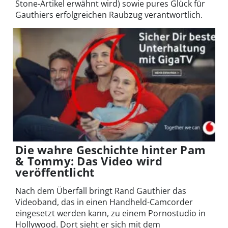
Stone-Artikel erwähnt wird) sowie pures Glück für
Gauthiers erfolgreichen Raubzug verantwortlich.
Die wahre Geschichte hinter Pam
& Tommy: Das Video wird
veröffentlicht
Nach dem Überfall bringt Rand Gauthier das
Videoband, das in einen Handheld-Camcorder
eingesetzt werden kann, zu einem Pornostudio in
Hollywood. Dort sieht er sich mit dem