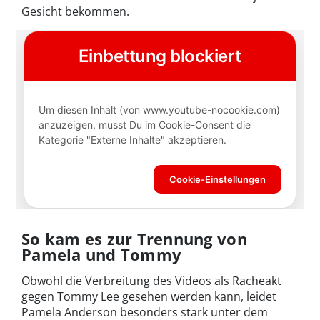
Gesicht bekommen.
So kam es zur Trennung von
Pamela und Tommy
Obwohl die Verbreitung des Videos als Racheakt
gegen Tommy Lee gesehen werden kann, leidet
Pamela Anderson besonders stark unter dem