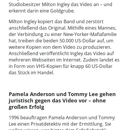
Studiobesitzer Milton Ingley das Video an – und
erkennt darin eine Goldgrube.
Milton Ingley kopiert das Band und zerstört
anschließend das Original. Mithilfe eines Mannes,
der Verbindung zu einer New-Yorker-Mafiafamilie
hat, treiben die beiden 50.000 US-Dollar auf, um
weitere Kopien von dem Video zu produzieren.
Anschließend veröffentlicht Ingley das Video auf
mehreren Webseiten im Internet. Zudem landet es
in Form von VHS-Kopien für knapp 60 US-Dollar
das Stück im Handel.
Pamela Anderson und Tommy Lee gehen
juristisch gegen das Video vor – ohne
großen Erfolg
1996 beauftragen Pamela Anderson und Tommy
Lee einen Privatdetektiv mit der Ermittlung. Sie