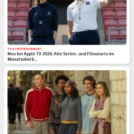
TV & ENTERTAINMENT
Neu bei Apple TV 2026: Alle Serien- und Filmstarts im
Monatsüberb…