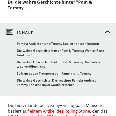
Du die wahre Geschichte hinter "Pam &
Tommy".
Pamela Anderson und Tommy Lee lernen sich kennen
Die wahre Geschichte hinter Pam & Tommy: Wer ist Rand
Gauthier?
Die wahre Geschichte hinter Pam & Tommy: Das Video
wird veröffentlicht
So kam es zur Trennung von Pamela und Tommy
Die wahre Geschichte: Das machen Pamela Anderson,
Tommy Lee und Rand Gauthier heute
Die hierzulande bei Disney+ verfügbare Miniserie
basiert
auf einem Artikel des Rolling Stone
, den das