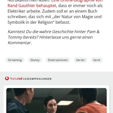
Rand Gauthier behauptet
, dass er immer noch als
Elektriker arbeite. Zudem soll er an einem Buch
schreiben, das sich mit „der Natur von Magie und
Symbolik in der Religion“ befasst.
Kanntest Du die wahre Geschichte hinter Pam &
Tommy bereits? Hinterlasse uns gerne einen
Kommentar.
Streaming
Disney
Entertainment
Serien
Serie
red
featu
LESEEMPFEHLUNGEN