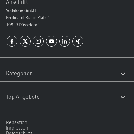
Anschrift
Vodafone GmbH
Ferdinand-Braun-Platz 1
40549 Düsseldorf
Kategorien
Top Angebote
Redaktion
Impressum
Datenschutz