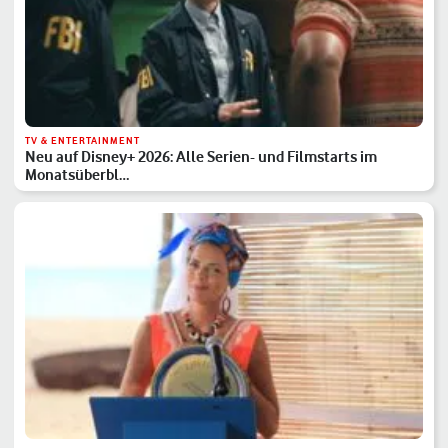
TV & ENTERTAINMENT
Neu auf Disney+ 2026: Alle Serien- und Filmstarts im
Monatsüberbl…