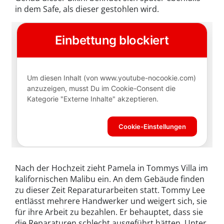
in dem Safe, als dieser gestohlen wird.
Nach der Hochzeit zieht Pamela in Tommys Villa im
kalifornischen Malibu ein. An dem Gebäude finden
zu dieser Zeit Reparaturarbeiten statt. Tommy Lee
entlässt mehrere Handwerker und weigert sich, sie
für ihre Arbeit zu bezahlen. Er behauptet, dass sie
die Reparaturen schlecht ausgeführt hätten. Unter