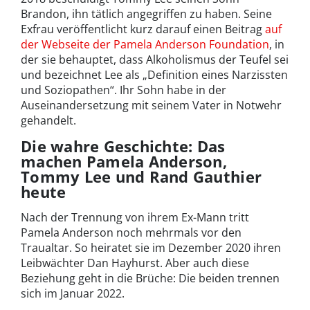
Brandon, ihn tätlich angegriffen zu haben. Seine
Exfrau veröffentlicht kurz darauf einen Beitrag
auf
der Webseite der Pamela Anderson Foundation
, in
der sie behauptet, dass Alkoholismus der Teufel sei
und bezeichnet Lee als „Definition eines Narzissten
und Soziopathen“. Ihr Sohn habe in der
Auseinandersetzung mit seinem Vater in Notwehr
gehandelt.
Die wahre Geschichte: Das
machen Pamela Anderson,
Tommy Lee und Rand Gauthier
heute
Nach der Trennung von ihrem Ex-Mann tritt
Pamela Anderson noch mehrmals vor den
Traualtar. So heiratet sie im Dezember 2020 ihren
Leibwächter Dan Hayhurst. Aber auch diese
Beziehung geht in die Brüche: Die beiden trennen
sich im Januar 2022.