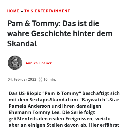
HOME
»
TV & ENTERTAINMENT
Pam & Tommy: Das ist die
wahre Geschichte hinter dem
Skandal
Annika Linsner
04. Februar 2022
16 min.
Das US-Biopic "Pam & Tommy" beschäftigt sich
mit dem Sextape-Skandal um "Baywatch"-Star
Pamela Anderson und ihren damaligen
Ehemann Tommy Lee. Die Serie folgt
größtenteils den realen Ereignissen, weicht
aber an einigen Stellen davon ab. Hier erfährst