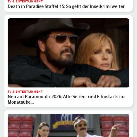
TV & ENTERTAINMENT
Death in Paradise Staffel 15: So geht der Inselkrimi weiter
TV & ENTERTAINMENT
Neu auf Paramount+ 2026: Alle Serien- und Filmstarts im
Monatsübe…