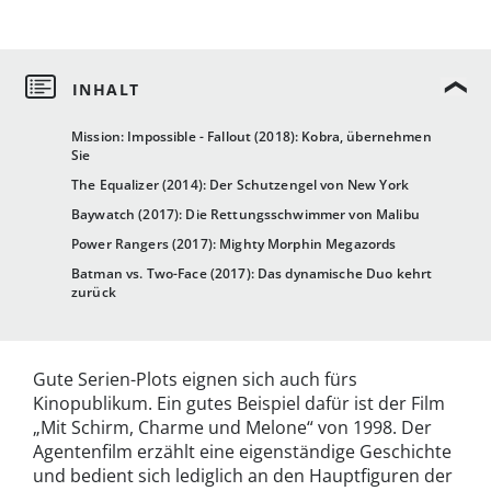
Mission: Impossible - Fallout (2018): Kobra, übernehmen
Sie
The Equalizer (2014): Der Schutzengel von New York
Baywatch (2017): Die Rettungsschwimmer von Malibu
Power Rangers (2017): Mighty Morphin Megazords
Batman vs. Two-Face (2017): Das dynamische Duo kehrt
zurück
Gute Serien-Plots eignen sich auch fürs
Kinopublikum. Ein gutes Beispiel dafür ist der Film
„Mit Schirm, Charme und Melone“ von 1998. Der
Agentenfilm erzählt eine eigenständige Geschichte
und bedient sich lediglich an den Hauptfiguren der