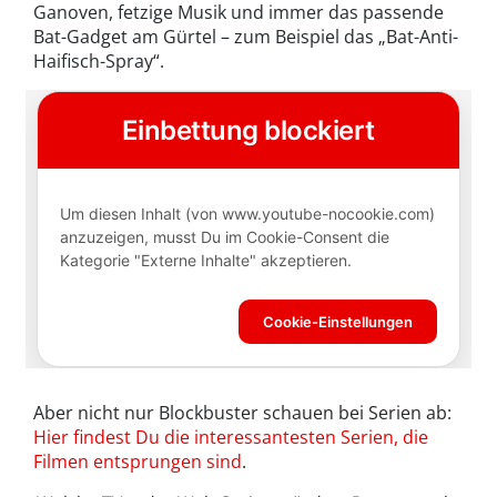
Ganoven, fetzige Musik und immer das passende
Bat-Gadget am Gürtel – zum Beispiel das „Bat-Anti-
Haifisch-Spray“.
Aber nicht nur Blockbuster schauen bei Serien ab:
Hier findest Du die interessantesten Serien, die
Filmen entsprungen sind
.