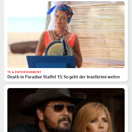
TV & ENTERTAINMENT
Death in Paradise Staffel 15: So geht der Inselkrimi weiter