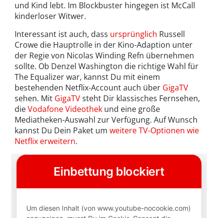
und Kind lebt. Im Blockbuster hingegen ist McCall
kinderloser Witwer.
Interessant ist auch, dass
ursprünglich
Russell
Crowe die Hauptrolle in der Kino-Adaption unter
der Regie von Nicolas Winding Refn übernehmen
sollte. Ob Denzel Washington die richtige Wahl für
The Equalizer war, kannst Du mit einem
bestehenden Netflix-Account auch über
GigaTV
sehen. Mit
GigaTV
steht Dir klassisches Fernsehen,
die
Vodafone Videothek
und eine große
Mediatheken-Auswahl zur Verfügung. Auf Wunsch
kannst Du Dein Paket um
weitere TV-Optionen wie
Netflix erweitern
.