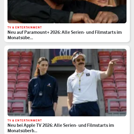
TV & ENTERTAINMENT
Neu auf Paramount+ 2026: Alle Serien- und Filmstarts im
Monatsübe…
TV & ENTERTAINMENT
Neu bei Apple TV 2026: Alle Serien- und Filmstarts im
Monatsüberb…