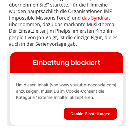
übernehmen Sie!“ startete. Für die Filmreihe
wurden hauptsächlich die Organisationen IMF
(Impossible Missions Force) und
das Syndikat
übernommen, dazu das markante Musikthema.
Der Einsatzleiter Jim Phelps, im ersten Kinofilm
gespielt von Jon Voigt, ist die einzige Figur, die es
auch in der Serienvorlage gab.