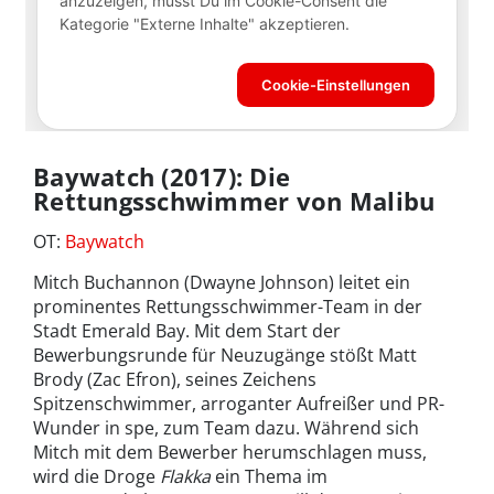
Baywatch (2017): Die
Rettungsschwimmer von Malibu
OT:
Baywatch
Mitch Buchannon (Dwayne Johnson) leitet ein
prominentes Rettungsschwimmer-Team in der
Stadt Emerald Bay. Mit dem Start der
Bewerbungsrunde für Neuzugänge stößt Matt
Brody (Zac Efron), seines Zeichens
Spitzenschwimmer, arroganter Aufreißer und PR-
Wunder in spe, zum Team dazu. Während sich
Mitch mit dem Bewerber herumschlagen muss,
wird die Droge
Flakka
ein Thema im