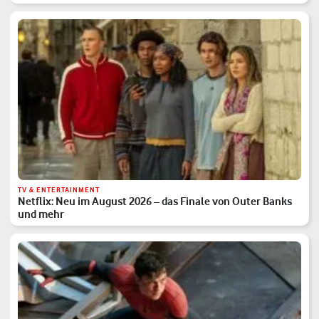
TV & ENTERTAINMENT
Netflix: Neu im August 2026 – das Finale von Outer Banks
und mehr