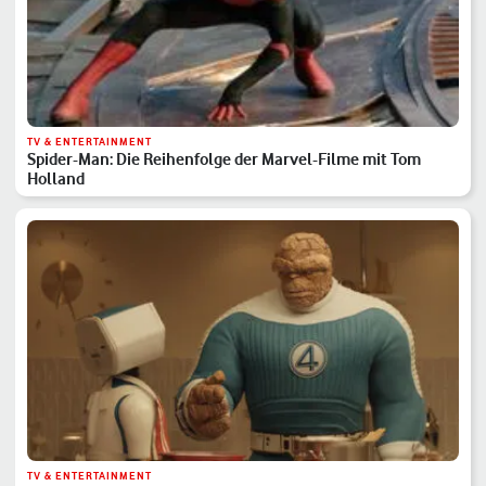
TV & ENTERTAINMENT
Spider-Man: Die Reihenfolge der Marvel-Filme mit Tom
Holland
TV & ENTERTAINMENT