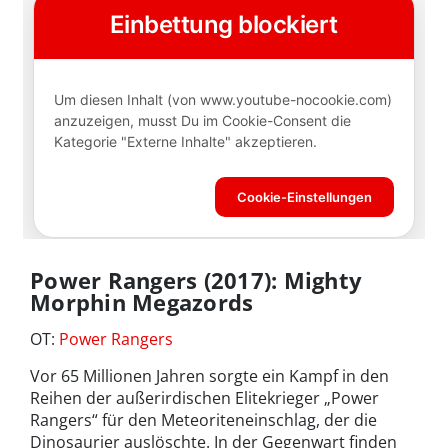
Power Rangers (2017): Mighty
Morphin Megazords
OT:
Power Rangers
Vor 65 Millionen Jahren sorgte ein Kampf in den
Reihen der außerirdischen Elitekrieger „Power
Rangers“ für den Meteoriteneinschlag, der die
Dinosaurier auslöschte. In der Gegenwart finden