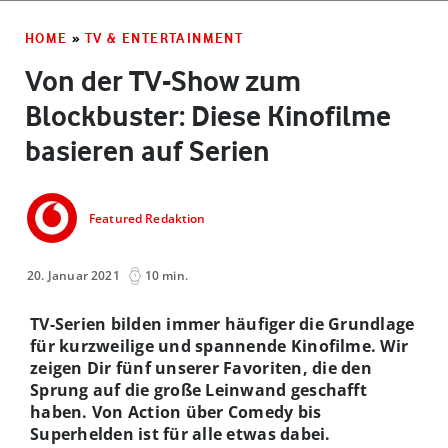
HOME
»
TV & ENTERTAINMENT
Von der TV-Show zum
Blockbuster: Diese Kinofilme
basieren auf Serien
Featured Redaktion
20. Januar 2021
10 min.
TV-Serien bilden immer häufiger die Grundlage
für kurzweilige und spannende Kinofilme. Wir
zeigen Dir fünf unserer Favoriten, die den
Sprung auf die große Leinwand geschafft
haben. Von Action über Comedy bis
Superhelden ist für alle etwas dabei.