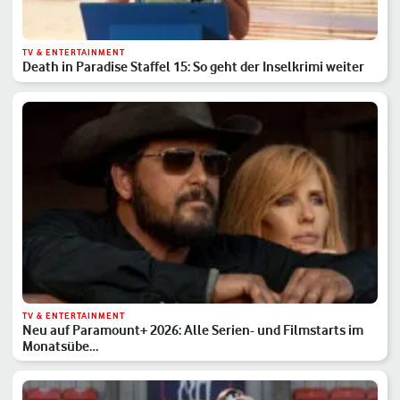
TV & ENTERTAINMENT
Death in Paradise Staffel 15: So geht der Inselkrimi weiter
TV & ENTERTAINMENT
Neu auf Paramount+ 2026: Alle Serien- und Filmstarts im
Monatsübe…