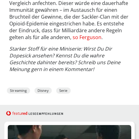
Vergleich anfechten. Dieser würde eine dauerhafte
Immunität gewähren – im Austausch für einen
Bruchteil der Gewinne, die der Sackler-Clan mit der
Opioid-Epidemie eingestrichen habe. Es entstehe
der Eindruck, dass für Milliardäre andere Regeln
gelten als für alle anderen,
so Ferguson
.
Starker Stoff für eine Miniserie: Wirst Du Dir
Dopesick ansehen? Kennst Du die wahre
Geschichte dahinter bereits? Schreib uns Deine
Meinung gern in einem Kommentar!
Streaming
Disney
Serie
red
featu
LESEEMPFEHLUNGEN