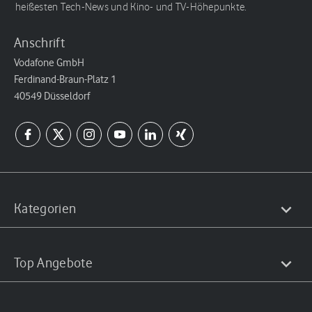
heißesten Tech-News und Kino- und TV-Höhepunkte.
Anschrift
Vodafone GmbH
Ferdinand-Braun-Platz 1
40549 Düsseldorf
Kategorien
Top Angebote