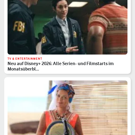
TV & ENTERTAINMENT
Neu auf Disney+ 2026: Alle Serien- und Filmstarts im
Monatsüberbl…