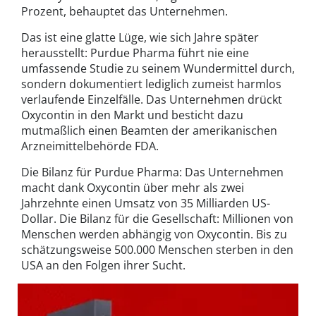
Prozent, behauptet das Unternehmen.
Das ist eine glatte Lüge, wie sich Jahre später
herausstellt: Purdue Pharma führt nie eine
umfassende Studie zu seinem Wundermittel durch,
sondern dokumentiert lediglich zumeist harmlos
verlaufende Einzelfälle. Das Unternehmen drückt
Oxycontin in den Markt und besticht dazu
mutmaßlich einen Beamten der amerikanischen
Arzneimittelbehörde FDA.
Die Bilanz für Purdue Pharma: Das Unternehmen
macht dank Oxycontin über mehr als zwei
Jahrzehnte einen Umsatz von 35 Milliarden US-
Dollar. Die Bilanz für die Gesellschaft: Millionen von
Menschen werden abhängig von Oxycontin. Bis zu
schätzungsweise 500.000 Menschen sterben in den
USA an den Folgen ihrer Sucht.