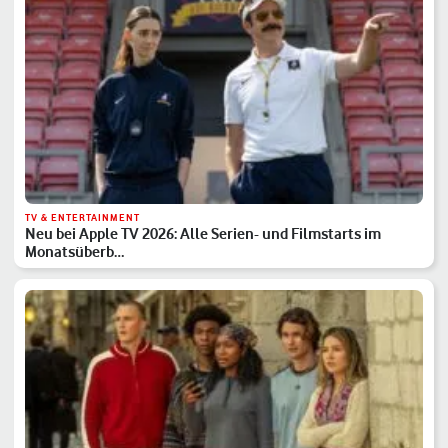
TV & ENTERTAINMENT
Neu bei Apple TV 2026: Alle Serien- und Filmstarts im
Monatsüberb…