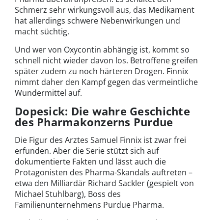
Schmerz sehr wirkungsvoll aus, das Medikament
hat allerdings schwere Nebenwirkungen und
macht süchtig.
Und wer von Oxycontin abhängig ist, kommt so
schnell nicht wieder davon los. Betroffene greifen
später zudem zu noch härteren Drogen. Finnix
nimmt daher den Kampf gegen das vermeintliche
Wundermittel auf.
Dopesick: Die wahre Geschichte
des Pharmakonzerns Purdue
Die Figur des Arztes Samuel Finnix ist zwar frei
erfunden. Aber die Serie stützt sich auf
dokumentierte Fakten und lässt auch die
Protagonisten des Pharma-Skandals auftreten –
etwa den Milliardär Richard Sackler (gespielt von
Michael Stuhlbarg), Boss des
Familienunternehmens Purdue Pharma.