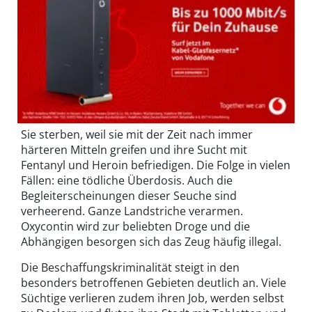
Sie sterben, weil sie mit der Zeit nach immer
härteren Mitteln greifen und ihre Sucht mit
Fentanyl und Heroin befriedigen. Die Folge in vielen
Fällen: eine tödliche Überdosis. Auch die
Begleiterscheinungen dieser Seuche sind
verheerend. Ganze Landstriche verarmen.
Oxycontin wird zur beliebten Droge und die
Abhängigen besorgen sich das Zeug häufig illegal.
Die Beschaffungskriminalität steigt in den
besonders betroffenen Gebieten deutlich an. Viele
Süchtige verlieren zudem ihren Job, werden selbst