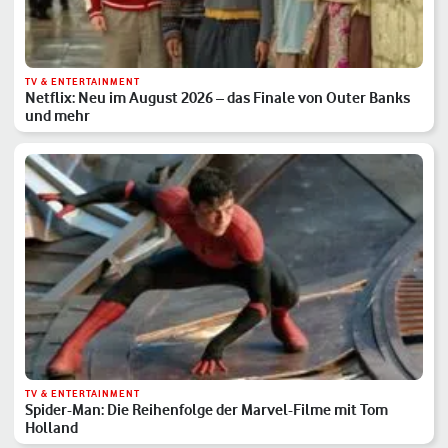
TV & ENTERTAINMENT
Netflix: Neu im August 2026 – das Finale von Outer Banks
und mehr
TV & ENTERTAINMENT
Spider-Man: Die Reihenfolge der Marvel-Filme mit Tom
Holland