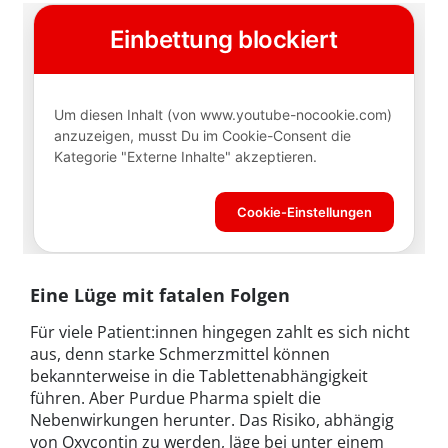
Eine Lüge mit fatalen Folgen
Für viele Patient:innen hingegen zahlt es sich nicht
aus, denn starke Schmerzmittel können
bekannterweise in die Tablettenabhängigkeit
führen. Aber Purdue Pharma spielt die
Nebenwirkungen herunter. Das Risiko, abhängig
von Oxycontin zu werden, läge bei unter einem