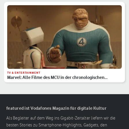
TV & ENTERTAINMENT
Marvel: Alle Filme des MCU in der chronologischen
Reihenfolge
featured ist Vodafones Magazin für digitale Kultur
Als Begleiter auf dem Weg ins Gigabit-Zeitalter liefern wir die
besten Stories zu Smartphone-Highlights, Gadgets, den