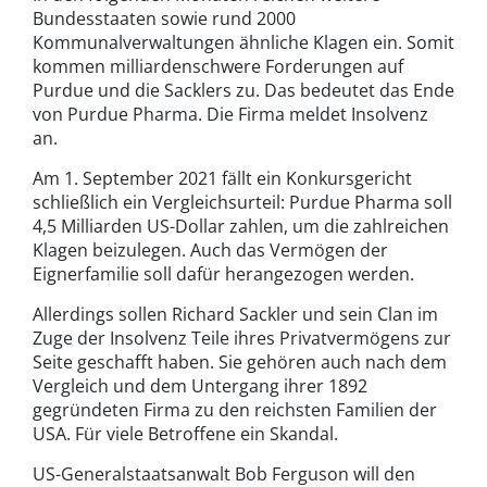
Bundesstaaten sowie rund 2000
Kommunalverwaltungen ähnliche Klagen ein. Somit
kommen milliardenschwere Forderungen auf
Purdue und die Sacklers zu. Das bedeutet das Ende
von Purdue Pharma. Die Firma meldet Insolvenz
an.
Am 1. September 2021 fällt ein Konkursgericht
schließlich ein Vergleichsurteil: Purdue Pharma soll
4,5 Milliarden US-Dollar zahlen, um die zahlreichen
Klagen beizulegen. Auch das Vermögen der
Eignerfamilie soll dafür herangezogen werden.
Allerdings sollen Richard Sackler und sein Clan im
Zuge der Insolvenz Teile ihres Privatvermögens zur
Seite geschafft haben. Sie gehören auch nach dem
Vergleich und dem Untergang ihrer 1892
gegründeten Firma zu den reichsten Familien der
USA. Für viele Betroffene ein Skandal.
US-Generalstaatsanwalt Bob Ferguson will den