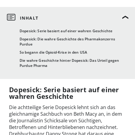
Dopesick: Serie basiert auf einer wahren Geschichte
Dopesick: Die wahre Geschichte des Pharmakonzerns
Purdue
So begann die Opioid-Krise in den USA
Die wahre Geschichte hinter Dopesick: Das Urteil gegen
Purdue Pharma
Dopesick: Serie basiert auf einer
wahren Geschichte
Die achtteilige Serie Dopesick lehnt sich an das
gleichnamige Sachbuch von Beth Macy an, in dem
die Journalistin Schicksale von Süchtigen,
Betroffenen und Hinterbliebenen nachzeichnet.
Drehbuchautor Danny Strong hat daraus eine