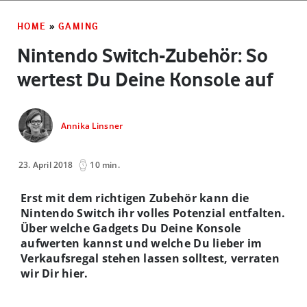
HOME
»
GAMING
Nintendo Switch-Zubehör: So
wertest Du Deine Konsole auf
Annika Linsner
23. April 2018
10 min.
Erst mit dem richtigen Zubehör kann die
Nintendo Switch ihr volles Potenzial entfalten.
Über welche Gadgets Du Deine Konsole
aufwerten kannst und welche Du lieber im
Verkaufsregal stehen lassen solltest, verraten
wir Dir hier.