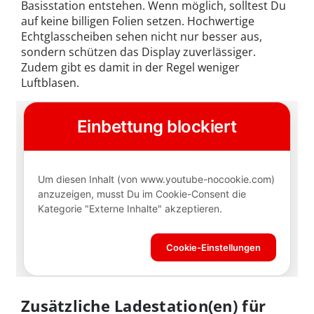
Basisstation entstehen. Wenn möglich, solltest Du
auf keine billigen Folien setzen. Hochwertige
Echtglasscheiben sehen nicht nur besser aus,
sondern schützen das Display zuverlässiger.
Zudem gibt es damit in der Regel weniger
Luftblasen.
Zusätzliche Ladestation(en) für