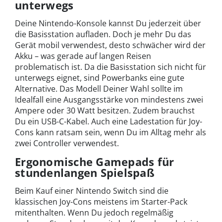
unterwegs
Deine Nintendo-Konsole kannst Du jederzeit über
die Basisstation aufladen. Doch je mehr Du das
Gerät mobil verwendest, desto schwächer wird der
Akku – was gerade auf langen Reisen
problematisch ist. Da die Basisstation sich nicht für
unterwegs eignet, sind Powerbanks eine gute
Alternative. Das Modell Deiner Wahl sollte im
Idealfall eine Ausgangsstärke von mindestens zwei
Ampere oder 30 Watt besitzen. Zudem brauchst
Du ein USB-C-Kabel. Auch eine Ladestation für Joy-
Cons kann ratsam sein, wenn Du im Alltag mehr als
zwei Controller verwendest.
Ergonomische Gamepads für
stundenlangen Spielspaß
Beim Kauf einer Nintendo Switch sind die
klassischen Joy-Cons meistens im Starter-Pack
mitenthalten. Wenn Du jedoch regelmäßig