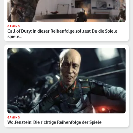
GAMING
Call of Duty: In dieser Reihenfolge solltest Du die Spiele
spiele…
GAMING
Wolfenstein: Die richtige Reihenfolge der Spiele