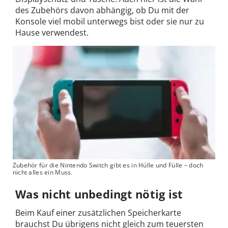
des Zubehörs davon abhängig, ob Du mit der
Konsole viel mobil unterwegs bist oder sie nur zu
Hause verwendest.
Zubehör für die Nintendo Switch gibt es in Hülle und Fülle – doch
nicht alles ein Muss.
Was nicht unbedingt nötig ist
Beim Kauf einer zusätzlichen Speicherkarte
brauchst Du übrigens nicht gleich zum teuersten