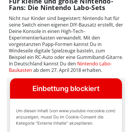
Für kleine und große Nintendo-
Fans: Die Nintendo Labo-Sets
Nicht nur Kinder sind begeistert: Nintendo hat für
seine Switch einen eigenen DIY-Bausatz erstellt, der
Deine Konsole in einen High-Tech-
Experimentierkasten verwandelt. Mit den
vorgestanzten Papp-Formen kannst Du in
Windeseile digitale Spielzeuge basteln, zum
Beispiel ein RC-Auto oder eine Gummiband-Gitarre.
In Deutschland kannst Du den
Nintendo Labo-
Baukasten
ab dem 27. April 2018 erhalten.