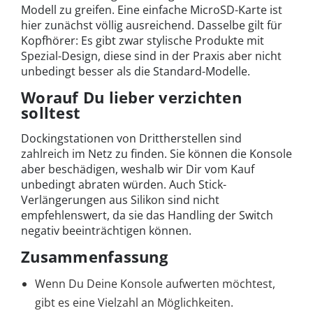
Modell zu greifen. Eine einfache MicroSD-Karte ist
hier zunächst völlig ausreichend. Dasselbe gilt für
Kopfhörer: Es gibt zwar stylische Produkte mit
Spezial-Design, diese sind in der Praxis aber nicht
unbedingt besser als die Standard-Modelle.
Worauf Du lieber verzichten
solltest
Dockingstationen von Drittherstellen sind
zahlreich im Netz zu finden. Sie können die Konsole
aber beschädigen, weshalb wir Dir vom Kauf
unbedingt abraten würden. Auch Stick-
Verlängerungen aus Silikon sind nicht
empfehlenswert, da sie das Handling der Switch
negativ beeinträchtigen können.
Zusammenfassung
Wenn Du Deine Konsole aufwerten möchtest,
gibt es eine Vielzahl an Möglichkeiten.