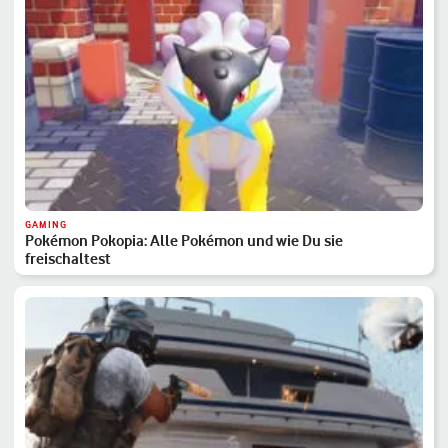
GAMING
Pokémon Pokopia: Alle Pokémon und wie Du sie
freischaltest