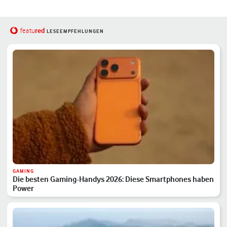
red
featu
LESEEMPFEHLUNGEN
GAMING
Die besten Gaming-Handys 2026: Diese Smartphones haben
Power