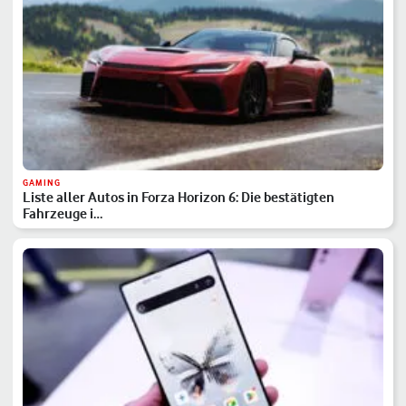
GAMING
Liste aller Autos in Forza Horizon 6: Die bestätigten
Fahrzeuge i…