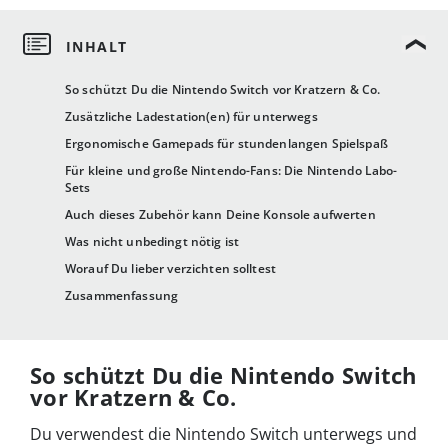
So schützt Du die Nintendo Switch vor Kratzern & Co.
Zusätzliche Ladestation(en) für unterwegs
Ergonomische Gamepads für stundenlangen Spielspaß
Für kleine und große Nintendo-Fans: Die Nintendo Labo-
Sets
Auch dieses Zubehör kann Deine Konsole aufwerten
Was nicht unbedingt nötig ist
Worauf Du lieber verzichten solltest
Zusammenfassung
So schützt Du die Nintendo Switch
vor Kratzern & Co.
Du verwendest die Nintendo Switch unterwegs und