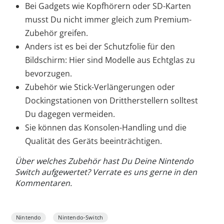
Bei Gadgets wie Kopfhörern oder SD-Karten
musst Du nicht immer gleich zum Premium-
Zubehör greifen.
Anders ist es bei der Schutzfolie für den
Bildschirm: Hier sind Modelle aus Echtglas zu
bevorzugen.
Zubehör wie Stick-Verlängerungen oder
Dockingstationen von Drittherstellern solltest
Du dagegen vermeiden.
Sie können das Konsolen-Handling und die
Qualität des Geräts beeinträchtigen.
Über welches Zubehör hast Du Deine Nintendo
Switch aufgewertet? Verrate es uns gerne in den
Kommentaren.
Nintendo
Nintendo-Switch