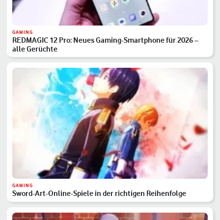
GAMING
REDMAGIC 12 Pro: Neues Gaming-Smartphone für 2026 –
alle Gerüchte
GAMING
Sword-Art-Online-Spiele in der richtigen Reihenfolge