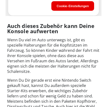
Auch dieses Zubehör kann Deine
Konsole aufwerten
Wenn Du viel im Auto unterwegs ist, gibt es
spezielle Halterungen für die Kopfstützen im
Fahrzeug. So können Kinder während der Fahrt mit
ihrer Konsole spielen, ohne dass diese aus
Versehen im Fußraum des Autos landet. Allerdings
eignen sich die meisten der Halterungen nicht für
Schalensitze.
Wenn Du Dir gerade erst eine Nintendo Switch
gekauft hast, kannst Du außerdem spezielle
Starter-Kits erwerben, die wichtiges Zubehör
liefern und schon für wenig Geld zu haben sind.
Meistens befinden sich in den Paketen Kopfhörer,
Displayschutz und Tasche. Auch hier ist die Wahl