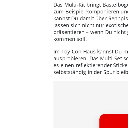
Das Multi-Kit bringt Bastelbö
zum Beispiel komponieren un
kannst Du damit über Rennpis
lassen sich nicht nur exotis
präsentieren – wenn Du nicht 
kommen soll.
Im Toy-Con-Haus kannst Du mi
ausprobieren. Das Multi-Set s
es einen reflektierender Stic
selbstständig in der Spur bleib