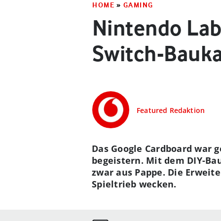
HOME
»
GAMING
Nintendo Lab
Switch-Bauk
Featured Redaktion
Das Google Cardboard war g
begeistern. Mit dem DIY-Ba
zwar aus Pappe. Die Erweite
Spieltrieb wecken.