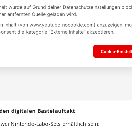
den digitalen Bastelauftakt
zwei Nintendo-Labo-Sets erhältlich sein: