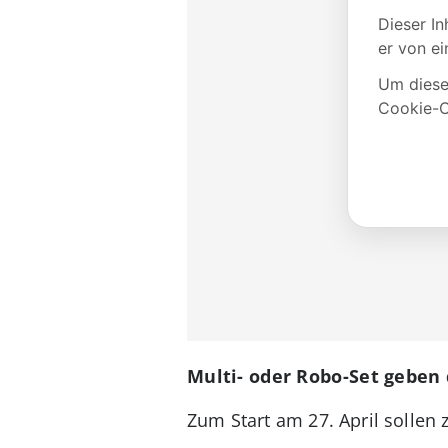
Multi- oder Robo-Set geben 
Zum Start am 27. April sollen 