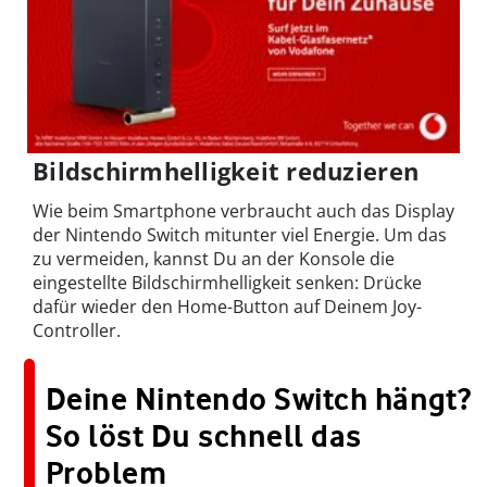
Bildschirmhelligkeit reduzieren
Wie beim Smartphone verbraucht auch das Display
der Nintendo Switch mitunter viel Energie. Um das
zu vermeiden, kannst Du an der Konsole die
eingestellte Bildschirmhelligkeit senken: Drücke
dafür wieder den Home-Button auf Deinem Joy-
Controller.
Deine Nintendo Switch hängt?
So löst Du schnell das
Problem