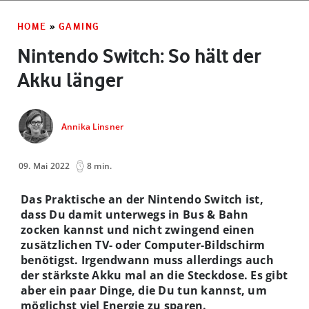
HOME
»
GAMING
Nintendo Switch: So hält der
Akku länger
Annika Linsner
09. Mai 2022
8 min.
Das Praktische an der Nintendo Switch ist,
dass Du damit unterwegs in Bus & Bahn
zocken kannst und nicht zwingend einen
zusätzlichen TV- oder Computer-Bildschirm
benötigst. Irgendwann muss allerdings auch
der stärkste Akku mal an die Steckdose. Es gibt
aber ein paar Dinge, die Du tun kannst, um
möglichst viel Energie zu sparen.