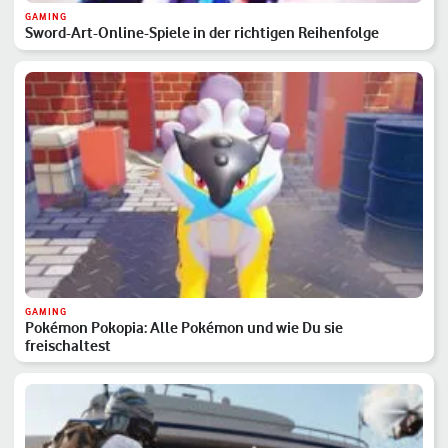
GAMING
Sword-Art-Online-Spiele in der richtigen Reihenfolge
GAMING
Pokémon Pokopia: Alle Pokémon und wie Du sie
freischaltest