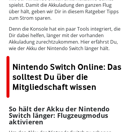
spielst. Damit die Akkuladung den ganzen Flug
über hält, geben wir Dir in diesem Ratgeber Tipps
zum Strom sparen.
Denn die Konsole hat ein paar Tools integriert, die
Dir dabei helfen, länger mit der vorhanden
Akkuladung zurechtzukommen. Hier erfährst Du,
wie der Akku der Nintendo Switch länger hält.
Nintendo Switch Online: Das
solltest Du über die
Mitgliedschaft wissen
So hält der Akku der Nintendo
Switch länger: Flugzeugmodus
aktivieren