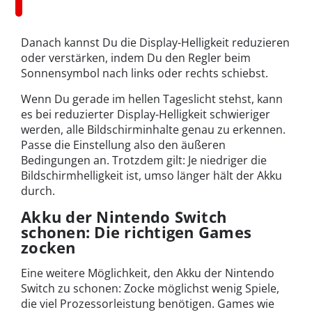
Danach kannst Du die Display-Helligkeit reduzieren
oder verstärken, indem Du den Regler beim
Sonnensymbol nach links oder rechts schiebst.
Wenn Du gerade im hellen Tageslicht stehst, kann
es bei reduzierter Display-Helligkeit schwieriger
werden, alle Bildschirminhalte genau zu erkennen.
Passe die Einstellung also den äußeren
Bedingungen an. Trotzdem gilt: Je niedriger die
Bildschirmhelligkeit ist, umso länger hält der Akku
durch.
Akku der Nintendo Switch
schonen: Die richtigen Games
zocken
Eine weitere Möglichkeit, den Akku der Nintendo
Switch zu schonen: Zocke möglichst wenig Spiele,
die viel Prozessorleistung benötigen. Games wie