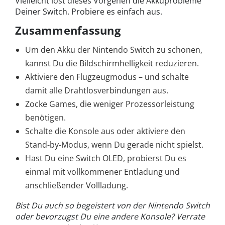
Vielleicht löst dieses Vorgehen die Akkuprobleme
Deiner Switch. Probiere es einfach aus.
Zusammenfassung
Um den Akku der Nintendo Switch zu schonen,
kannst Du die Bildschirmhelligkeit reduzieren.
Aktiviere den Flugzeugmodus – und schalte
damit alle Drahtlosverbindungen aus.
Zocke Games, die weniger Prozessorleistung
benötigen.
Schalte die Konsole aus oder aktiviere den
Stand-by-Modus, wenn Du gerade nicht spielst.
Hast Du eine Switch OLED, probierst Du es
einmal mit vollkommener Entladung und
anschließender Vollladung.
Bist Du auch so begeistert von der Nintendo Switch
oder bevorzugst Du eine andere Konsole? Verrate