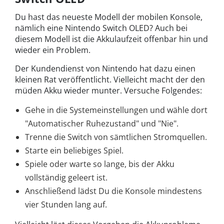
Du hast das neueste Modell der mobilen Konsole,
nämlich eine Nintendo Switch OLED? Auch bei
diesem Modell ist die Akkulaufzeit offenbar hin und
wieder ein Problem.
Der Kundendienst von Nintendo hat dazu einen
kleinen Rat veröffentlicht. Vielleicht macht der den
müden Akku wieder munter. Versuche Folgendes:
Gehe in die Systemeinstellungen und wähle dort
"Automatischer Ruhezustand" und "Nie".
Trenne die Switch von sämtlichen Stromquellen.
Starte ein beliebiges Spiel.
Spiele oder warte so lange, bis der Akku
vollständig geleert ist.
Anschließend lädst Du die Konsole mindestens
vier Stunden lang auf.