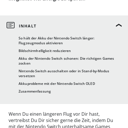
So hält der Akku der Nintendo Switch länger:
Flugzeugmodus aktivieren
Bildschirmhelligkeit reduzieren
Akku der Nintendo Switch schonen: Die richtigen Games
zocken
Nintendo Switch ausschalten oder in Stand-by-Modus
versetzen
Akkuprobleme mit der Nintendo Switch OLED
Zusammenfassung
Wenn Du einen längeren Flug vor Dir hast,
vertreibst Du Dir sicher gerne die Zeit, indem Du
mit der Nintendo Switch unterhaltsame Games