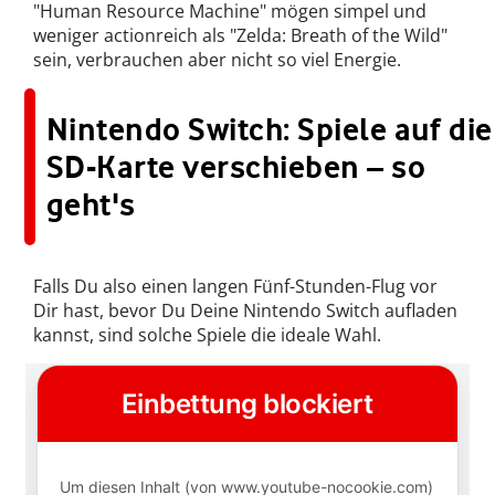
"Human Resource Machine" mögen simpel und
weniger actionreich als "Zelda: Breath of the Wild"
sein, verbrauchen aber nicht so viel Energie.
Nintendo Switch: Spiele auf die
SD-Karte verschieben – so
geht's
Falls Du also einen langen Fünf-Stunden-Flug vor
Dir hast, bevor Du Deine Nintendo Switch aufladen
kannst, sind solche Spiele die ideale Wahl.