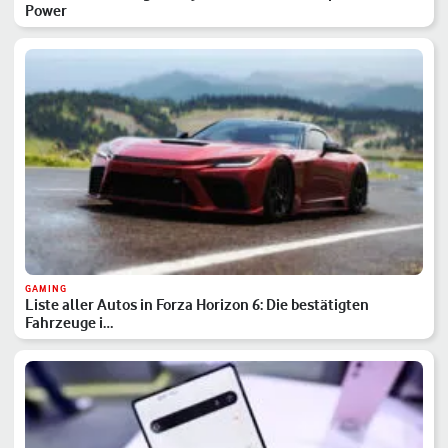
Power
GAMING
Liste aller Autos in Forza Horizon 6: Die bestätigten
Fahrzeuge i…