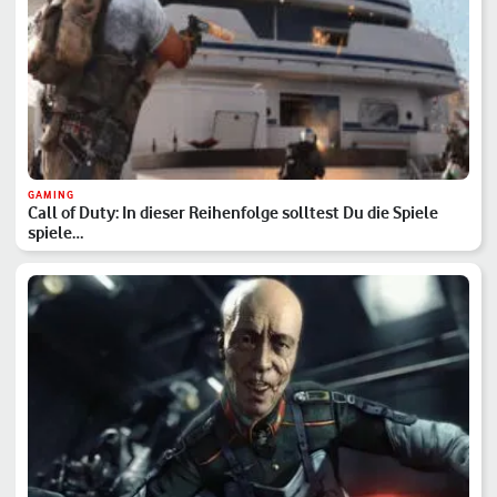
GAMING
Call of Duty: In dieser Reihenfolge solltest Du die Spiele
spiele…