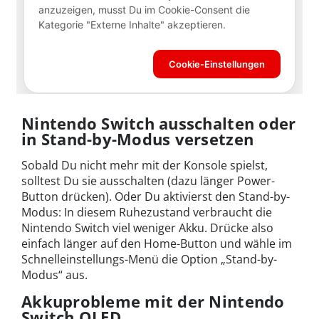
Nintendo Switch ausschalten oder
in Stand-by-Modus versetzen
Sobald Du nicht mehr mit der Konsole spielst,
solltest Du sie ausschalten (dazu länger Power-
Button drücken). Oder Du aktivierst den Stand-by-
Modus: In diesem Ruhezustand verbraucht die
Nintendo Switch viel weniger Akku. Drücke also
einfach länger auf den Home-Button und wähle im
Schnelleinstellungs-Menü die Option „Stand-by-
Modus“ aus.
Akkuprobleme mit der Nintendo
Switch OLED