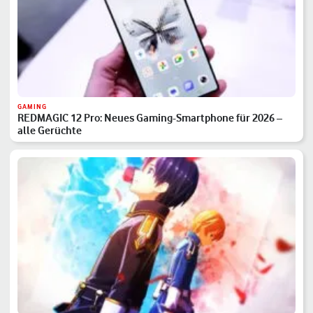
GAMING
REDMAGIC 12 Pro: Neues Gaming-Smartphone für 2026 –
alle Gerüchte