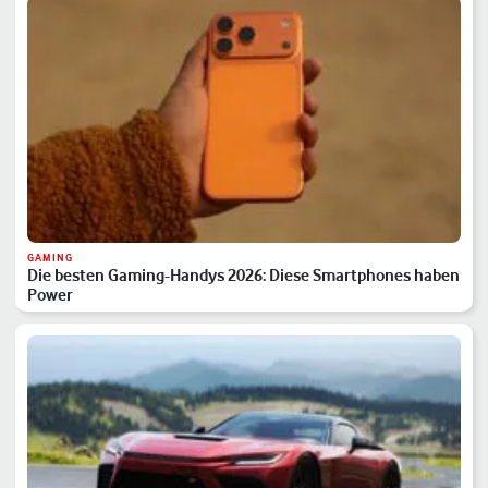
GAMING
Die besten Gaming-Handys 2026: Diese Smartphones haben
Power