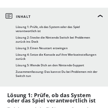
Lösung 1: Prüfe, ob das System oder das Spiel
verantwortlich ist
Lösung 2: Stecke die Nintendo Switch bei Problemen
zurück ins Dock
Lösung 3: Einen Neustart erzwingen
Lösung 4: Setze die Konsole auf ihre Werkseinstellungen
zurück
Lösung 5: Wende Dich an den Nintendo-Support
Zusammenfassung: Das kannst Du bei Problemen mit der
Switch tun
Lösung 1: Prüfe, ob das System
oder das Spiel verantwortlich ist