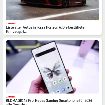
GAMING
Liste aller Autos in Forza Horizon 6: Die bestätigten
Fahrzeuge i…
GAMING
REDMAGIC 12 Pro: Neues Gaming-Smartphone für 2026 –
alle Gerüchte