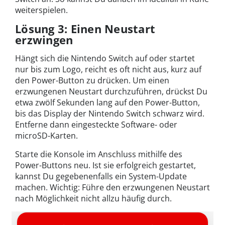
weiterspielen.
Lösung 3: Einen Neustart
erzwingen
Hängt sich die Nintendo Switch auf oder startet
nur bis zum Logo, reicht es oft nicht aus, kurz auf
den Power-Button zu drücken. Um einen
erzwungenen Neustart durchzuführen, drückst Du
etwa zwölf Sekunden lang auf den Power-Button,
bis das Display der Nintendo Switch schwarz wird.
Entferne dann eingesteckte Software- oder
microSD-Karten.
Starte die Konsole im Anschluss mithilfe des
Power-Buttons neu. Ist sie erfolgreich gestartet,
kannst Du gegebenenfalls ein System-Update
machen. Wichtig: Führe den erzwungenen Neustart
nach Möglichkeit nicht allzu häufig durch.