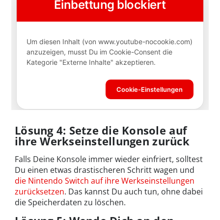
Lösung 4: Setze die Konsole auf
ihre Werkseinstellungen zurück
Falls Deine Konsole immer wieder einfriert, solltest
Du einen etwas drastischeren Schritt wagen und
die Nintendo Switch auf ihre Werkseinstellungen
zurücksetzen
. Das kannst Du auch tun, ohne dabei
die Speicherdaten zu löschen.