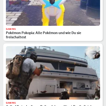
GAMING
Pokémon Pokopia: Alle Pokémon und wie Du sie
freischaltest
GAMING