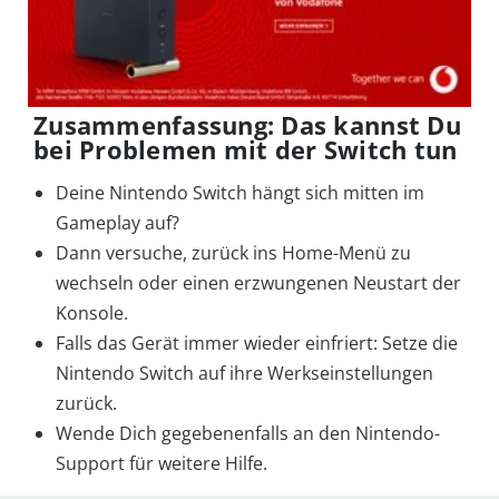
Zusammenfassung
: Das kannst Du
bei Problemen mit der Switch tun
Deine Nintendo Switch hängt sich mitten im
Gameplay auf?
Dann versuche, zurück ins Home-Menü zu
wechseln oder einen erzwungenen Neustart der
Konsole.
Falls das Gerät immer wieder einfriert: Setze die
Nintendo Switch auf ihre Werkseinstellungen
zurück.
Wende Dich gegebenenfalls an den Nintendo-
Support für weitere Hilfe.