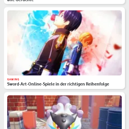
GAMING
Sword-Art-Online-Spiele in der richtigen Reihenfolge