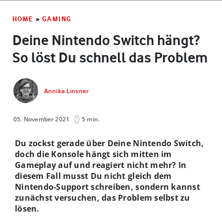
HOME
»
GAMING
Deine Nintendo Switch hängt?
So löst Du schnell das Problem
Annika Linsner
05. November 2021
5 min.
Du zockst gerade über Deine Nintendo Switch,
doch die Konsole hängt sich mitten im
Gameplay auf und reagiert nicht mehr? In
diesem Fall musst Du nicht gleich dem
Nintendo-Support schreiben, sondern kannst
zunächst versuchen, das Problem selbst zu
lösen.