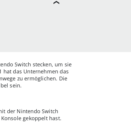
tendo Switch stecken, um sie
021 hat das Unternehmen das
mwege zu ermöglichen. Die
bel sein.
mit der Nintendo Switch
 Konsole gekoppelt hast.