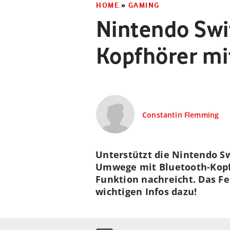
HOME
»
GAMING
Nintendo Swi
Kopfhörer mi
Constantin Flemming
Unterstützt die Nintendo Sw
Umwege mit Bluetooth-Kopfh
Funktion nachreicht. Das Fe
wichtigen Infos dazu!