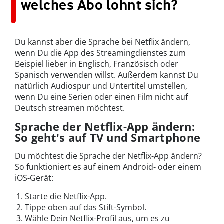
welches Abo lohnt sich?
Du kannst aber die Sprache bei Netflix ändern,
wenn Du die App des Streamingdienstes zum
Beispiel lieber in Englisch, Französisch oder
Spanisch verwenden willst. Außerdem kannst Du
natürlich Audiospur und Untertitel umstellen,
wenn Du eine Serien oder einen Film nicht auf
Deutsch streamen möchtest.
Sprache der Netflix-App ändern:
So geht's auf TV und Smartphone
Du möchtest die Sprache der Netflix-App ändern?
So funktioniert es auf einem Android- oder einem
iOS-Gerät:
Starte die Netflix-App.
Tippe oben auf das Stift-Symbol.
Wähle Dein Netflix-Profil aus, um es zu