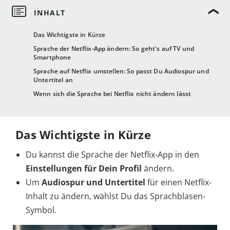
Das Wichtigste in Kürze
Sprache der Netflix-App ändern: So geht's auf TV und
Smartphone
Sprache auf Netflix umstellen: So passt Du Audiospur und
Untertitel an
Wenn sich die Sprache bei Netflix nicht ändern lässt
Das Wichtigste in Kürze
Du kannst die Sprache der Netflix-App in den
Einstellungen für Dein Profil
ändern.
Um
Audiospur und Untertitel
für einen Netflix-
Inhalt zu ändern, wählst Du das Sprachblasen-
Symbol.