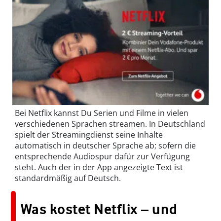
Bei Netflix kannst Du Serien und Filme in vielen
verschiedenen Sprachen streamen. In Deutschland
spielt der Streamingdienst seine Inhalte
automatisch in deutscher Sprache ab; sofern die
entsprechende Audiospur dafür zur Verfügung
steht. Auch der in der App angezeigte Text ist
standardmäßig auf Deutsch.
Was kostet Netflix – und