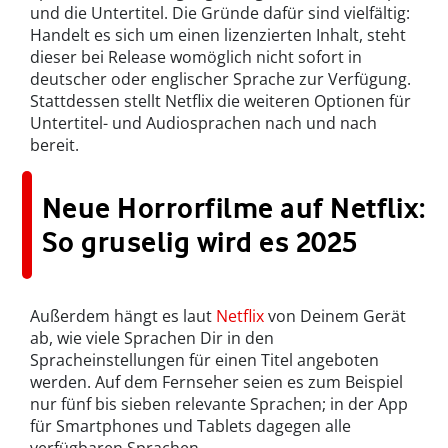
und die Untertitel. Die Gründe dafür sind vielfältig:
Handelt es sich um einen lizenzierten Inhalt, steht
dieser bei Release womöglich nicht sofort in
deutscher oder englischer Sprache zur Verfügung.
Stattdessen stellt Netflix die weiteren Optionen für
Untertitel- und Audiosprachen nach und nach
bereit.
Neue Horrorfilme auf Netflix:
So gruselig wird es 2025
Außerdem hängt es laut
Netflix
von Deinem Gerät
ab, wie viele Sprachen Dir in den
Spracheinstellungen für einen Titel angeboten
werden. Auf dem Fernseher seien es zum Beispiel
nur fünf bis sieben relevante Sprachen; in der App
für Smartphones und Tablets dagegen alle
verfügbaren Sprachen.