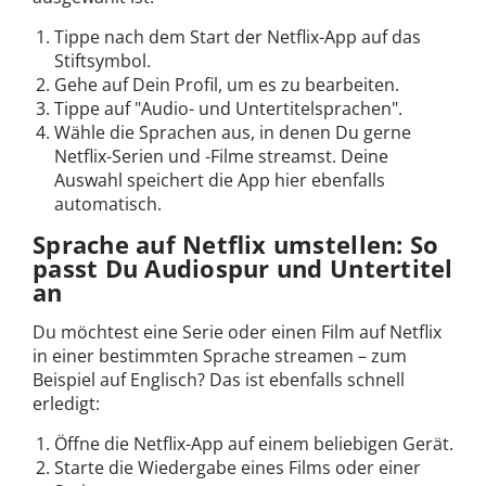
Tippe nach dem Start der Netflix-App auf das
Stiftsymbol.
Gehe auf Dein Profil, um es zu bearbeiten.
Tippe auf "Audio- und Untertitelsprachen".
Wähle die Sprachen aus, in denen Du gerne
Netflix-Serien und -Filme streamst. Deine
Auswahl speichert die App hier ebenfalls
automatisch.
Sprache auf Netflix umstellen: So
passt Du Audiospur und Untertitel
an
Du möchtest eine Serie oder einen Film auf Netflix
in einer bestimmten Sprache streamen – zum
Beispiel auf Englisch? Das ist ebenfalls schnell
erledigt:
Öffne die Netflix-App auf einem beliebigen Gerät.
Starte die Wiedergabe eines Films oder einer