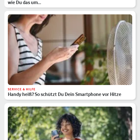
wie Du das um…
SERVICE & HILFE
Handy heiß? So schützt Du Dein Smartphone vor Hitze