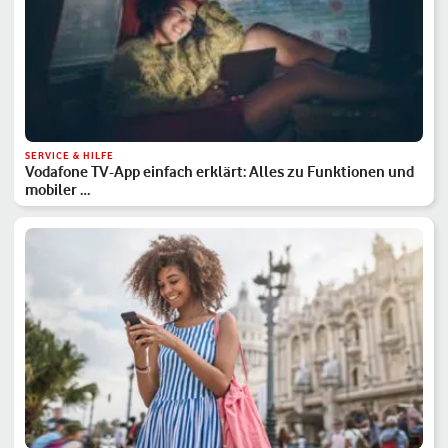
SERVICE & HILFE
Vodafone TV-App einfach erklärt: Alles zu Funktionen und
mobiler …