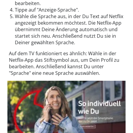
bearbeiten.
Tippe auf "Anzeige-Sprache".
Wähle die Sprache aus, in der Du Text auf Netflix
angezeigt bekommen möchtest. Die Netflix-App
übernimmt Deine Änderung automatisch und
startet sich neu. Anschließend nutzt Du sie in
Deiner gewählten Sprache.
Auf dem TV funktioniert es ähnlich: Wähle in der
Netflix-App das Stiftsymbol aus, um Dein Profil zu
bearbeiten. Anschließend kannst Du unter
"Sprache" eine neue Sprache auswählen.