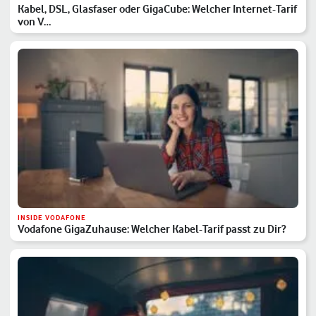
Kabel, DSL, Glasfaser oder GigaCube: Welcher Internet-Tarif
von V…
INSIDE VODAFONE
Vodafone GigaZuhause: Welcher Kabel-Tarif passt zu Dir?