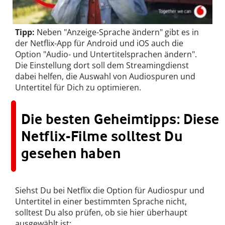
Tipp:
Neben "Anzeige-Sprache ändern" gibt es in
der Netflix-App für Android und iOS auch die
Option "Audio- und Untertitelsprachen ändern".
Die Einstellung dort soll dem Streamingdienst
dabei helfen, die Auswahl von Audiospuren und
Untertitel für Dich zu optimieren.
Die besten Geheimtipps: Diese
Netflix-Filme solltest Du
gesehen haben
Siehst Du bei Netflix die Option für Audiospur und
Untertitel in einer bestimmten Sprache nicht,
solltest Du also prüfen, ob sie hier überhaupt
ausgewählt ist: