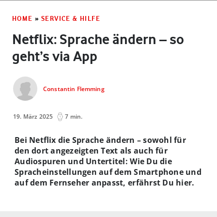
HOME
»
SERVICE & HILFE
Netflix: Sprache ändern – so
geht’s via App
Constantin Flemming
19. März 2025
7 min.
Bei Netflix die Sprache ändern – sowohl für
den dort angezeigten Text als auch für
Audiospuren und Untertitel: Wie Du die
Spracheinstellungen auf dem Smartphone und
auf dem Fernseher anpasst, erfährst Du hier.