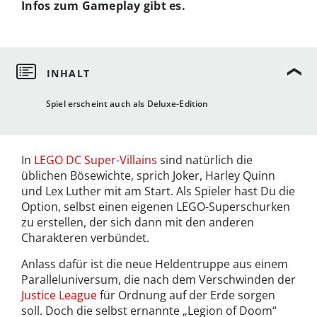
Infos zum Gameplay gibt es.
Spiel erscheint auch als Deluxe-Edition
In
LEGO DC Super-Villains
sind natürlich die
üblichen Bösewichte, sprich Joker, Harley Quinn
und Lex Luther mit am Start. Als Spieler hast Du die
Option, selbst einen eigenen LEGO-Superschurken
zu erstellen, der sich dann mit den anderen
Charakteren verbündet.
Anlass dafür ist die neue Heldentruppe aus einem
Paralleluniversum, die nach dem Verschwinden der
Justice League
für Ordnung auf der Erde sorgen
soll. Doch die selbst ernannte „Legion of Doom“