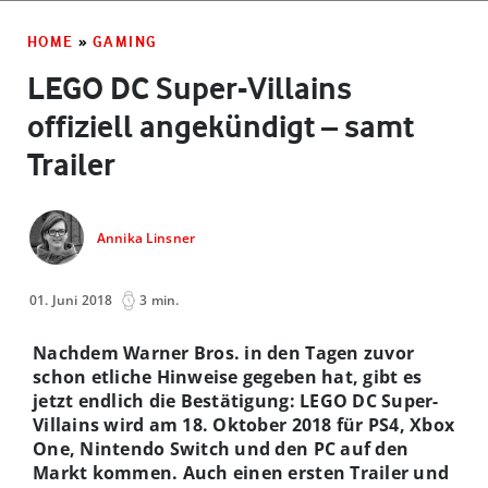
HOME
»
GAMING
LEGO DC Super-Villains
offiziell angekündigt – samt
Trailer
Annika Linsner
01. Juni 2018
3 min.
Nachdem Warner Bros. in den Tagen zuvor
schon etliche Hinweise gegeben hat, gibt es
jetzt endlich die Bestätigung: LEGO DC Super-
Villains wird am 18. Oktober 2018 für PS4, Xbox
One, Nintendo Switch und den PC auf den
Markt kommen. Auch einen ersten Trailer und