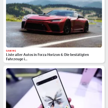
GAMING
Liste aller Autos in Forza Horizon 6: Die bestätigten
Fahrzeuge i…