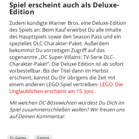
Spiel erscheint auch als Deluxe-
Edition
Zudem kündigte Warner Bros. eine Deluxe-Edition
des Spiels an: Beim Kauf erwirbst Du alle Inhalte
des Hauptspiels sowie den Season Pass und ein
spezielles DLC-Charakter-Paket. Außerdem
bekommst Du vorzeitigen Zugriff auf das
sogenannte „DC Super-Villains: TV-Serie DLC-
Charakter-Paket“. Die Deluxe Edition ist ab sofort
vorbestellbar. Bis der Titel dann im Herbst
erscheint, kannst Du Dir übrigens die Zeit mit
einem anderen LEGO-Spiel vertreiben:
LEGO: Die
Unglaublichen erscheint am 15. Juni
.
Mit welchen DC-Bösewichten würdest Du Dich im
Spiel zusammenschließen wollen? Wir freuen uns
auf Deinen Kommentar.
Pc-Games
Gaming