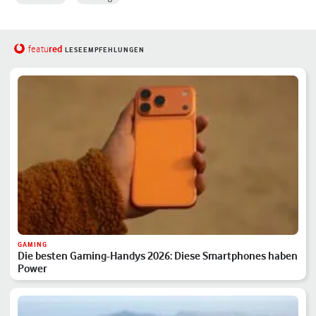
red
featu
LESEEMPFEHLUNGEN
GAMING
Die besten Gaming-Handys 2026: Diese Smartphones haben
Power