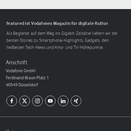
featured ist Vodafones Magazin für digitale Kultur
Als Begleiter auf dem Weg ins Gigabit-Zeitalter liefern wir die
besten Stories zu Smartphone-Highlights, Gadgets, den
heißesten Tech-News und Kino- und TV-Höhepunkte.
Anschrift
Vodafone GmbH
Ferdinand-Braun-Platz 1
40549 Düsseldorf