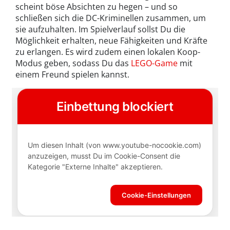
scheint böse Absichten zu hegen – und so
schließen sich die DC-Kriminellen zusammen, um
sie aufzuhalten. Im Spielverlauf sollst Du die
Möglichkeit erhalten, neue Fähigkeiten und Kräfte
zu erlangen. Es wird zudem einen lokalen Koop-
Modus geben, sodass Du das
LEGO-Game
mit
einem Freund spielen kannst.