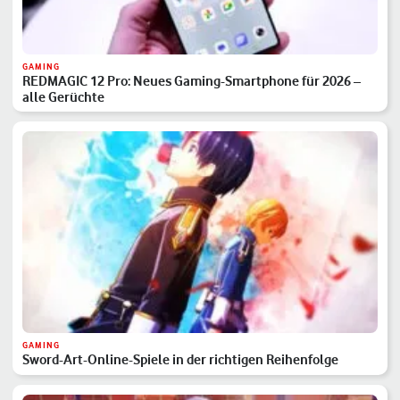
GAMING
REDMAGIC 12 Pro: Neues Gaming-Smartphone für 2026 –
alle Gerüchte
GAMING
Sword-Art-Online-Spiele in der richtigen Reihenfolge