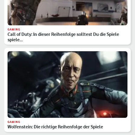
GAMING
Call of Duty: In dieser Reihenfolge solltest Du die Spiele
spiele…
GAMING
Wolfenstein: Die richtige Reihenfolge der Spiele