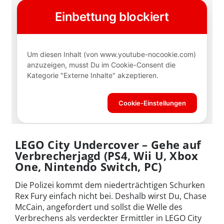
LEGO City Undercover – Gehe auf
Verbrecherjagd (PS4, Wii U, Xbox
One, Nintendo Switch, PC)
Die Polizei kommt dem niederträchtigen Schurken
Rex Fury einfach nicht bei. Deshalb wirst Du, Chase
McCain, angefordert und sollst die Welle des
Verbrechens als verdeckter Ermittler in LEGO City