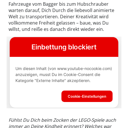
Fahrzeuge vom Bagger bis zum Hubschrauber
warten darauf, Dich Durch die liebevoll animierte
Welt zu transportieren. Deiner Kreativität wird
vollkommene Freiheit gelassen – baue, was Du
willst, und reiße es danach direkt wieder ein.
Fühlst Du Dich beim Zocken der LEGO-Spiele auch
immer an Deine Kindheit erinnert? Welches war