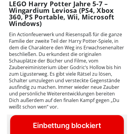
LEGO Harry Potter Jahre 5-7 –
Wingardium Leviosa (PS4, Xbox
360, PS Portable, Wii, Microsoft
Windows)
Ein Actionfeuerwerk und Riesenspaß für die ganze
Familie der zweite Teil der Harry Potter-Spiele, in
dem die Charaktere den Weg ins Erwachsenenalter
beschließen. Du erkundest die originalen
Schauplätze der Bücher und Filme, vom
Zaubereiministerium über Godric‘s Hollow bis hin
zum Ligusterweg. Es gibt viele Rätsel zu lösen,
Schalter umzulegen und versteckte Gegenstände
ausfindig zu machen. Immer wieder neue Zauber
und persönliche Weiterentwicklungen bereiten
Dich außerdem auf den finalen Kampf gegen „Du
weißt schon wen“ vor.