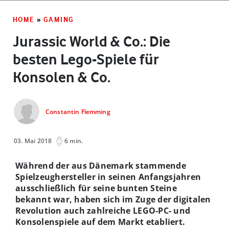
HOME
»
GAMING
Jurassic World & Co.: Die
besten Lego-Spiele für
Konsolen & Co.
Constantin Flemming
03. Mai 2018
6 min.
Während der aus Dänemark stammende
Spielzeughersteller in seinen Anfangsjahren
ausschließlich für seine bunten Steine
bekannt war, haben sich im Zuge der digitalen
Revolution auch zahlreiche LEGO-PC- und
Konsolenspiele auf dem Markt etabliert.