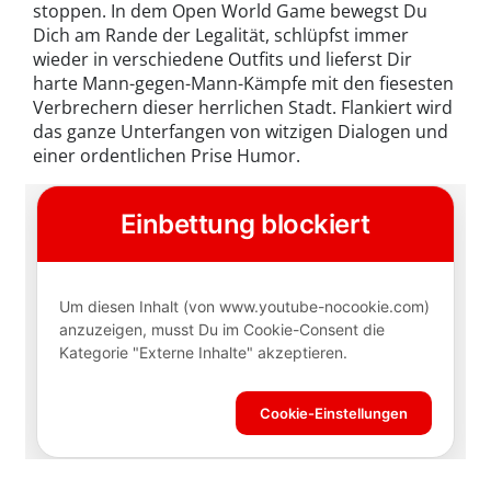
stoppen. In dem Open World Game bewegst Du
Dich am Rande der Legalität, schlüpfst immer
wieder in verschiedene Outfits und lieferst Dir
harte Mann-gegen-Mann-Kämpfe mit den fiesesten
Verbrechern dieser herrlichen Stadt. Flankiert wird
das ganze Unterfangen von witzigen Dialogen und
einer ordentlichen Prise Humor.