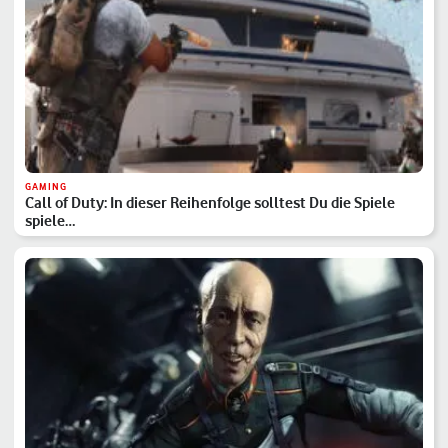
GAMING
Call of Duty: In dieser Reihenfolge solltest Du die Spiele
spiele…