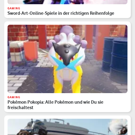
GAMING
Sword-Art-Online-Spiele in der richtigen Reihenfolge
GAMING
Pokémon Pokopia: Alle Pokémon und wie Du sie
freischaltest