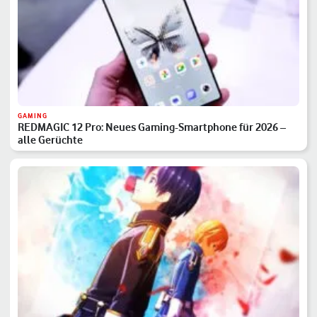
GAMING
REDMAGIC 12 Pro: Neues Gaming-Smartphone für 2026 –
alle Gerüchte