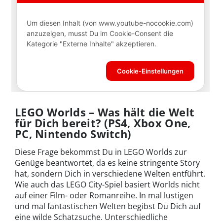
LEGO Worlds – Was hält die Welt
für Dich bereit? (PS4, Xbox One,
PC, Nintendo Switch)
Diese Frage bekommst Du in LEGO Worlds zur
Genüge beantwortet, da es keine stringente Story
hat, sondern Dich in verschiedene Welten entführt.
Wie auch das LEGO City-Spiel basiert Worlds nicht
auf einer Film- oder Romanreihe. In mal lustigen
und mal fantastischen Welten begibst Du Dich auf
eine wilde Schatzsuche. Unterschiedliche