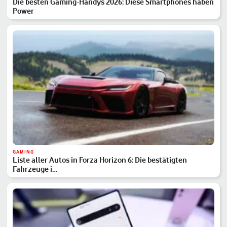
Die besten Gaming-Handys 2026: Diese Smartphones haben
Power
GAMING
Liste aller Autos in Forza Horizon 6: Die bestätigten
Fahrzeuge i…