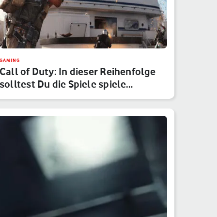
GAMING
Call of Duty: In dieser Reihenfolge
solltest Du die Spiele spiele…