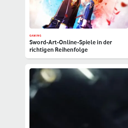
GAMING
Sword-Art-Online-Spiele in der
richtigen Reihenfolge