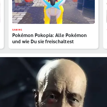
GAMING
Pokémon Pokopia: Alle Pokémon
und wie Du sie freischaltest