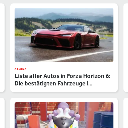
GAMING
Liste aller Autos in Forza Horizon 6:
Die bestätigten Fahrzeuge i…