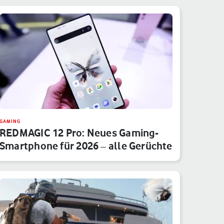
GAMING
REDMAGIC 12 Pro: Neues Gaming-
Smartphone für 2026 – alle Gerüchte