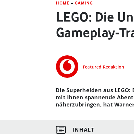
HOME
»
GAMING
LEGO: Die Un
Gameplay-Tra
Featured Redaktion
Die Superhelden aus LEGO: 
mit Ihnen spannende Abente
näherzubringen, hat Warner 