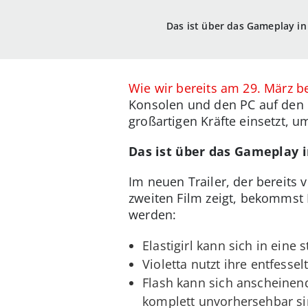
Das ist über das Gameplay i
Wie wir bereits am 29. März b
Konsolen und den PC auf den M
großartigen Kräfte einsetzt,
Das ist über das Gameplay 
Im neuen Trailer, der bereit
zweiten Film zeigt, bekommst 
werden:
Elastigirl kann sich in eine
Violetta nutzt ihre entfessel
Flash kann sich anscheinen
komplett unvorhersehbar sin