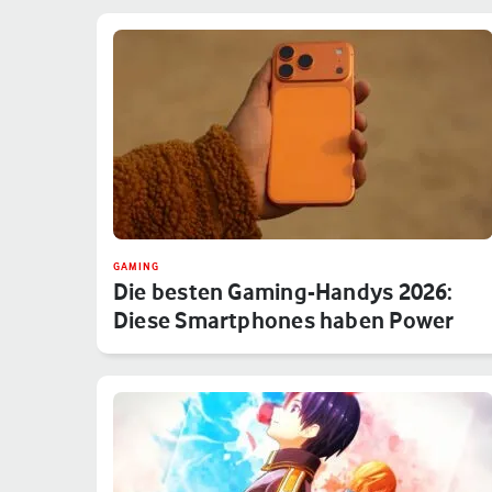
GAMING
Die besten Gaming-Handys 2026:
Diese Smartphones haben Power