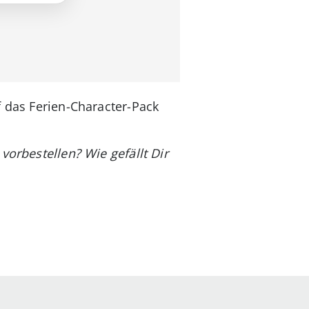
f das Ferien-Character-Pack
vorbestellen? Wie gefällt Dir