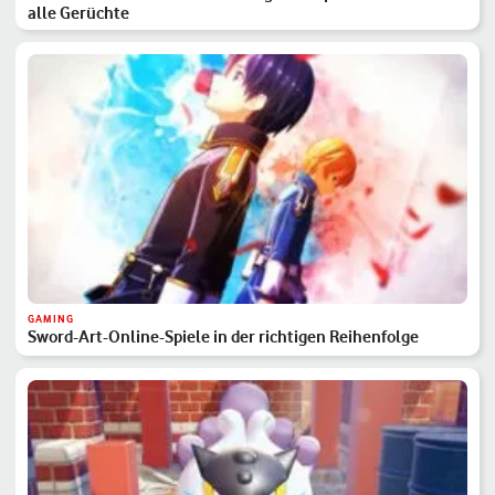
alle Gerüchte
GAMING
Sword-Art-Online-Spiele in der richtigen Reihenfolge