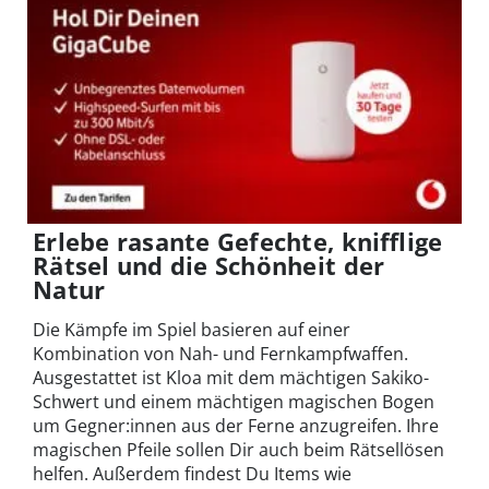
Erlebe rasante Gefechte, knifflige
Rätsel und die Schönheit der
Natur
Die Kämpfe im Spiel basieren auf einer
Kombination von Nah- und Fernkampfwaffen.
Ausgestattet ist Kloa mit dem mächtigen Sakiko-
Schwert und einem mächtigen magischen Bogen
um Gegner:innen aus der Ferne anzugreifen. Ihre
magischen Pfeile sollen Dir auch beim Rätsellösen
helfen. Außerdem findest Du Items wie