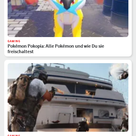
GAMING
Pokémon Pokopia: Alle Pokémon und wie Du sie
freischaltest
GAMING