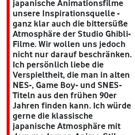
japanische Animationsfilme
unsere Inspirationsquelle -
ganz klar auch die bittersüße
Atmosphäre der Studio Ghibli-
Filme. Wir wollen uns jedoch
nicht nur darauf beschränken.
Ich persönlich liebe die
Verspieltheit, die man in alten
NES-, Game Boy- und SNES-
Titeln aus den frühen 90er
Jahren finden kann. Ich würde
gerne die klassische
japanische Atmosphäre mit