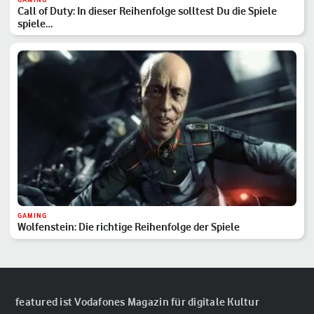
Call of Duty: In dieser Reihenfolge solltest Du die Spiele
spiele…
GAMING
Wolfenstein: Die richtige Reihenfolge der Spiele
featured ist Vodafones Magazin für digitale Kultur