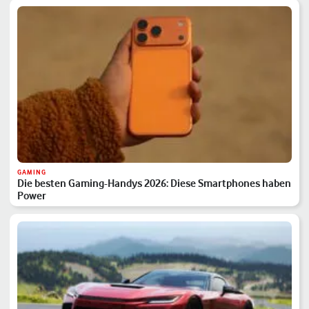
GAMING
Die besten Gaming-Handys 2026: Diese Smartphones haben
Power