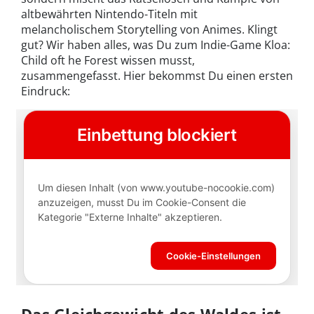
altbewährten Nintendo-Titeln mit
melancholischem Storytelling von Animes. Klingt
gut? Wir haben alles, was Du zum Indie-Game Kloa:
Child oft he Forest wissen musst,
zusammengefasst. Hier bekommst Du einen ersten
Eindruck:
Das Gleichgewicht des Waldes ist