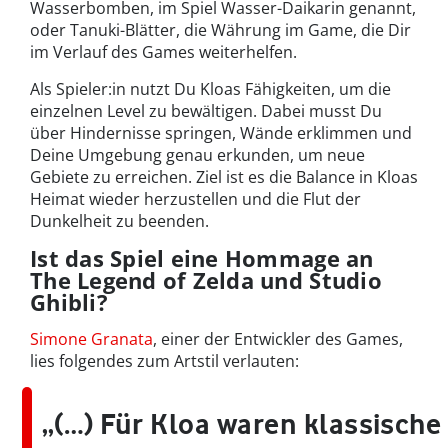
Wasserbomben, im Spiel Wasser-Daikarin genannt,
oder Tanuki-Blätter, die Währung im Game, die Dir
im Verlauf des Games weiterhelfen.
Als Spieler:in nutzt Du Kloas Fähigkeiten, um die
einzelnen Level zu bewältigen. Dabei musst Du
über Hindernisse springen, Wände erklimmen und
Deine Umgebung genau erkunden, um neue
Gebiete zu erreichen. Ziel ist es die Balance in Kloas
Heimat wieder herzustellen und die Flut der
Dunkelheit zu beenden.
Ist das Spiel eine Hommage an
The Legend of Zelda und Studio
Ghibli?
Simone Granata
, einer der Entwickler des Games,
lies folgendes zum Artstil verlauten:
„(…) Für Kloa waren klassische