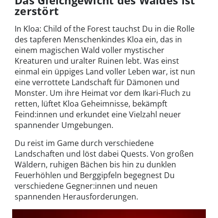
zerstört
In Kloa: Child of the Forest tauchst Du in die Rolle
des tapferen Menschenkindes Kloa ein, das in
einem magischen Wald voller mystischer
Kreaturen und uralter Ruinen lebt. Was einst
einmal ein üppiges Land voller Leben war, ist nun
eine verrottete Landschaft für Dämonen und
Monster. Um ihre Heimat vor dem Ikari-Fluch zu
retten, lüftet Kloa Geheimnisse, bekämpft
Feind:innen und erkundet eine Vielzahl neuer
spannender Umgebungen.
Du reist im Game durch verschiedene
Landschaften und löst dabei Quests. Von großen
Wäldern, ruhigen Bächen bis hin zu dunklen
Feuerhöhlen und Berggipfeln begegnest Du
verschiedene Gegner:innen und neuen
spannenden Herausforderungen.