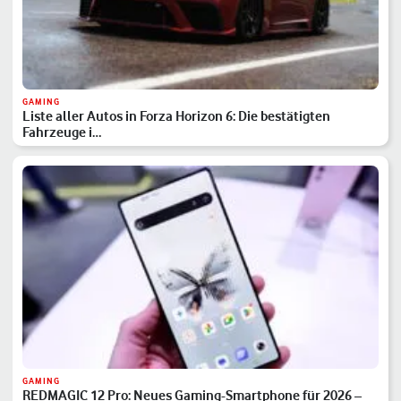
GAMING
Liste aller Autos in Forza Horizon 6: Die bestätigten
Fahrzeuge i…
GAMING
REDMAGIC 12 Pro: Neues Gaming-Smartphone für 2026 –