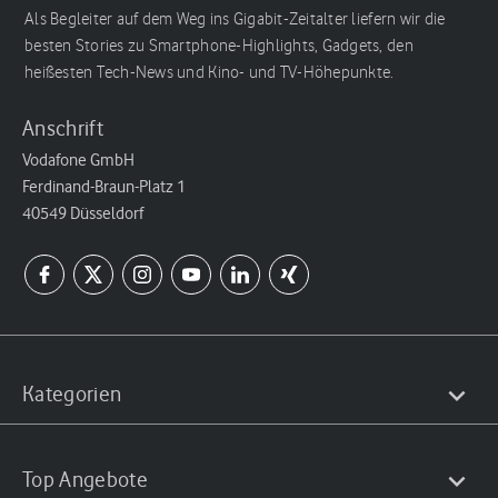
Als Begleiter auf dem Weg ins Gigabit-Zeitalter liefern wir die
besten Stories zu Smartphone-Highlights, Gadgets, den
heißesten Tech-News und Kino- und TV-Höhepunkte.
Anschrift
Vodafone GmbH
Ferdinand-Braun-Platz 1
40549 Düsseldorf
Kategorien
Top Angebote