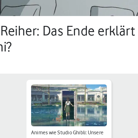
Reiher: Das Ende erklärt 
i?
Animes wie Studio Ghibli: Unsere